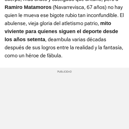
(Navarrevisca, 67 años) no hay
Ramiro Matamoros
quien le mueva ese bigote rubio tan inconfundible. El
abulense, vieja gloria del atletismo patrio,
mito
viviente para quienes siguen el deporte desde
, deambula varias décadas
los años setenta
después de sus logros entre la realidad y la fantasía,
como un héroe de fábula.