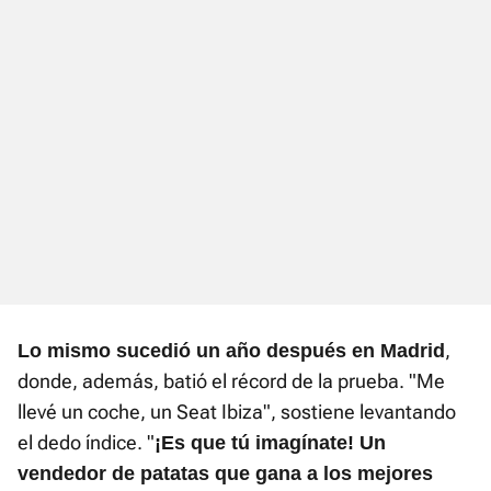
,
Lo mismo sucedió un año después en Madrid
donde, además, batió el récord de la prueba. "Me
llevé un coche, un Seat Ibiza", sostiene levantando
el dedo índice. "
¡Es que tú imagínate! Un
vendedor de patatas que gana a los mejores