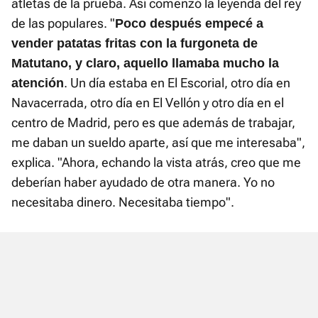
atletas de la prueba. Así comenzó la leyenda del rey
de las populares. "
Poco después empecé a
vender patatas fritas con la furgoneta de
Matutano, y claro, aquello llamaba mucho la
. Un día estaba en El Escorial, otro día en
atención
Navacerrada, otro día en El Vellón y otro día en el
centro de Madrid, pero es que además de trabajar,
me daban un sueldo aparte, así que me interesaba",
explica. "Ahora, echando la vista atrás, creo que me
deberían haber ayudado de otra manera. Yo no
necesitaba dinero. Necesitaba tiempo".