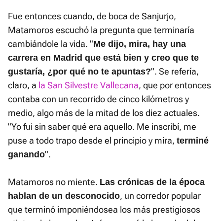
Fue entonces cuando, de boca de Sanjurjo,
Matamoros escuchó la pregunta que terminaría
cambiándole la vida. "
Me dijo, mira, hay una
carrera en Madrid que está bien y creo que te
". Se refería,
gustaría, ¿por qué no te apuntas?
claro, a
la San Silvestre Vallecana
, que por entonces
contaba con un recorrido de cinco kilómetros y
medio, algo más de la mitad de los diez actuales.
"Yo fui sin saber qué era aquello. Me inscribí, me
puse a todo trapo desde el principio y mira,
terminé
".
ganando
Matamoros no miente.
Las crónicas de la época
, un corredor popular
hablan de un desconocido
que terminó imponiéndosea los más prestigiosos