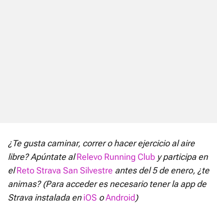
¿Te gusta caminar, correr o hacer ejercicio al aire
libre? Apúntate al
Relevo Running Club
y participa en
el
Reto Strava San Silvestre
antes del 5 de enero, ¿te
animas? (Para acceder es necesario tener la app de
Strava instalada en
iOS
o
Android
)