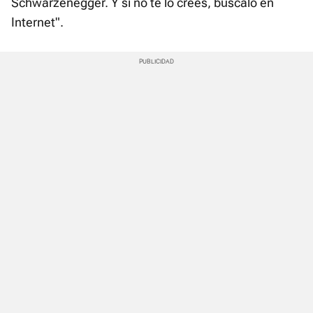
Schwarzenegger. Y si no te lo crees, búscalo en
Internet".