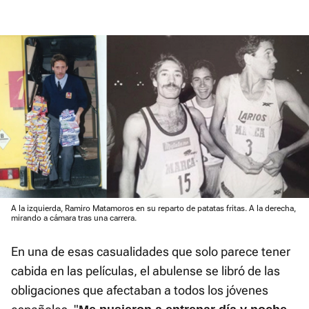
A la izquierda, Ramiro Matamoros en su reparto de patatas fritas. A la derecha,
mirando a cámara tras una carrera.
En una de esas casualidades que solo parece tener
cabida en las películas, el abulense se libró de las
obligaciones que afectaban a todos los jóvenes