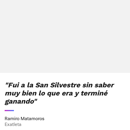
"Fui a la San Silvestre sin saber
muy bien lo que era y terminé
ganando"
Ramiro Matamoros
Exatleta