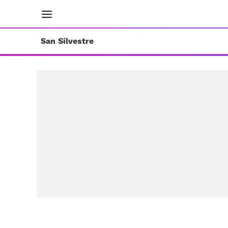
INICIO
RESULTADOS
ÚLTIMAS NOTICIAS
San Silvestre