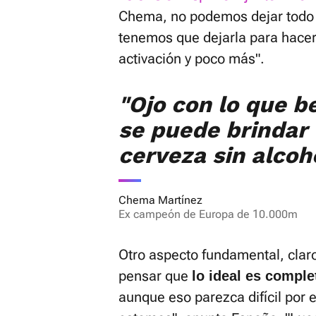
Chema, no podemos dejar todo p
tenemos que dejarla para hacer
activación y poco más".
"Ojo con lo que b
se puede brindar
cerveza sin alcoh
Chema Martínez
Ex campeón de Europa de 10.000m
Otro aspecto fundamental, claro
pensar que
lo ideal es comple
aunque eso parezca difícil por e