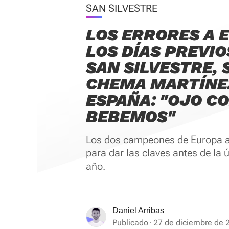
SAN SILVESTRE
LOS ERRORES A 
LOS DÍAS PREVIO
SAN SILVESTRE,
CHEMA MARTÍNEZ
ESPAÑA: "OJO CO
BEBEMOS"
Los dos campeones de Europa a
para dar las claves antes de la ú
año.
Daniel Arribas
Publicado
27 de diciembre de 