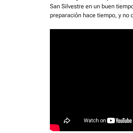
San Silvestre en un buen tiem
preparación hace tiempo, y no 