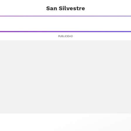
San Silvestre