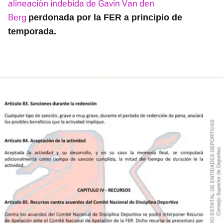
alineación indebida de Gavin Van den
Berg
perdonada por la FER a principio de
temporada.