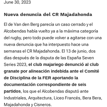
June 30, 2023
Nueva denuncia del CR Majadahonda
El de Van den Berg parecía un caso cerrado y el
Alcobendas había vuelto ya a la máxima categoría
del rugby, pero todo puede volver a agitarse con una
nueva denuncia que ha interpuesto hace una
semanas el CR Majadahonda. El 13 de junio, dos
días después de la disputa de las España Seven
Series 2023,
el club majariego denunció al club
granate por alineación indebida ante el Comité
de Disciplina de la FER aportando la
documentación correspondiente de seis
, los que el Alcobendas disputó ante
partidos
Industriales, Arquitectura, Liceo Francés, Bera Bera,
Majadahonda y Cisneros.