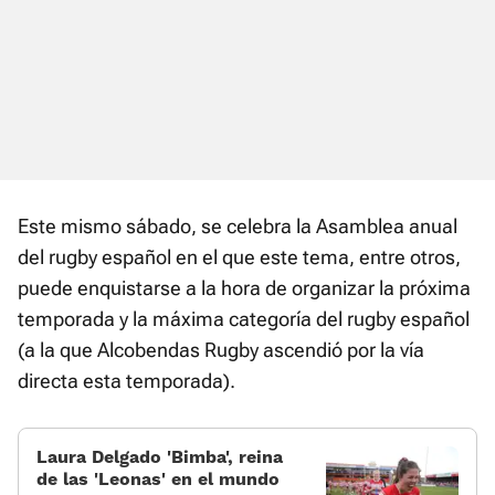
Este mismo sábado, se celebra la Asamblea anual
del rugby español en el que este tema, entre otros,
puede enquistarse a la hora de organizar la próxima
temporada y la máxima categoría del rugby español
(a la que Alcobendas Rugby ascendió por la vía
directa esta temporada).
Laura Delgado 'Bimba', reina
de las 'Leonas' en el mundo