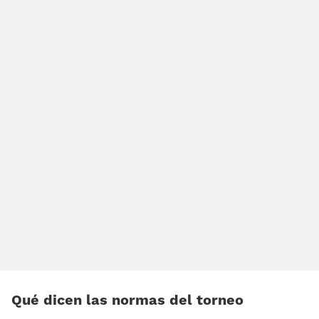
Qué dicen las normas del torneo