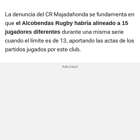
La denuncia del CR Majadahonda se fundamenta en
que
el Alcobendas Rugby habría alineado a 15
durante una misma serie
jugadores diferentes
cuando el límite es de 13, aportando las actas de los
partidos jugados por este club.