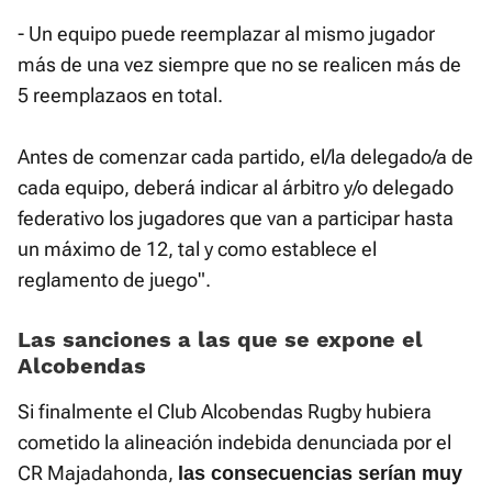
- Un equipo puede reemplazar al mismo jugador
más de una vez siempre que no se realicen más de
5 reemplazaos en total.
Antes de comenzar cada partido, el/la delegado/a de
cada equipo, deberá indicar al árbitro y/o delegado
federativo los jugadores que van a participar hasta
un máximo de 12, tal y como establece el
reglamento de juego".
Las sanciones a las que se expone el
Alcobendas
Si finalmente el Club Alcobendas Rugby hubiera
cometido la alineación indebida denunciada por el
CR Majadahonda,
las consecuencias serían muy