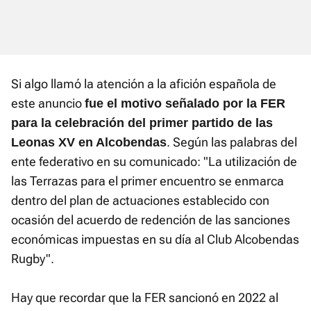
Si algo llamó la atención a la afición española de
este anuncio
fue el motivo señalado por la FER
para la celebración del primer partido de las
. Según las palabras del
Leonas XV en Alcobendas
ente federativo en su comunicado: "La utilización de
las Terrazas para el primer encuentro se enmarca
dentro del plan de actuaciones establecido con
ocasión del acuerdo de redención de las sanciones
económicas impuestas en su día al Club Alcobendas
Rugby".
Hay que recordar que la FER sancionó en 2022 al