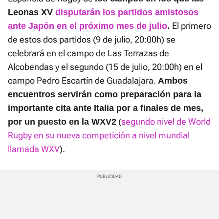
Leonas XV
disputarán los partidos amistosos
El primero
ante Japón en el próximo mes de julio
.
de estos dos partidos (9 de julio, 20:00h) se
celebrará en el campo de Las Terrazas de
Alcobendas y el segundo (15 de julio, 20:00h) en el
campo Pedro Escartín de Guadalajara.
Ambos
encuentros servirán como preparación para la
importante cita ante Italia por a finales de mes,
(
segundo nivel de World
por un puesto en la WXV2
Rugby en su nueva competición a nivel mundial
llamada WXV
).