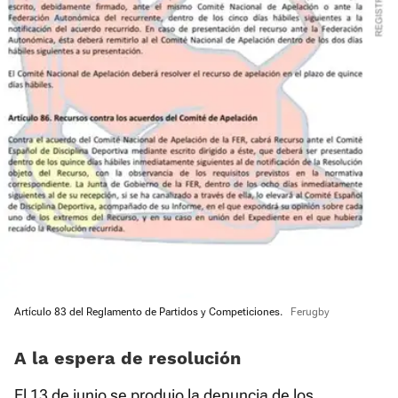
Artículo 83 del Reglamento de Partidos y Competiciones.
Ferugby
A la espera de resolución
El 13 de junio se produjo la denuncia de los