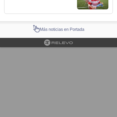
Más noticias en Portada
Cargando portada