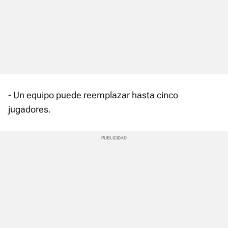
- Un equipo puede reemplazar hasta cinco
jugadores.