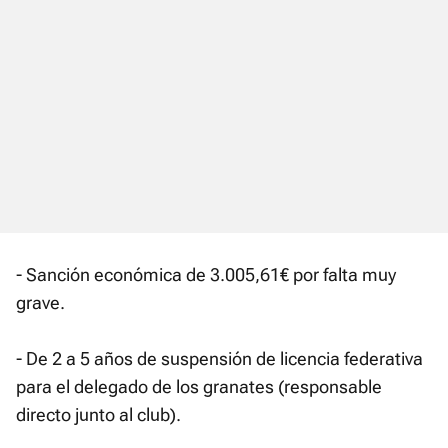
- Sanción económica de 3.005,61€ por falta muy
grave.
- De 2 a 5 años de suspensión de licencia federativa
para el delegado de los granates (responsable
directo junto al club).