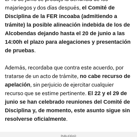
majariegos y dos días después,
el Comité de
Disciplina de la FER incoaba (admitiendo a
trámite) la posible alineación indebida de los de
Alcobendas dejando hasta el 20 de junio a las
14:00h el plazo para alegaciones y presentación
.
de pruebas
Además, recordaba que contra este acuerdo, por
tratarse de un acto de trámite,
no cabe recurso de
, sin perjuicio de ejercitar cualquier
apelación
recurso que se estime pertinente.
El 22 y el 29 de
junio se han celebrado reuniones del Comité de
Disciplina y, de momento, este asunto sigue sin
.
resolverse oficialmente