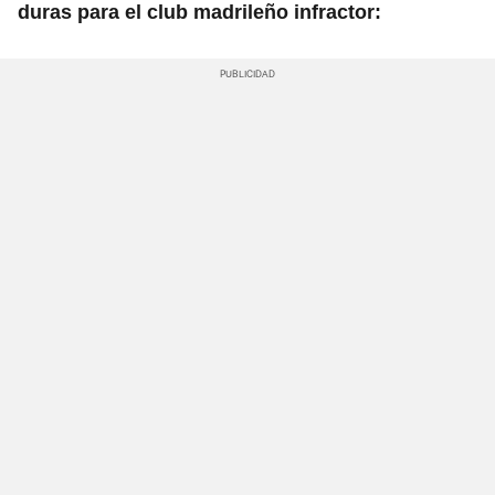
duras para el club madrileño infractor: