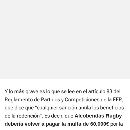
Y lo más grave es lo que se lee en el artículo 83 del
Reglamento de Partidos y Competiciones de la FER,
que dice que "cualquier sanción anula los beneficios
de la redención". Es decir, que
Alcobendas Rugby
por la
debería volver a pagar la multa de 60.000€