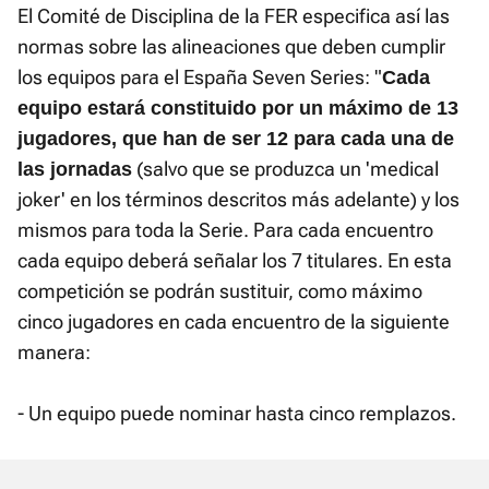
El Comité de Disciplina de la FER especifica así las
normas sobre las alineaciones que deben cumplir
los equipos para el España Seven Series: "
Cada
equipo estará constituido por un máximo de 13
jugadores, que han de ser 12 para cada una de
(salvo que se produzca un 'medical
las jornadas
joker' en los términos descritos más adelante) y los
mismos para toda la Serie. Para cada encuentro
cada equipo deberá señalar los 7 titulares. En esta
competición se podrán sustituir, como máximo
cinco jugadores en cada encuentro de la siguiente
manera:
- Un equipo puede nominar hasta cinco remplazos.