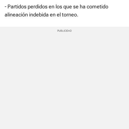
- Partidos perdidos en los que se ha cometido
alineación indebida en el torneo.