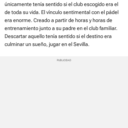
únicamente tenía sentido si el club escogido era el
de toda su vida. El vínculo sentimental con el pádel
era enorme. Creado a partir de horas y horas de
entrenamiento junto a su padre en el club familiar.
Descartar aquello tenía sentido si el destino era
culminar un sueño, jugar en el Sevilla.