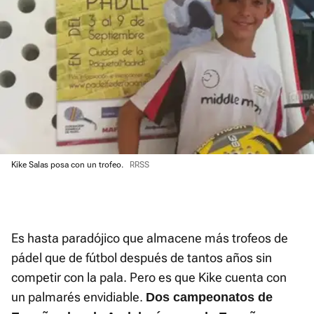
Kike Salas posa con un trofeo.
RRSS
Es hasta paradójico que almacene más trofeos de
pádel que de fútbol después de tantos años sin
competir con la pala. Pero es que Kike cuenta con
un palmarés envidiable.
Dos campeonatos de