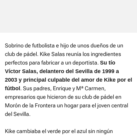
Sobrino de futbolista e hijo de unos dueños de un
club de pádel. Kike Salas reunía los ingredientes
perfectos para fabricar a un deportista.
Su tío
Víctor Salas, delantero del Sevilla de 1999 a
2003 y principal culpable del amor de Kike por el
. Sus padres, Enrique y Mª Carmen,
fútbol
empresarios que hicieron de su club de pádel en
Morón de la Frontera un hogar para el joven central
del Sevilla.
Kike cambiaba el verde por el azul sin ningún