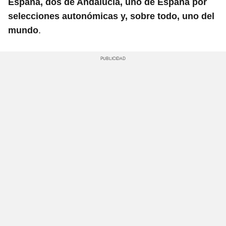
España, dos de Andalucía, uno de España por
selecciones autonómicas y, sobre todo, uno del
.
mundo