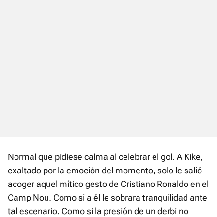
Normal que pidiese calma al celebrar el gol. A Kike,
exaltado por la emoción del momento, solo le salió
acoger aquel mítico gesto de Cristiano Ronaldo en el
Camp Nou. Como si a él le sobrara tranquilidad ante
tal escenario. Como si la presión de un derbi no