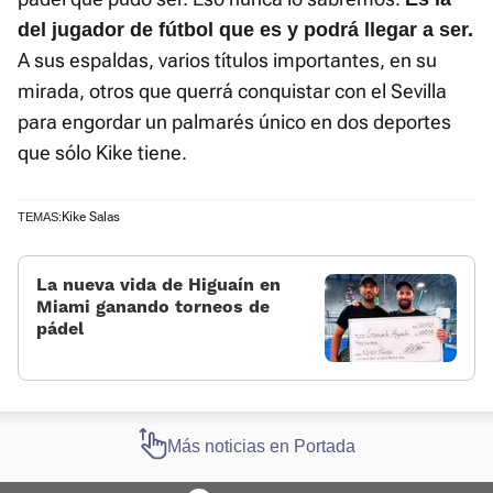
del jugador de fútbol que es y podrá llegar a ser.
A sus espaldas, varios títulos importantes, en su
mirada, otros que querrá conquistar con el Sevilla
para engordar un palmarés único en dos deportes
que sólo Kike tiene.
Kike Salas
TEMAS:
La nueva vida de Higuaín en
Miami ganando torneos de
pádel
Más noticias en Portada