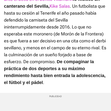
Kike Salas
. Un futbolista que
canterano del Sevilla,
hasta su cesión al Tenerife el año pasado había
defendido la camiseta del Sevilla
ininterrumpidamente desde 2016. Lo que no
esperaba este moronero (de Morón de la Frontera)
es que fuera a ser decisivo en una cita como el derbi
sevillano, y menos en el campo de su eterno rival. Es
la culminación de un sueño forjado a base de
esfuerzo. De compromiso.
De compaginar la
práctica de dos deportes a su máximo
rendimiento hasta bien entrada la adolescencia,
.
el fútbol y el pádel