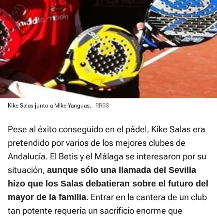
Kike Salas junto a Mike Yanguas.
RRSS
Pese al éxito conseguido en el pádel, Kike Salas era
pretendido por varios de los mejores clubes de
Andalucía. El Betis y el Málaga se interesaron por su
situación,
a
unque sólo una llamada del Sevilla
hizo que los Salas debatieran sobre el futuro del
. Entrar en la cantera de un club
mayor de la familia
tan potente requería un sacrificio enorme que