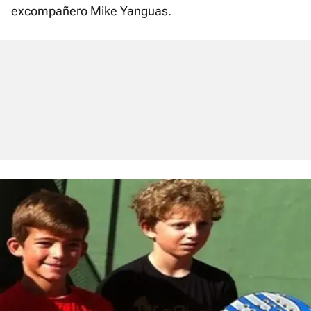
excompañero Mike Yanguas.