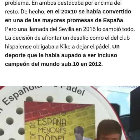
problema. En ambos destacaba por encima del
resto. De hecho,
en el 20x10 se había convertido
.
en una de las mayores promesas de España
Pero una llamada del Sevilla en 2016 lo cambió todo.
La decisión de afrontar un desafío como el del club
hispalense obligaba a Kike a dejar el pádel.
Un
deporte que le había aupado a ser incluso
campeón del mundo sub.10 en 2012.