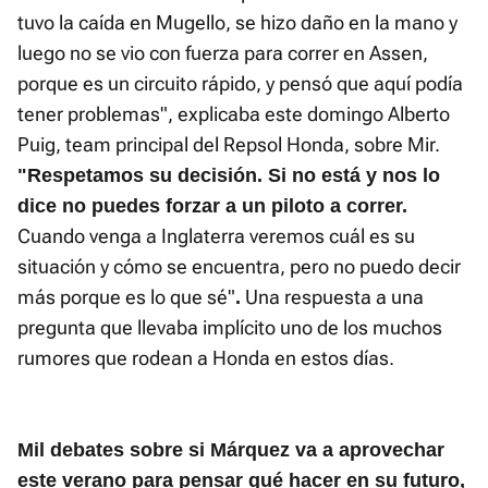
tuvo la caída en Mugello, se hizo daño en la mano y
luego no se vio con fuerza para correr en Assen,
porque es un circuito rápido, y pensó que aquí podía
tener problemas", explicaba este domingo Alberto
Puig, team principal del Repsol Honda, sobre Mir.
"Respetamos su decisión. Si no está y nos lo
dice no puedes forzar a un piloto a correr.
Cuando venga a Inglaterra veremos cuál es su
situación y cómo se encuentra, pero no puedo decir
más porque es lo que sé"
Una respuesta a una
.
pregunta que llevaba implícito uno de los muchos
rumores que rodean a Honda en estos días.
Mil debates sobre si Márquez va a aprovechar
este verano para pensar qué hacer en su futuro,