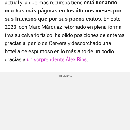
actual y la que más recursos tiene
está llenando
muchas más páginas en los últimos meses por
En este
sus fracasos que por sus pocos éxitos.
2023, con Marc Márquez retornado en plena forma
tras su calvario físico, ha olido posiciones delanteras
gracias al genio de Cervera y descorchado una
botella de espumoso en lo más alto de un podio
gracias a
un sorprendente Álex Rins
.