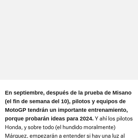
En septiembre, después de la prueba de Misano
(el fin de semana del 10), pilotos y equipos de
MotoGP tendrán un importante entrenamiento,
Y ahí los pilotos
porque probarán ideas para 2024.
Honda, y sobre todo (el hundido moralmente)
Márquez, empezarán a entender si hay una luz al