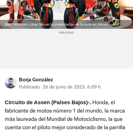
Marc Márquez y Joan Mir, en la presentación de la moto en febrero.
AFP
Borja González
Publicado
26 de junio de 2023, 6:09 h
Honda, el
Circuito de Assen (Países Bajos)-.
fabricante de motos número 1 del mundo, la marca
más laureada del Mundial de Motociclismo, la que
cuenta con el piloto mejor considerado de la parrilla