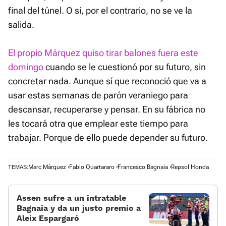
final del túnel. O si, por el contrario, no se ve la
salida.
El propio Márquez quiso tirar balones fuera este
domingo
cuando se le cuestionó por su futuro, sin
concretar nada. Aunque sí que reconoció que va a
usar estas semanas de parón veraniego para
descansar, recuperarse y pensar. En su fábrica no
les tocará otra que emplear este tiempo para
trabajar. Porque de ello puede depender su futuro.
Marc Márquez
Fabio Quartararo
Francesco Bagnaia
Repsol Honda
TEMAS:
Assen sufre a un intratable
Bagnaia y da un justo premio a
Aleix Espargaró