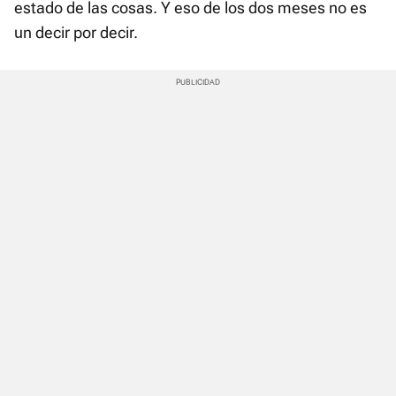
estado de las cosas. Y eso de los dos meses no es
un decir por decir.