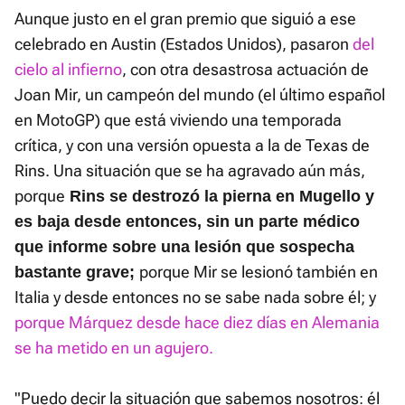
Aunque justo en el gran premio que siguió a ese
celebrado en Austin (Estados Unidos), pasaron
del
cielo al infierno
, con otra desastrosa actuación de
Joan Mir, un campeón del mundo (el último español
en MotoGP) que está viviendo una temporada
crítica, y con una versión opuesta a la de Texas de
Rins. Una situación que se ha agravado aún más,
porque
Rins se destrozó la pierna en Mugello y
es baja desde entonces, sin un parte médico
que informe sobre una lesión que sospecha
porque Mir se lesionó también en
bastante grave;
Italia y desde entonces no se sabe nada sobre él; y
porque Márquez desde hace diez días en Alemania
se ha metido en un agujero
.
"Puedo decir la situación que sabemos nosotros: él