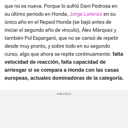
que no es nueva. Porque lo sufrió Dani Pedrosa en
su último periodo en Honda,
Jorge Lorenzo
en su
único año en el Repsol Honda (se bajó antes de
iniciar el segundo año de vínculo), Álex Márquez y
también Pol Espargaró, que no se cansó de repetir
desde muy pronto, y sobre todo en su segundo
curso, algo que ahora se repite continuamente:
falta
velocidad de reacción, falta capacidad de
arriesgar si se compara a Honda con las casas
europeas, actuales dominadoras de la categoría.