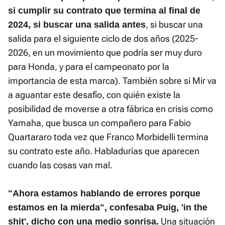
si cumplir su contrato que termina al final de
, si buscar una
2024, si buscar una salida antes
salida para el siguiente ciclo de dos años (2025-
2026, en un movimiento que podría ser muy duro
para Honda, y para el campeonato por la
importancia de esta marca). También sobre si Mir va
a aguantar este desafío, con quién existe la
posibilidad de moverse a otra fábrica en crisis como
Yamaha, que busca un compañero para Fabio
Quartararo toda vez que Franco Morbidelli termina
su contrato este año. Habladurías que aparecen
cuando las cosas van mal.
"Ahora estamos hablando de errores porque
estamos en la mierda", confesaba Puig, 'in the
Una situación
shit', dicho con una medio sonrisa.