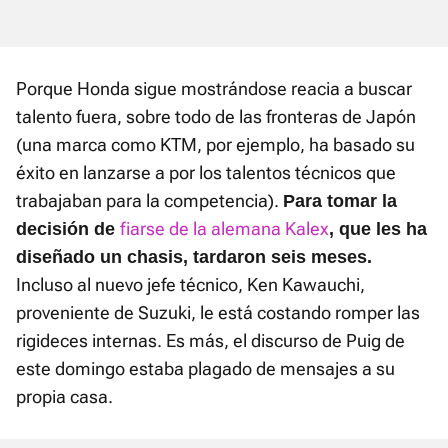
Porque Honda sigue mostrándose reacia a buscar
talento fuera, sobre todo de las fronteras de Japón
(una marca como KTM, por ejemplo, ha basado su
éxito en lanzarse a por los talentos técnicos que
trabajaban para la competencia).
Para tomar la
fiarse de la alemana Kalex
decisión de
, que les ha
diseñado un chasis, tardaron seis meses.
Incluso al nuevo jefe técnico, Ken Kawauchi,
proveniente de Suzuki, le está costando romper las
rigideces internas. Es más, el discurso de Puig de
este domingo estaba plagado de mensajes a su
propia casa.