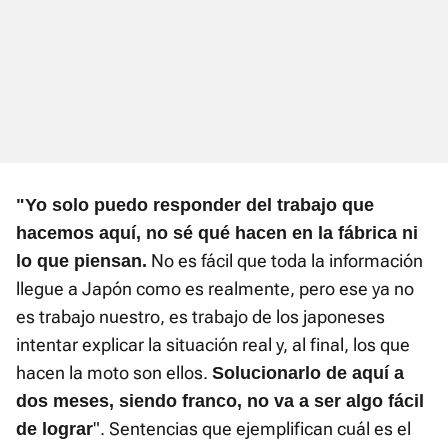
"Yo solo puedo responder del trabajo que
hacemos aquí, no sé qué hacen en la fábrica ni
No es fácil que toda la información
lo que piensan.
llegue a Japón como es realmente, pero ese ya no
es trabajo nuestro, es trabajo de los japoneses
intentar explicar la situación real y, al final, los que
hacen la moto son ellos.
Solucionarlo de aquí a
dos meses, siendo franco, no va a ser algo fácil
". Sentencias que ejemplifican cuál es el
de lograr