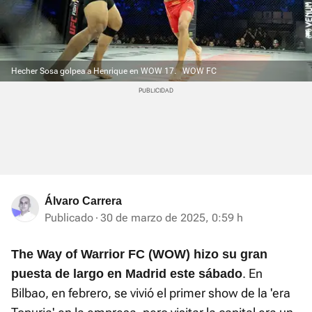
Hecher Sosa golpea a Henrique en WOW 17.
WOW FC
Álvaro Carrera
Publicado
30 de marzo de 2025, 0:59 h
The Way of Warrior FC (WOW) hizo su gran
. En
puesta de largo en Madrid este sábado
Bilbao, en febrero, se vivió el primer show de la 'era