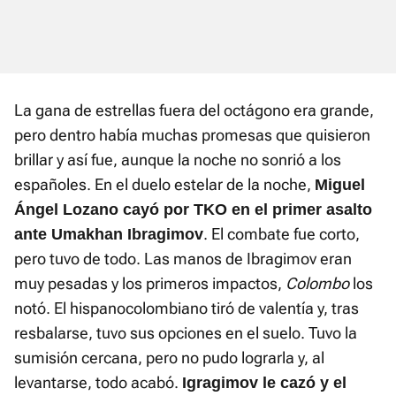
La gana de estrellas fuera del octágono era grande,
pero dentro había muchas promesas que quisieron
brillar y así fue, aunque la noche no sonrió a los
españoles. En el duelo estelar de la noche,
Miguel
Ángel Lozano cayó por TKO en el primer asalto
. El combate fue corto,
ante Umakhan Ibragimov
pero tuvo de todo. Las manos de Ibragimov eran
muy pesadas y los primeros impactos,
Colombo
los
notó. El hispanocolombiano tiró de valentía y, tras
resbalarse, tuvo sus opciones en el suelo. Tuvo la
sumisión cercana, pero no pudo lograrla y, al
levantarse, todo acabó.
Igragimov le cazó y el