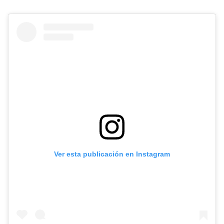
Ver esta publicación en Instagram