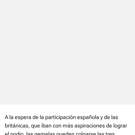
A la espera de la participación española y de las
británicas, que iban con más aspiraciones de lograr
el podio, las gemelas pueden colgarse las tres