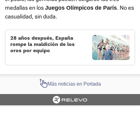
medallas en los
. No es
Juegos Olímpicos de París
casualidad, sin duda.
28 años después, España
rompe la maldición de los
oros por equipo
Más noticias en Portada