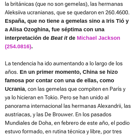
la británicas (que no son gemelas), las hermanas
Aleksiiva ucranianas, que se quedaron en 260.4600.
España, que no tiene a gemelas sino a Iris Tió y
a Alisa Ozoghina, fue séptima con una
interpretación de
Beat it
de
Michael Jackson
(254.0816)
.
La tendencia ha ido aumentando a lo largo de los
años.
En un primer momento, China se hizo
famosa por contar con una de ellas, como
, con las gemelas que compiten en París y
Ucrania
ya lo hicieran en Tokio. Pero se han unido al
panorama internacional las hermanas Alexandrii, las
austriacas, y las De Brouwer. En los pasados
Mundiales de Doha, en febrero de este año, el podio
estuvo formado, en rutina técnica y libre, por tres