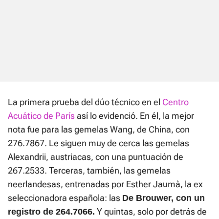
La primera prueba del dúo técnico en el
Centro
Acuático de París
así lo evidenció. En él, la mejor
nota fue para las gemelas Wang, de China, con
276.7867. Le siguen muy de cerca las gemelas
Alexandrii, austriacas, con una puntuación de
267.2533. Terceras, también, las gemelas
neerlandesas, entrenadas por Esther Jaumà, la ex
seleccionadora española: las
De Brouwer, con un
Y quintas, solo por detrás de
registro de 264.7066.