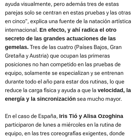
Time
ayuda visualmente, pero además tres de estas
parejas solo se centran en estas pruebas y las otras
en cinco", explica una fuente de la natación artística
internacional.
En efecto, y ahí radica el otro
secreto de las grandes actuaciones de las
Tres de las cuatro (Países Bajos, Gran
gemelas.
Gretaña y Austria) que ocupan las primeras
posiciones no han competido en las pruebas de
equipo, solamente se especializan y se entrenan
durante todo el año para estar dos rutinas, lo que
reduce la carga física y ayuda a que la
velocidad, la
sea mucho mayor.
energía y la sincronización
En el caso de España,
Iris Tió y Alisa Ozoghina
participaron de lunes a miércoles en la rutina de
equipo, en las tres coreografías exigentes, donde