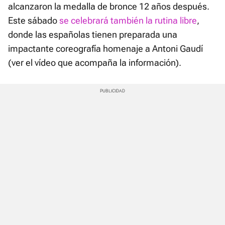
alcanzaron la medalla de bronce 12 años después.
Este sábado
se celebrará también la rutina libre
,
donde las españolas tienen preparada una
impactante coreografía homenaje a Antoni Gaudí
(ver el vídeo que acompaña la información).