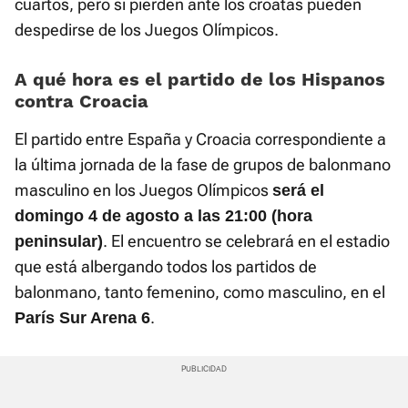
cuartos, pero si pierden ante los croatas pueden
despedirse de los Juegos Olímpicos.
A qué hora es el partido de los Hispanos
contra Croacia
El partido entre España y Croacia correspondiente a
la última jornada de la fase de grupos de balonmano
masculino en los Juegos Olímpicos
será el
domingo 4 de agosto a las 21:00 (hora
. El encuentro se celebrará en el estadio
peninsular)
que está albergando todos los partidos de
balonmano, tanto femenino, como masculino, en el
.
París Sur Arena 6