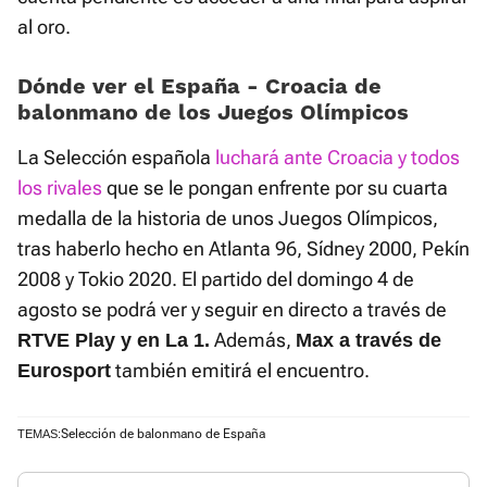
al oro.
Dónde ver el España - Croacia de
balonmano de los Juegos Olímpicos
La Selección española
luchará ante Croacia y todos
los rivales
que se le pongan enfrente por su cuarta
medalla de la historia de unos Juegos Olímpicos,
tras haberlo hecho en Atlanta 96, Sídney 2000, Pekín
2008 y Tokio 2020. El partido del domingo 4 de
agosto se podrá ver y seguir en directo a través de
Además,
RTVE Play y en La 1.
Max a través de
también emitirá el encuentro.
Eurosport
Selección de balonmano de España
TEMAS: