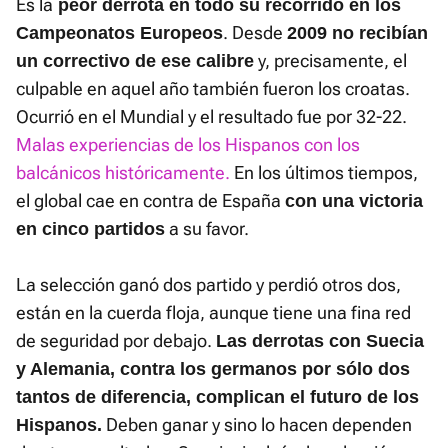
Es la
peor derrota en todo su recorrido en los
. Desde
Campeonatos Europeos
2009 no recibían
y, precisamente, el
un correctivo de ese calibre
culpable en aquel año también fueron los croatas.
Ocurrió en el Mundial y el resultado fue por 32-22.
Malas experiencias de los Hispanos con los
balcánicos históricamente.
En los últimos tiempos,
el global cae en contra de España
con una victoria
a su favor.
en cinco partidos
La selección ganó dos partido y perdió otros dos,
están en la cuerda floja, aunque tiene una fina red
de seguridad por debajo.
Las derrotas con Suecia
y Alemania, contra los germanos por sólo dos
tantos de diferencia, complican el futuro de los
Deben ganar y sino lo hacen dependen
Hispanos.