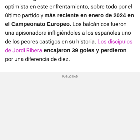
optimista en este enfrentamiento, sobre todo por el
último partido y
más reciente en enero de 2024 en
Los balcánicos fueron
el Campeonato Europeo.
una apisonadora infligiéndoles a los españoles uno
de los peores castigos en su historia.
Los discípulos
de Jordi Ribera
encajaron 39 goles y perdieron
por una diferencia de diez.