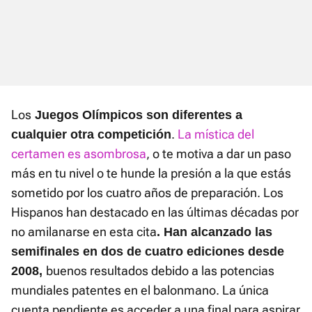
Los
Juegos Olímpicos son diferentes a
.
La mística del
cualquier otra competición
certamen es asombrosa
, o te motiva a dar un paso
más en tu nivel o te hunde la presión a la que estás
sometido por los cuatro años de preparación. Los
Hispanos han destacado en las últimas décadas por
no amilanarse en esta cita
. Han alcanzado las
semifinales en dos de cuatro ediciones desde
buenos resultados debido a las potencias
2008,
mundiales patentes en el balonmano. La única
cuenta pendiente es acceder a una final para aspirar