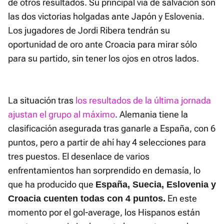
de otros resultados. Su principal vía de salvación son
las dos victorias holgadas ante Japón y Eslovenia.
Los jugadores de Jordi Ribera tendrán su
oportunidad de oro ante Croacia para mirar sólo
para su partido, sin tener los ojos en otros lados.
La situación tras
los resultados de la última jornada
ajustan el grupo al máximo
. Alemania tiene la
clasificación asegurada tras ganarle a España, con 6
puntos, pero a partir de ahí hay 4 selecciones para
tres puestos. El desenlace de varios
enfrentamientos han sorprendido en demasía, lo
que ha producido que
España, Suecia, Eslovenia y
En este
Croacia cuenten todas con 4 puntos.
momento por el gol-average, los Hispanos están