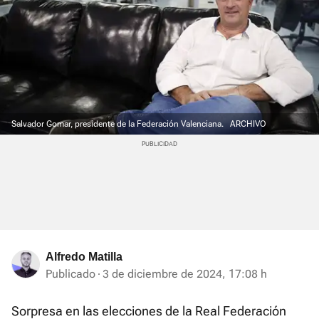
Salvador Gomar, presidente de la Federación Valenciana.
ARCHIVO
Alfredo Matilla
Publicado
3 de diciembre de 2024, 17:08 h
Sorpresa en las elecciones de la Real Federación