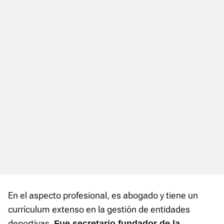
En el aspecto profesional, es abogado y tiene un
currículum extenso en la gestión de entidades
deportivas.
Fue secretario fundador de la