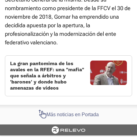
nombramiento como presidente de la FFCV el 30 de
noviembre de 2018, Gomar ha emprendido una
decidida apuesta por la apertura, la
profesionalización y la modernización del ente
federativo valenciano.
La gran pantomima de los
avales en la RFEF: una «mafia»
que señala a árbitros y
'barones' y donde hubo
amenazas de vídeos
Más noticias en Portada