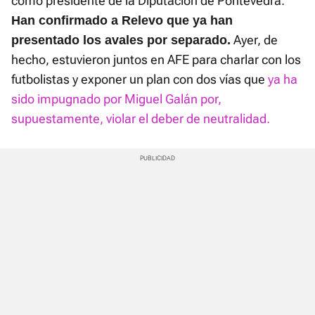
como presidente de la Diputación de Pontevedra.
Han confirmado a Relevo que ya han
Ayer, de
presentado los avales por separado.
hecho, estuvieron juntos en AFE para charlar con los
futbolistas y exponer un plan con dos vías que
ya ha
sido impugnado por Miguel Galán por,
supuestamente, violar el deber de neutralidad.