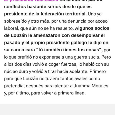
conflictos bastante serios desde que es
Uno ya
presidente de la federación territorial.
sobreseído y otro más, por una denuncia por acoso
laboral, que aún no se ha resuelto.
Algunos socios
de Louzán le amenazaron con desempolvar el
pasado y el propio presidente gallego le dijo en
por
su cara a cara "tú también tienes tus cosas",
lo que prefirió no exponerse a una guerra sucia. Pero
a los dos días volvió a coger fuerzas, lo habló con su
núcleo duro y volvió a tirar hacia adelante. Primero
para que Louzán no tuviera tantos avales como
pretendía, después para alentar a Juanma Morales
y, por último, para volver a primera línea.