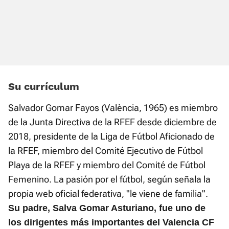
Su currículum
Salvador Gomar Fayos (València, 1965) es miembro
de la Junta Directiva de la RFEF desde diciembre de
2018, presidente de la Liga de Fútbol Aficionado de
la RFEF, miembro del Comité Ejecutivo de Fútbol
Playa de la RFEF y miembro del Comité de Fútbol
Femenino. La pasión por el fútbol, según señala la
propia web oficial federativa, "le viene de familia".
Su padre, Salva Gomar Asturiano, fue uno de
los dirigentes más importantes del Valencia CF