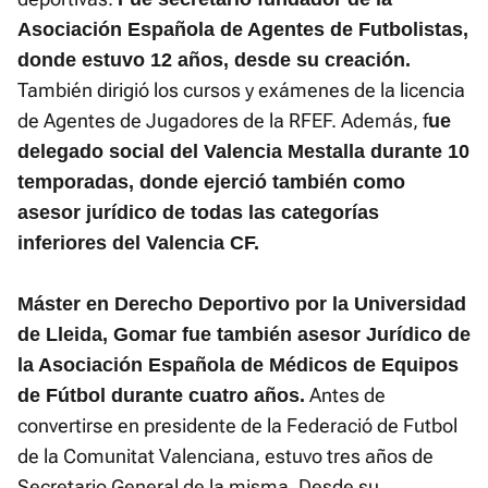
Asociación Española de Agentes de Futbolistas,
donde estuvo 12 años, desde su creación.
También dirigió los cursos y exámenes de la licencia
de Agentes de Jugadores de la RFEF. Además, f
ue
delegado social del Valencia Mestalla durante 10
temporadas, donde ejerció también como
asesor jurídico de todas las categorías
inferiores del Valencia CF.
Máster en Derecho Deportivo por la Universidad
de Lleida, Gomar fue también asesor Jurídico de
la Asociación Española de Médicos de Equipos
Antes de
de Fútbol durante cuatro años.
convertirse en presidente de la Federació de Futbol
de la Comunitat Valenciana, estuvo tres años de
Secretario General de la misma. Desde su