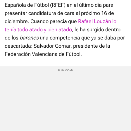
Española de Fútbol (RFEF) en el último día para
presentar candidatura de cara al próximo 16 de
diciembre. Cuando parecía que
Rafael Louzán lo
tenía todo atado y bien atado
, le ha surgido dentro
de los
barones
una competencia que ya se daba por
descartada: Salvador Gomar, presidente de la
Federación Valenciana de Fútbol.