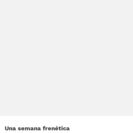
Una semana frenética