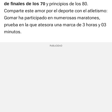
y principios de los 80.
de finales de los 70
Comparte este amor por el deporte con el atletismo:
Gomar ha participado en numerosas maratones,
prueba en la que atesora una marca de 3 horas y 03
minutos.