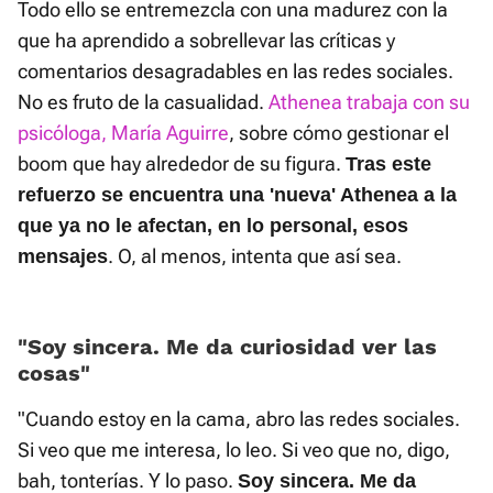
Todo ello se entremezcla con una madurez con la
que ha aprendido a sobrellevar las críticas y
comentarios desagradables en las redes sociales.
No es fruto de la casualidad.
Athenea trabaja con su
psicóloga, María Aguirre
, sobre cómo gestionar el
boom que hay alrededor de su figura.
Tras este
refuerzo se encuentra una 'nueva' Athenea a la
que ya no le afectan, en lo personal, esos
. O, al menos, intenta que así sea.
mensajes
«Soy sincera. Me da curiosidad ver las
cosas»
"Cuando estoy en la cama, abro las redes sociales.
Si veo que me interesa, lo leo. Si veo que no, digo,
bah, tonterías. Y lo paso.
Soy sincera. Me da