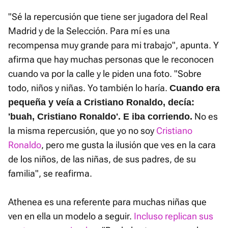
"Sé la repercusión que tiene ser jugadora del Real
Madrid y de la Selección. Para mí es una
recompensa muy grande para mi trabajo", apunta. Y
afirma que hay muchas personas que le reconocen
cuando va por la calle y le piden una foto. "Sobre
todo, niños y niñas. Yo también lo haría.
Cuando era
pequeña y veía a Cristiano Ronaldo, decía:
No es
'buah, Cristiano Ronaldo'. E iba corriendo.
la misma repercusión, que yo no soy
Cristiano
Ronaldo
, pero me gusta la ilusión que ves en la cara
de los niños, de las niñas, de sus padres, de su
familia", se reafirma.
Athenea es una referente para muchas niñas que
ven en ella un modelo a seguir.
Incluso replican sus