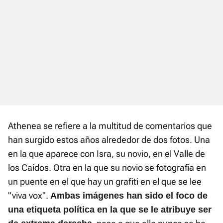
Athenea se refiere a la multitud de comentarios que
han surgido estos años alrededor de dos fotos. Una
en la que aparece con Isra, su novio, en el Valle de
los Caídos. Otra en la que su novio se fotografía en
un puente en el que hay un grafiti en el que se lee
"viva vox".
Ambas imágenes han sido el foco de
una etiqueta política en la que se le atribuye ser