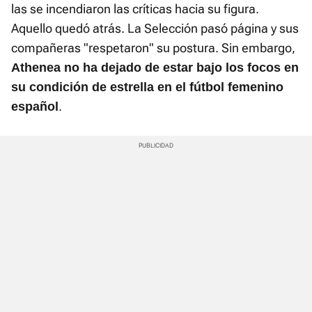
las se incendiaron las críticas hacia su figura.
Aquello quedó atrás. La Selección pasó página y sus
compañeras "respetaron" su postura. Sin embargo,
Athenea no ha dejado de estar bajo los focos en
su condición de estrella en el fútbol femenino
.
español