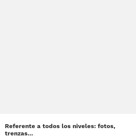
Referente a todos los niveles: fotos,
trenzas...