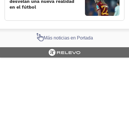
desvelan una nueva realidad
en el fútbol
Más noticias en Portada
Cargando portada