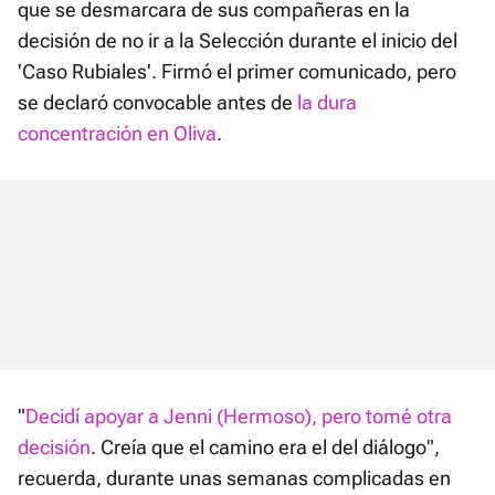
que se desmarcara de sus compañeras en la
decisión de no ir a la Selección durante el inicio del
'Caso Rubiales'. Firmó el primer comunicado, pero
se declaró convocable antes de
la dura
concentración en Oliva
.
"
Decidí apoyar a Jenni (Hermoso), pero tomé otra
decisión
. Creía que el camino era el del diálogo",
recuerda, durante unas semanas complicadas en