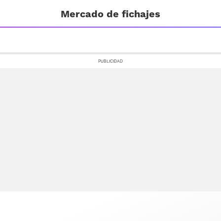
Mercado de fichajes