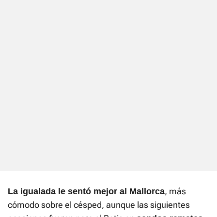
, más
La igualada le sentó mejor al Mallorca
cómodo sobre el césped, aunque las siguientes