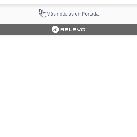
Más noticias en Portada
Cargando portada