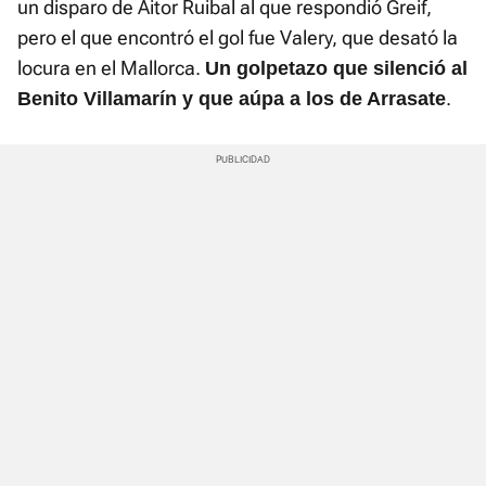
un disparo de Aitor Ruibal al que respondió Greif,
pero el que encontró el gol fue Valery, que desató la
locura en el Mallorca.
Un golpetazo que silenció al
.
Benito Villamarín y que aúpa a los de Arrasate