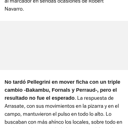
al marcador en sendas ocasiones de Robert
Navarro.
No tardó Pellegrini en mover ficha con un triple
cambio -Bakambu, Fornals y Perraud-, pero el
. La respuesta de
resultado no fue el esperado
Arrasate, con sus movimientos en la pizarra y en el
campo, mantuvieron el pulso en todo lo alto. Lo
buscaban con más ahínco los locales, sobre todo en