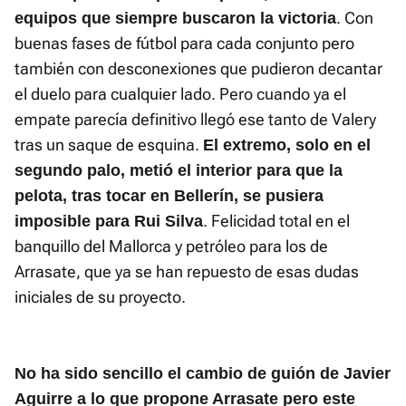
. Con
equipos que siempre buscaron la victoria
buenas fases de fútbol para cada conjunto pero
también con desconexiones que pudieron decantar
el duelo para cualquier lado. Pero cuando ya el
empate parecía definitivo llegó ese tanto de Valery
tras un saque de esquina.
El extremo, solo en el
segundo palo, metió el interior para que la
pelota, tras tocar en Bellerín, se pusiera
. Felicidad total en el
imposible para Rui Silva
banquillo del Mallorca y petróleo para los de
Arrasate, que ya se han repuesto de esas dudas
iniciales de su proyecto.
No ha sido sencillo el cambio de guión de Javier
Aguirre a lo que propone Arrasate pero este