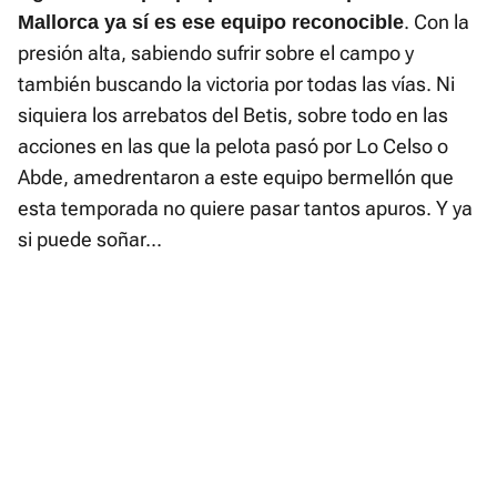
. Con la
Mallorca ya sí es ese equipo reconocible
presión alta, sabiendo sufrir sobre el campo y
también buscando la victoria por todas las vías. Ni
siquiera los arrebatos del Betis, sobre todo en las
acciones en las que la pelota pasó por Lo Celso o
Abde, amedrentaron a este equipo bermellón que
esta temporada no quiere pasar tantos apuros. Y ya
si puede soñar...