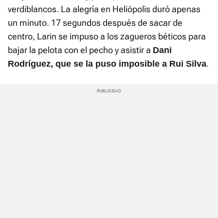
verdiblancos. La alegría en Heliópolis duró apenas
un minuto. 17 segundos después de sacar de
centro, Larin se impuso a los zagueros béticos para
bajar la pelota con el pecho y asistir a
Dani
.
Rodríguez, que se la puso imposible a Rui Silva