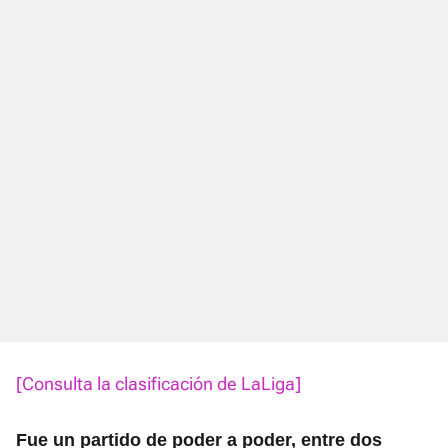
[Consulta la clasificación de LaLiga]
Fue un partido de poder a poder, entre dos