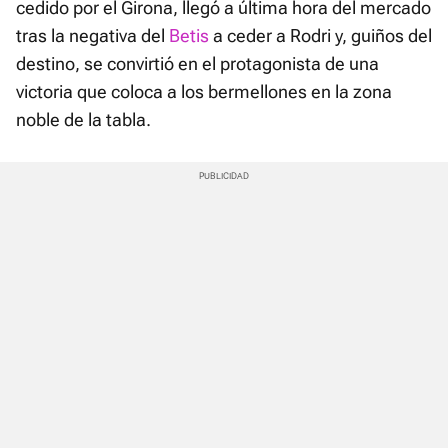
cedido por el Girona, llegó a última hora del mercado
tras la negativa del
Betis
a ceder a Rodri y, guiños del
destino, se convirtió en el protagonista de una
victoria que coloca a los bermellones en la zona
noble de la tabla.