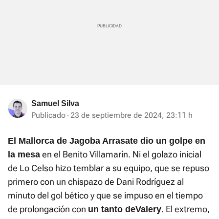
Samuel Silva
Publicado
23 de septiembre de 2024, 23:11 h
El Mallorca de Jagoba Arrasate dio un golpe en
en el Benito Villamarín. Ni el golazo inicial
la mesa
de Lo Celso hizo temblar a su equipo, que se repuso
primero con un chispazo de Dani Rodríguez al
minuto del gol bético y que se impuso en el tiempo
de prolongación con
. El extremo,
un tanto de
Valery