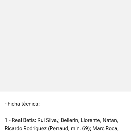
- Ficha técnica:
1 - Real Betis: Rui Silva,; Bellerín, Llorente, Natan,
Ricardo Rodríguez (Perraud, min. 69); Marc Roca,