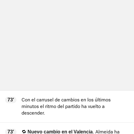
Con el carrusel de cambios en los últimos
73'
minutos el ritmo del partido ha vuelto a
descender.
🔁
. Almeida ha
73'
Nuevo cambio en el Valencia