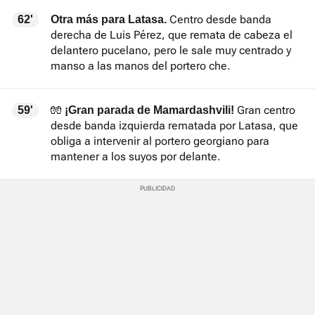
Centro desde banda
62'
Otra más para Latasa.
derecha de Luis Pérez, que remata de cabeza el
delantero pucelano, pero le sale muy centrado y
manso a las manos del portero che.
🧤
Gran centro
59'
¡Gran parada de Mamardashvili!
desde banda izquierda rematada por Latasa, que
obliga a intervenir al portero georgiano para
mantener a los suyos por delante.