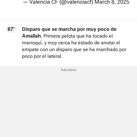
— Valencia CF (@valenciacf)
March 8, 2025
67'
Disparo que se marcha por muy poco de
Primera pelota que ha tocado el
Amallah.
marroquí, y muy cerca ha estado de anotar el
empate con un disparo que se ha marchado por
poco por el lateral.