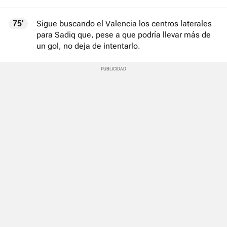
Sigue buscando el Valencia los centros laterales
75'
para Sadiq que, pese a que podría llevar más de
un gol, no deja de intentarlo.