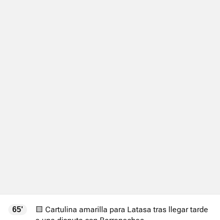
🟨 Cartulina amarilla para Latasa tras llegar tarde
65'