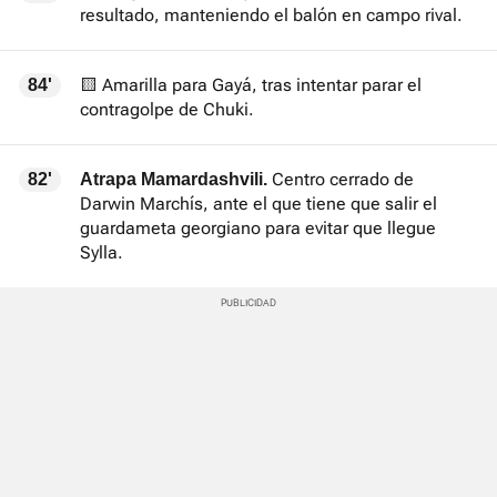
resultado, manteniendo el balón en campo rival.
🟨 Amarilla para Gayá, tras intentar parar el
84'
contragolpe de Chuki.
Centro cerrado de
82'
Atrapa Mamardashvili.
Darwin Marchís, ante el que tiene que salir el
guardameta georgiano para evitar que llegue
Sylla.