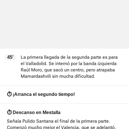
La primera llegada de la segunda parte es para
45'
el Valladolid. Se internó por la banda izquierda
Raúl Moro, que sacó un centro, pero atrapaba
Mamardashvili sin mucha dificultad.
⏱️ ¡Arranca el segundo tiempo!
⏱️ Descanso en Mestalla
Señala Pulido Santana el final de la primera parte.
Comenzó mucho mejor el Valencia, que se adelantó,