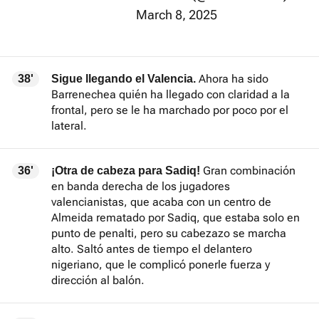
March 8, 2025
Ahora ha sido
38'
Sigue llegando el Valencia.
Barrenechea quién ha llegado con claridad a la
frontal, pero se le ha marchado por poco por el
lateral.
Gran combinación
36'
¡Otra de cabeza para Sadiq!
en banda derecha de los jugadores
valencianistas, que acaba con un centro de
Almeida rematado por Sadiq, que estaba solo en
punto de penalti, pero su cabezazo se marcha
alto. Saltó antes de tiempo el delantero
nigeriano, que le complicó ponerle fuerza y
dirección al balón.