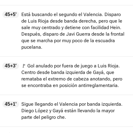
Está buscando el segundo el Valencia. Disparo
45+5'
de Luis Rioja desde banda derecha, pero que le
sale muy centrado y detiene con facilidad Hein.
Después, disparo de Javi Guerra desde la frontal
que se marcha por muy poco de la escuadra
pucelana.
🚩 Gol anulado por fuera de juego a Luis Rioja.
45+3'
Centro desde banda izquierda de Gayá, que
remataba el extremo de cabeza anotando, pero
se encontraba en posición antirreglamentaria.
Sigue llegando el Valencia por banda izquierda.
45+1'
Diego López y Gayá están llevando la mayor
parte del peligro che.