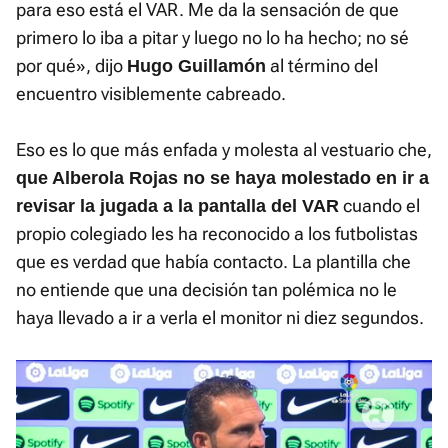
para eso está el VAR. Me da la sensación de que
primero lo iba a pitar y luego no lo ha hecho; no sé
por qué», dijo
al término del
Hugo Guillamón
encuentro visiblemente cabreado.
Eso es lo que más enfada y molesta al vestuario che,
que Alberola Rojas no se haya molestado en ir a
cuando el
revisar la jugada a la pantalla del VAR
propio colegiado les ha reconocido a los futbolistas
que es verdad que había contacto. La plantilla che
no entiende que una decisión tan polémica no le
haya llevado a ir a verla el monitor ni diez segundos.