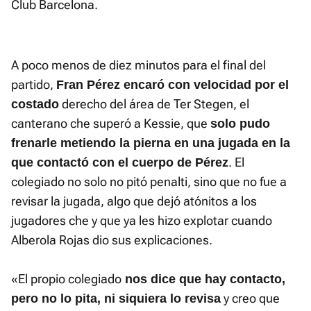
Club Barcelona.
A poco menos de diez minutos para el final del
partido,
Fran Pérez encaró con velocidad por el
derecho del área de Ter Stegen, el
costado
canterano che superó a Kessie, que
solo pudo
frenarle metiendo la pierna en una jugada en la
. El
que contactó con el cuerpo de Pérez
colegiado no solo no pitó penalti, sino que no fue a
revisar la jugada, algo que dejó atónitos a los
jugadores che y que ya les hizo explotar cuando
Alberola Rojas dio sus explicaciones.
«El propio colegiado
nos dice que hay contacto,
y creo que
pero no lo pita, ni siquiera lo revisa