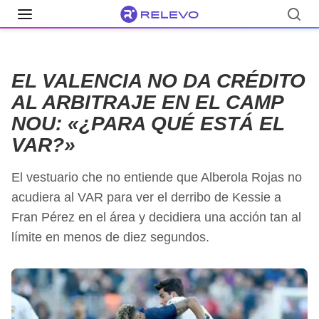
EL VALENCIA NO DA CRÉDITO
AL ARBITRAJE EN EL CAMP
NOU: «¿PARA QUÉ ESTÁ EL
VAR?»
El vestuario che no entiende que Alberola Rojas no
acudiera al VAR para ver el derribo de Kessie a
Fran Pérez en el área y decidiera una acción tan al
límite en menos de diez segundos.