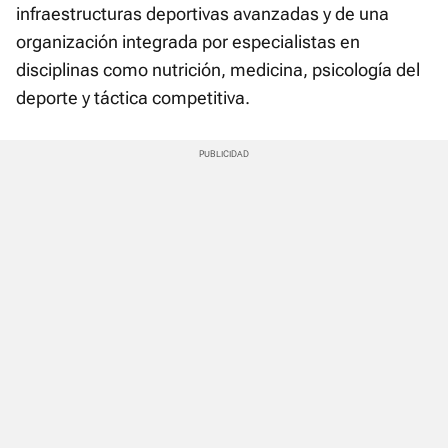
infraestructuras deportivas avanzadas y de una
organización integrada por especialistas en
disciplinas como nutrición, medicina, psicología del
deporte y táctica competitiva.