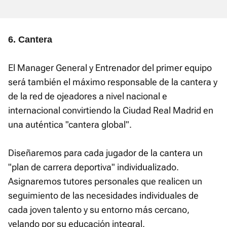
6. Cantera
El Manager General y Entrenador del primer equipo
será también el máximo responsable de la cantera y
de la red de ojeadores a nivel nacional e
internacional convirtiendo la Ciudad Real Madrid en
una auténtica "cantera global".
Diseñaremos para cada jugador de la cantera un
"plan de carrera deportiva" individualizado.
Asignaremos tutores personales que realicen un
seguimiento de las necesidades individuales de
cada joven talento y su entorno más cercano,
velando por su educación integral.