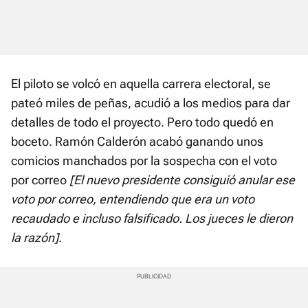
El piloto se volcó en aquella carrera electoral, se
pateó miles de peñas, acudió a los medios para dar
detalles de todo el proyecto. Pero todo quedó en
boceto. Ramón Calderón acabó ganando unos
comicios manchados por la sospecha con el voto
por correo
[El nuevo presidente consiguió anular ese
voto por correo, entendiendo que era un voto
recaudado e incluso falsificado. Los jueces le dieron
la razón].