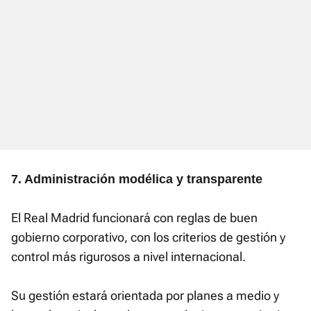
7. Administración modélica y transparente
El Real Madrid funcionará con reglas de buen
gobierno corporativo, con los criterios de gestión y
control más rigurosos a nivel internacional.
Su gestión estará orientada por planes a medio y