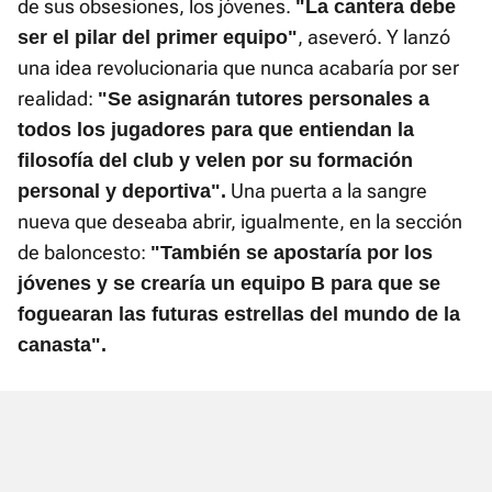
de sus obsesiones, los jóvenes.
"La cantera debe
, aseveró. Y lanzó
ser el pilar del primer equipo"
una idea revolucionaria que nunca acabaría por ser
realidad:
"Se asignarán tutores personales a
todos los jugadores para que entiendan la
filosofía del club y velen por su formación
Una puerta a la sangre
personal y deportiva".
nueva que deseaba abrir, igualmente, en la sección
de baloncesto:
"También se apostaría por los
jóvenes y se crearía un equipo B para que se
foguearan las futuras estrellas del mundo de la
canasta".