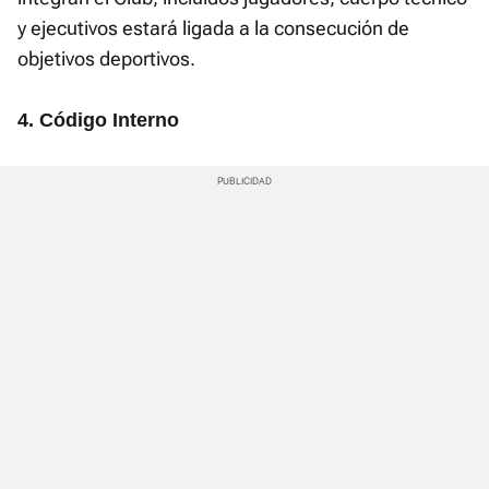
y ejecutivos estará ligada a la consecución de
objetivos deportivos.
4. Código Interno