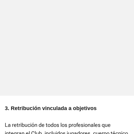
3. Retribución vinculada a objetivos
La retribución de todos los profesionales que
integran el Club, incluidos jugadores, cuerpo técnico