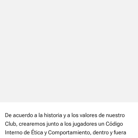
De acuerdo a la historia y a los valores de nuestro
Club, crearemos junto a los jugadores un Código
Interno de Ética y Comportamiento, dentro y fuera