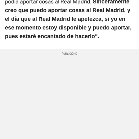
podía aportar cosas al Real Madrid.
Sinceramente
creo que puedo aportar cosas al Real Madrid, y
el día que al Real Madrid le apetezca, si yo en
ese momento estoy disponible y puedo aportar,
pues estaré encantado de hacerlo".