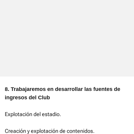
8. Trabajaremos en desarrollar las fuentes de
ingresos del Club
Explotación del estadio.
Creación y explotación de contenidos.