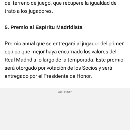
del terreno de juego, que recupere la igualdad de
trato a los jugadores.
5. Premio al Espíritu Madridista
Premio anual que se entregará al jugador del primer
equipo que mejor haya encarnado los valores del
Real Madrid a lo largo de la temporada. Este premio
será otorgado por votación de los Socios y será
entregado por el Presidente de Honor.