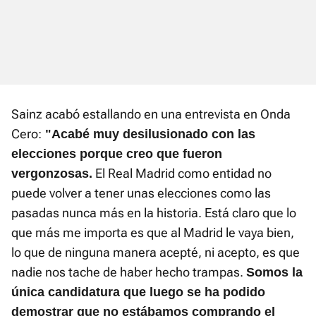
Sainz acabó estallando en una entrevista en Onda
Cero:
"Acabé muy desilusionado con las
elecciones porque creo que fueron
El Real Madrid como entidad no
vergonzosas.
puede volver a tener unas elecciones como las
pasadas nunca más en la historia. Está claro que lo
que más me importa es que al Madrid le vaya bien,
lo que de ninguna manera acepté, ni acepto, es que
nadie nos tache de haber hecho trampas.
Somos la
única candidatura que luego se ha podido
demostrar que no estábamos comprando el