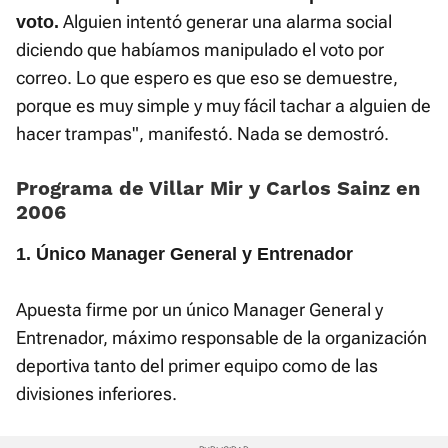
Alguien intentó generar una alarma social
voto.
diciendo que habíamos manipulado el voto por
correo. Lo que espero es que eso se demuestre,
porque es muy simple y muy fácil tachar a alguien de
hacer trampas", manifestó. Nada se demostró.
Programa de Villar Mir y Carlos Sainz en
2006
1. Único Manager General y Entrenador
Apuesta firme por un único Manager General y
Entrenador, máximo responsable de la organización
deportiva tanto del primer equipo como de las
divisiones inferiores.