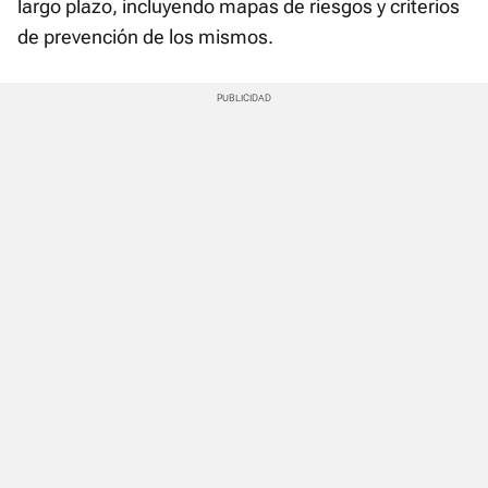
largo plazo, incluyendo mapas de riesgos y criterios
de prevención de los mismos.