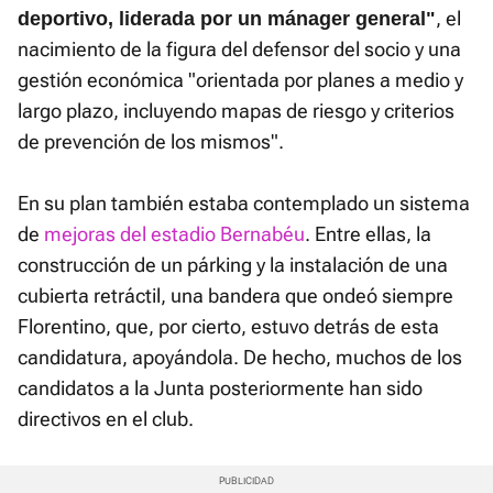
, el
deportivo, liderada por un mánager general"
nacimiento de la figura del defensor del socio y una
gestión económica "orientada por planes a medio y
largo plazo, incluyendo mapas de riesgo y criterios
de prevención de los mismos".
En su plan también estaba contemplado un sistema
de
mejoras del estadio Bernabéu
. Entre ellas, la
construcción de un párking y la instalación de una
cubierta retráctil, una bandera que ondeó siempre
Florentino, que, por cierto, estuvo detrás de esta
candidatura, apoyándola. De hecho, muchos de los
candidatos a la Junta posteriormente han sido
directivos en el club.