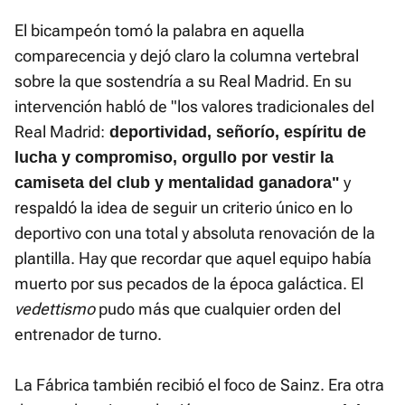
El bicampeón tomó la palabra en aquella
comparecencia y dejó claro la columna vertebral
sobre la que sostendría a su Real Madrid. En su
intervención habló de "los valores tradicionales del
Real Madrid:
deportividad, señorío, espíritu de
lucha y compromiso, orgullo por vestir la
y
camiseta del club y mentalidad ganadora"
respaldó la idea de seguir un criterio único en lo
deportivo con una total y absoluta renovación de la
plantilla. Hay que recordar que aquel equipo había
muerto por sus pecados de la época galáctica. El
vedettismo
pudo más que cualquier orden del
entrenador de turno.
La Fábrica también recibió el foco de Sainz. Era otra