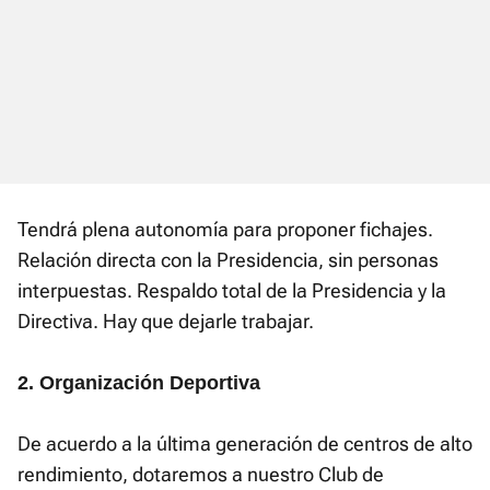
Tendrá plena autonomía para proponer fichajes.
Relación directa con la Presidencia, sin personas
interpuestas. Respaldo total de la Presidencia y la
Directiva. Hay que dejarle trabajar.
2. Organización Deportiva
De acuerdo a la última generación de centros de alto
rendimiento, dotaremos a nuestro Club de