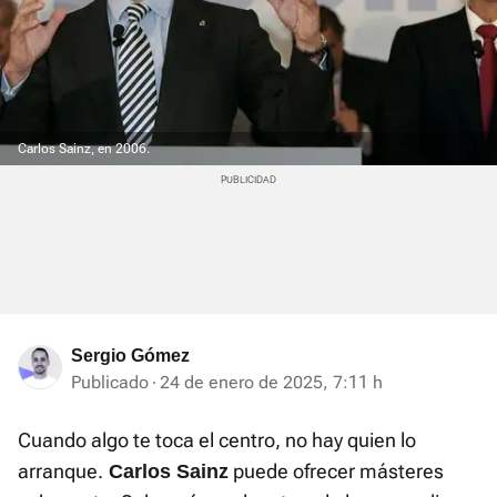
Carlos Sainz, en 2006.
Sergio Gómez
Publicado
24 de enero de 2025, 7:11 h
Cuando algo te toca el centro, no hay quien lo
arranque.
puede ofrecer másteres
Carlos Sainz