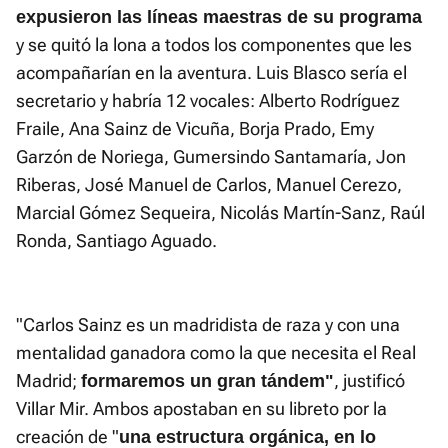
expusieron las líneas maestras de su programa
y se quitó la lona a todos los componentes que les
acompañarían en la aventura. Luis Blasco sería el
secretario y habría 12 vocales: Alberto Rodríguez
Fraile, Ana Sainz de Vicuña, Borja Prado, Emy
Garzón de Noriega, Gumersindo Santamaría, Jon
Riberas, José Manuel de Carlos, Manuel Cerezo,
Marcial Gómez Sequeira, Nicolás Martín-Sanz, Raúl
Ronda, Santiago Aguado.
"Carlos Sainz es un madridista de raza y con una
mentalidad ganadora como la que necesita el Real
Madrid;
, justificó
formaremos un gran tándem"
Villar Mir. Ambos apostaban en su libreto por la
creación de "
una estructura orgánica, en lo