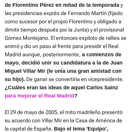
y
de Florentino Pérez en mitad de la temporada
las presidencias exprés de Fernando Martín (fijado
como sucesor por el propio Florentino y obligado a
dimitir tiempo después por la Junta) y el provisional
Gómez Montejano. El entonces expiloto de rallies se
animó y dio un paso al frente para presidir el Real
Madrid aunque, posteriormente,
a comienzos de
mayo, decidió unir su candidatura a la de Juan
Miguel Villar Mir (le unía una gran amistad con
De ganar se convertiría en vicepresidente.
su hijo).
¿Cuáles eran las ideas de aquel Carlos Sainz
para mejorar el Real Madrid
?
El 29 de mayo de 2005, el mito madrileño presentó
su acuerdo con Villar Mir en la Casa de América de
la capital de España.
Bajo el lema 'Equipo',