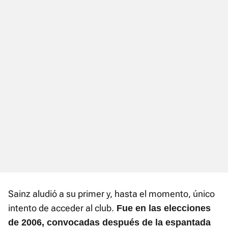
Sainz aludió a su primer y, hasta el momento, único
intento de acceder al club.
Fue en las elecciones
de 2006, convocadas después de la espantada