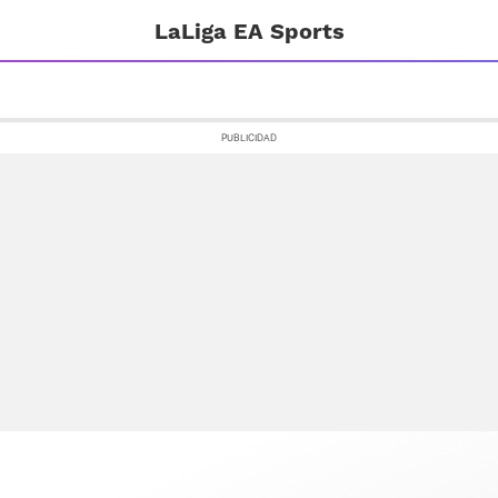
LaLiga EA Sports