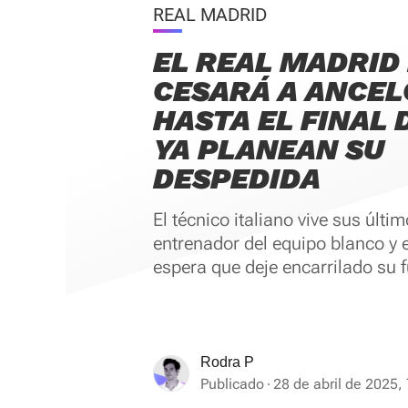
REAL MADRID
EL REAL MADRID
CESARÁ A ANCEL
HASTA EL FINAL 
YA PLANEAN SU
DESPEDIDA
El técnico italiano vive sus últ
entrenador del equipo blanco y
espera que deje encarrilado su f
Rodra P
Publicado
28 de abril de 2025,