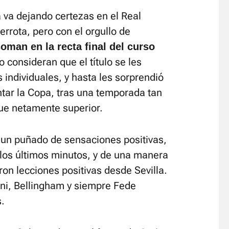
a va dejando certezas en el Real
errota, pero con el orgullo de
oman en la recta final del curso
o consideran que el título se les
 individuales, y hasta les sorprendió
ntar la Copa, tras una temporada tan
fue netamente superior.
n un puñado de sensaciones positivas,
 los últimos minutos, y de una manera
ron lecciones positivas desde Sevilla.
ni, Bellingham y siempre Fede
.