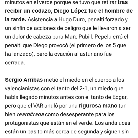
minutos en el verde porque se tuvo que retirar
tras
recibir un codazo,
Diego López fue el hombre de
Asistencia a Hugo Duro, penalti forzado y
la tarde.
un sinfín de acciones de peligro que le llevaron a ser
un dolor de cabeza para Marc Pubill. Pepelu erró el
penalti que Diego provocó (el primero de los 5 que
ha lanzado), pero la ovación al asturiano fue
cerrada.
metió el miedo en el cuerpo a los
Sergio Arribas
valencianistas con el tanto del 2-1, un miedo que
había llegado minutos antes con el tanto de Edgar,
pero que el VAR anuló por una
tan
rigurosa mano
bien
rearbitrada
como desesperante para los
protagonistas que están en el verde. Los andaluces
están un pasito más cerca de segunda y siguen sin