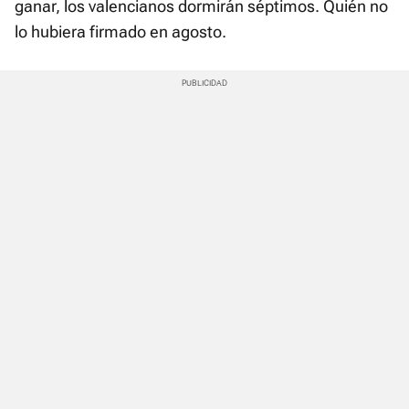
ganar, los valencianos dormirán séptimos. Quién no
lo hubiera firmado en agosto.