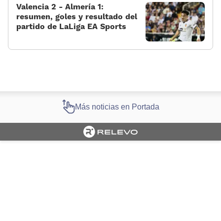
Valencia 2 - Almería 1:
resumen, goles y resultado del
partido de LaLiga EA Sports
Más noticias en Portada
Cargando portada