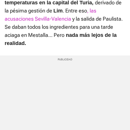
derivado de
temperaturas en la capital del Turia,
la pésima gestión de
. Entre eso
, las
Lim
acusaciones Sevilla-Valencia
y la salida de Paulista.
Se daban todos los ingredientes para una tarde
aciaga en Mestalla... Pero
nada más lejos de la
realidad.