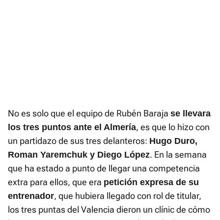
No es solo que el equipo de Rubén Baraja
se llevara
, es que lo hizo con
los tres puntos ante el Almería
un partidazo de sus tres delanteros:
Hugo Duro,
. En la semana
Roman Yaremchuk y Diego López
que ha estado a punto de llegar una competencia
extra para ellos, que era
petición expresa de su
, que hubiera llegado con rol de titular,
entrenador
los tres puntas del Valencia dieron un clínic de cómo