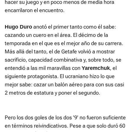
hacer su juego y en poco menos de media hora
encarrilaron el encuentro.
anotó el primer tanto como él sabe:
Hugo Duro
cazando un cuero en el área. El décimo de la
temporada en el que es el mejor año de su carrera.
Más allá del tanto, el de Getafe volvió a mostrar
sacrificio, capacidad combinativa y, sobre todo, se
entendió a las mil maravillas con
, el
Yaremchuk
siguiente protagonista. El ucraniano hizo lo que
mejor sabe: cazar un balón aéreo para con sus casi
2 metros de estatura y poner el segundo.
Pero los dos goles de los dos '9' no fueron suficiente
en términos reivindicativos. Pese a que solo duró 60