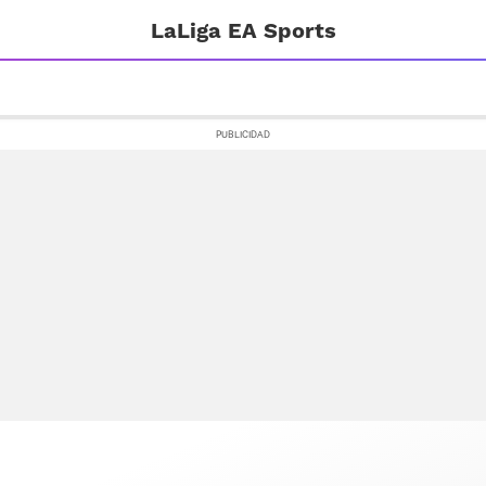
LaLiga EA Sports