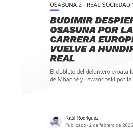
OSASUNA 2 - REAL SOCIEDAD 
BUDIMIR DESPIE
OSASUNA POR LA
CARRERA EUROP
VUELVE A HUNDIR
REAL
El doblete del delantero croata 
de Mbappé y Lewandoski por la p
Raúl Rodríguez
Publicado
2 de febrero de 2025