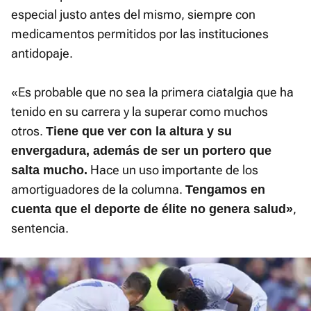
especial justo antes del mismo, siempre con
medicamentos permitidos por las instituciones
antidopaje.
«Es probable que no sea la primera ciatalgia que ha
tenido en su carrera y la superar como muchos
otros.
Tiene que ver con la altura y su
envergadura, además de ser un portero que
Hace un uso importante de los
salta mucho.
amortiguadores de la columna.
Tengamos en
,
cuenta que el deporte de élite no genera salud»
sentencia.