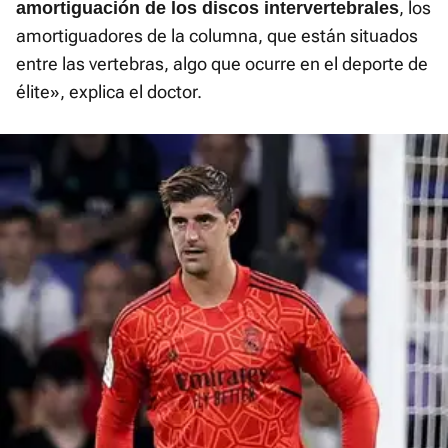
, los
amortiguación de los discos intervertebrales
amortiguadores de la columna, que están situados
entre las vertebras, algo que ocurre en el deporte de
élite», explica el doctor.