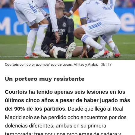
Courtois con dolor acompañado de Lucas, Militao y Alaba.
GETTY
Un portero muy resistente
Courtois ha tenido apenas seis lesiones en los
últimos cinco años a pesar de haber jugado más
. Desde que llegó al Real
del 90% de los partidos
Madrid solo se ha perdido ocho encuentros por dos
dolencias diferentes, ambas en su primera
temporada: tres por unos problemas de cadera y