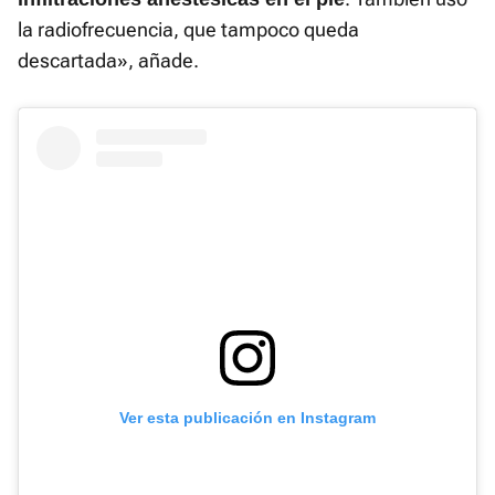
la radiofrecuencia, que tampoco queda
descartada», añade.
Ver esta publicación en Instagram