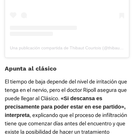
Una publicación compartida de Thibaut Courtois (@thibautcourtois)
Apunta al clásico
El tiempo de baja depende del nivel de irritación que
tenga en el nervio, pero el doctor Ripoll asegura que
puede llegar al Clásico.
«Si descansa es
precisamente para poder estar en ese partido»,
, explicando que el proceso de infiltración
interpreta
tiene que comenzar días antes del encuentro y que
existe la posibilidad de hacer un tratamiento