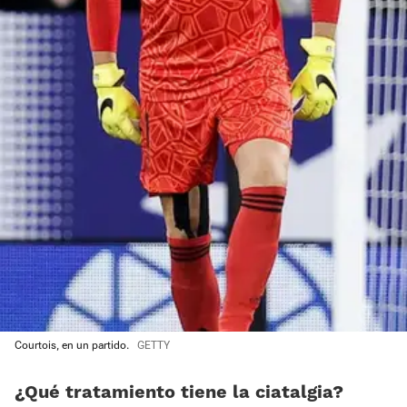
Courtois, en un partido.
GETTY
¿Qué tratamiento tiene la ciatalgia?