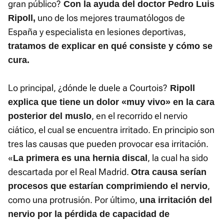
gran público?
Con la ayuda del doctor Pedro Luis
uno de los mejores traumatólogos de
Ripol
l,
España y especialista en lesiones deportivas,
tratamos de explicar en qué consiste y cómo se
cura.
Lo principal, ¿dónde le duele a Courtois?
Ripoll
explica que tiene un dolor «muy vivo» en la cara
, en el recorrido el nervio
posterior del muslo
ciático, el cual se encuentra irritado. En principio son
tres las causas que pueden provocar esa irritación.
«
, la cual ha sido
La primera es una hernia discal
descartada por el Real Madrid.
Otra causa serían
,
procesos que estarían comprimiendo el nervio
como una protrusión. Por último,
una irritación del
nervio por la pérdida de capacidad de