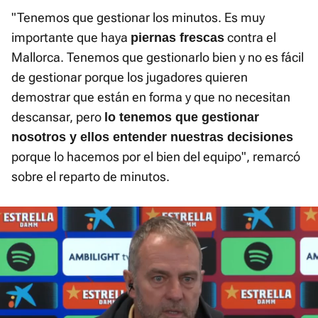
"Tenemos que gestionar los minutos. Es muy
importante que haya
contra el
piernas frescas
Mallorca. Tenemos que gestionarlo bien y no es fácil
de gestionar porque los jugadores quieren
demostrar que están en forma y que no necesitan
descansar, pero
lo tenemos que gestionar
nosotros y ellos entender nuestras decisiones
porque lo hacemos por el bien del equipo", remarcó
sobre el reparto de minutos.