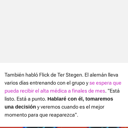
También habló Flick de Ter Stegen. El alemán lleva
varios días entrenando con el grupo y
se espera que
pueda recibir el alta médica a finales de mes
. "Está
listo. Está a punto.
Hablaré con él, tomaremos
y veremos cuando es el mejor
una decisión
momento para que reaparezca".