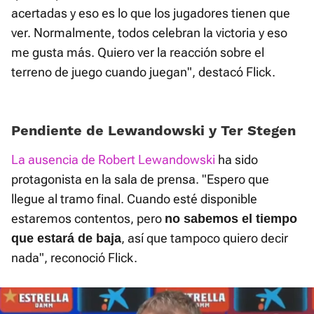
acertadas y eso es lo que los jugadores tienen que
ver. Normalmente, todos celebran la victoria y eso
me gusta más. Quiero ver la reacción sobre el
terreno de juego cuando juegan", destacó Flick.
Pendiente de Lewandowski y Ter Stegen
La ausencia de Robert Lewandowski
ha sido
protagonista en la sala de prensa. "Espero que
llegue al tramo final. Cuando esté disponible
estaremos contentos, pero
no sabemos el tiempo
, así que tampoco quiero decir
que estará de baja
nada", reconoció Flick.