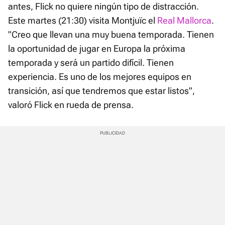
antes, Flick no quiere ningún tipo de distracción.
Este martes (21:30) visita Montjuïc el
Real Mallorca
.
"Creo que llevan una muy buena temporada. Tienen
la oportunidad de jugar en Europa la próxima
temporada y será un partido difícil. Tienen
experiencia. Es uno de los mejores equipos en
transición, así que tendremos que estar listos",
valoró Flick en rueda de prensa.