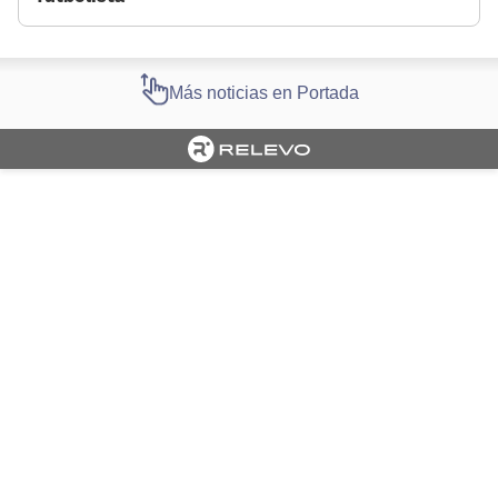
Más noticias en Portada
Cargando portada