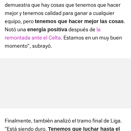
demuestra que hay cosas que tenemos que hacer
mejor y tenemos calidad para ganar a cualquier
equipo, pero
.
tenemos que hacer mejor las cosas
Notó una
después de
la
energía positiva
remontada ante el Celta
. Estamos en un muy buen
momento", subrayó.
Finalmente, también analizó el tramo final de Liga.
"Está siendo duro.
Tenemos que luchar hasta el