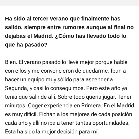
Ha sido al tercer verano que finalmente has
salido, siempre entre rumores aunque al final no
dejabas el Madrid. ¿Cómo has llevado todo lo
que ha pasado?
Bien. El verano pasado lo llevé mejor porque hablé
con ellos y me convencieron de quedarme. Iban a
hacer un equipo muy sólido para ascender a
Segunda, y casi lo conseguimos. Pero este año ya
tenía que salir de allí. Sobre todo quería jugar. Tener
minutos. Coger experiencia en Primera. En el Madrid
es muy difícil. Fichan a los mejores de cada posición
cada año y allí no iba a tener tantas oportunidades.
Esta ha sido la mejor decisión para mí.