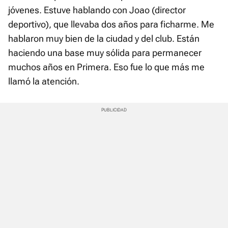
jóvenes. Estuve hablando con Joao (director
deportivo), que llevaba dos años para ficharme. Me
hablaron muy bien de la ciudad y del club. Están
haciendo una base muy sólida para permanecer
muchos años en Primera. Eso fue lo que más me
llamó la atención.