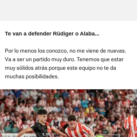
Te van a defender Rüdiger o Alaba...
Por lo menos los conozco, no me viene de nuevas.
Va a ser un partido muy duro. Tenemos que estar
muy sólidos atrás porque este equipo no te da
muchas posibilidades.