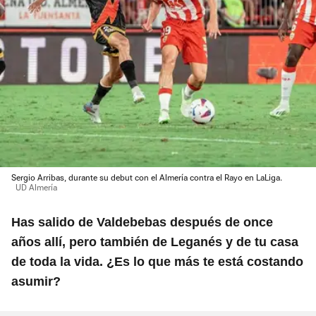
Sergio Arribas, durante su debut con el Almería contra el Rayo en LaLiga.
UD Almería
Has salido de Valdebebas después de once
años allí, pero también de Leganés y de tu casa
de toda la vida. ¿Es lo que más te está costando
asumir?