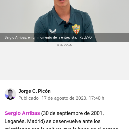
Sergio Arribas, en un momento de la entrevista.
RELEVO
Jorge C. Picón
Publicado
17 de agosto de 2023, 17:40 h
(30 de septiembre de 2001,
Sergio Arribas
Leganés, Madrid) se desenvuelve ante los