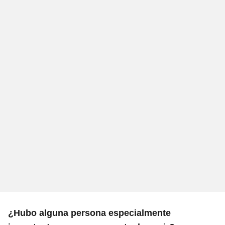
¿Hubo alguna persona especialmente