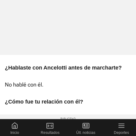
¿Hablaste con Ancelotti antes de marcharte?
No hablé con él.
¿Cómo fue tu relación con él?
Inicio
Resultados
Últ. noticias
Deportes