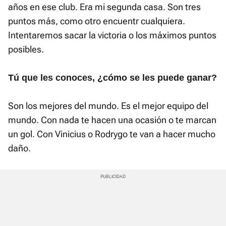
años en ese club. Era mi segunda casa. Son tres
puntos más, como otro encuentr cualquiera.
Intentaremos sacar la victoria o los máximos puntos
posibles.
Tú que les conoces, ¿cómo se les puede ganar?
Son los mejores del mundo. Es el mejor equipo del
mundo. Con nada te hacen una ocasión o te marcan
un gol. Con Vinicius o Rodrygo te van a hacer mucho
daño.