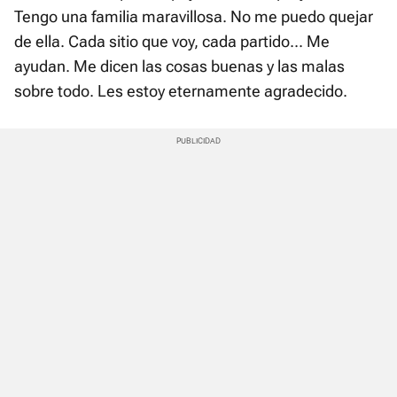
Tengo una familia maravillosa. No me puedo quejar
de ella. Cada sitio que voy, cada partido... Me
ayudan. Me dicen las cosas buenas y las malas
sobre todo. Les estoy eternamente agradecido.