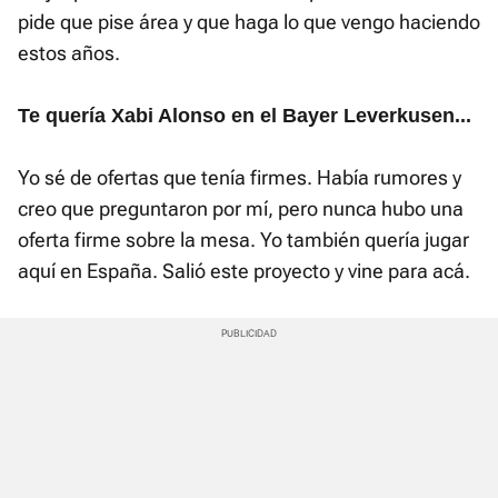
pide que pise área y que haga lo que vengo haciendo
estos años.
Te quería Xabi Alonso en el Bayer Leverkusen...
Yo sé de ofertas que tenía firmes. Había rumores y
creo que preguntaron por mí, pero nunca hubo una
oferta firme sobre la mesa. Yo también quería jugar
aquí en España. Salió este proyecto y vine para acá.