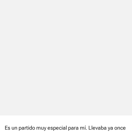
Es un partido muy especial para mí. Llevaba ya once