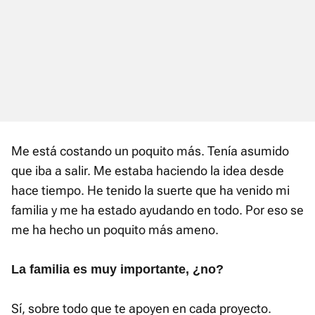
Me está costando un poquito más. Tenía asumido
que iba a salir. Me estaba haciendo la idea desde
hace tiempo. He tenido la suerte que ha venido mi
familia y me ha estado ayudando en todo. Por eso se
me ha hecho un poquito más ameno.
La familia es muy importante, ¿no?
Sí, sobre todo que te apoyen en cada proyecto.