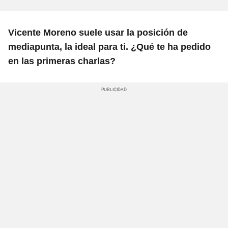
Vicente Moreno suele usar la posición de
mediapunta, la ideal para ti. ¿Qué te ha pedido
en las primeras charlas?