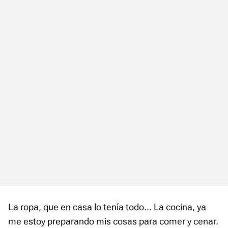
La ropa, que en casa lo tenía todo... La cocina, ya
me estoy preparando mis cosas para comer y cenar.