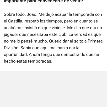
importante para convencerte de venir?
Sobre todo, Joao. Me dejó acabar la temporada con
el Castilla, respetó los tiempos, pero en cuanto se
acabó me insistió en que viniese. Me dijo que era un
jugador que necesitaba este club. La verdad es que
no me lo pensé mucho. Quería dar el salto a Primera
División. Sabía que aquí me iban a dar la
oportunidad. Ahora tengo que demostrar lo que he
hecho estas temporadas.