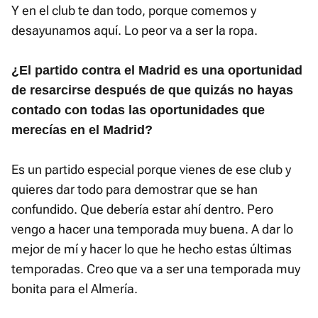
Y en el club te dan todo, porque comemos y
desayunamos aquí. Lo peor va a ser la ropa.
¿El partido contra el Madrid es una oportunidad
de resarcirse después de que quizás no hayas
contado con todas las oportunidades que
merecías en el Madrid?
Es un partido especial porque vienes de ese club y
quieres dar todo para demostrar que se han
confundido. Que debería estar ahí dentro. Pero
vengo a hacer una temporada muy buena. A dar lo
mejor de mí y hacer lo que he hecho estas últimas
temporadas. Creo que va a ser una temporada muy
bonita para el Almería.