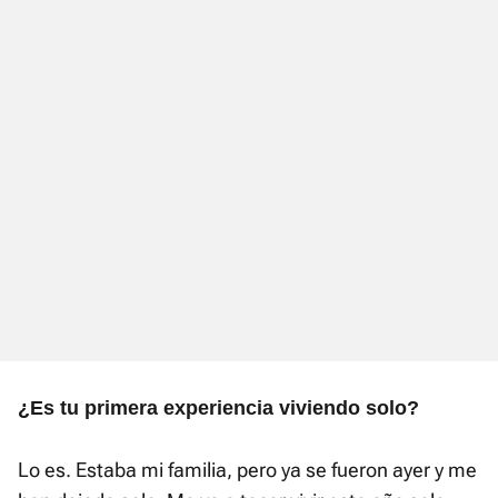
¿Es tu primera experiencia viviendo solo?
Lo es. Estaba mi familia, pero ya se fueron ayer y me