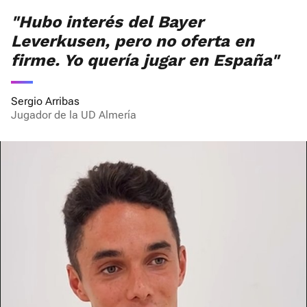
"Hubo interés del Bayer
Leverkusen, pero no oferta en
firme. Yo quería jugar en España"
Sergio Arribas
Jugador de la UD Almería