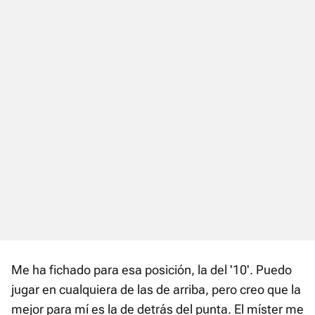
Me ha fichado para esa posición, la del '10'. Puedo
jugar en cualquiera de las de arriba, pero creo que la
mejor para mí es la de detrás del punta. El míster me