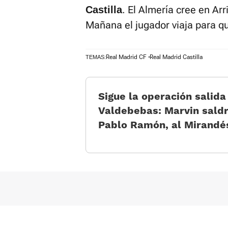
. El Almería cree en Arr
Castilla
Mañana el jugador viaja para qu
Real Madrid CF
Real Madrid Castilla
TEMAS:
Sigue la operación salida
Valdebebas: Marvin saldr
Pablo Ramón, al Mirandé