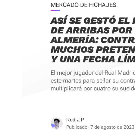
MERCADO DE FICHAJES
ASÍ SE GESTÓ EL
DE ARRIBAS POR
ALMERÍA: CONTR
MUCHOS PRETEN
Y UNA FECHA LÍM
El mejor jugador del Real Madrid
este martes para sellar su contr
multiplicará por cuatro su sueld
Rodra P
Publicado
7 de agosto de 2023