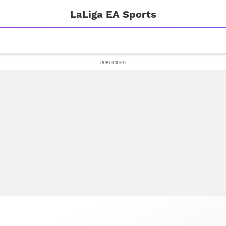
LaLiga EA Sports