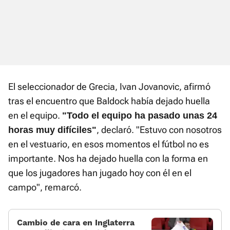
El seleccionador de Grecia, Ivan Jovanovic, afirmó
tras el encuentro que Baldock había dejado huella
en el equipo.
"Todo el equipo ha pasado unas 24
, declaró. "Estuvo con nosotros
horas muy difíciles"
en el vestuario, en esos momentos el fútbol no es
importante. Nos ha dejado huella con la forma en
que los jugadores han jugado hoy con él en el
campo", remarcó.
Cambio de cara en Inglaterra