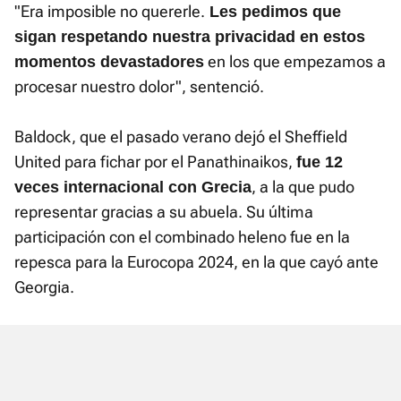
"Era imposible no quererle.
Les pedimos que
sigan respetando nuestra privacidad en estos
en los que empezamos a
momentos devastadores
procesar nuestro dolor", sentenció.
Baldock, que el pasado verano dejó el Sheffield
United para fichar por el Panathinaikos,
fue 12
, a la que pudo
veces internacional con Grecia
representar gracias a su abuela. Su última
participación con el combinado heleno fue en la
repesca para la Eurocopa 2024, en la que cayó ante
Georgia.