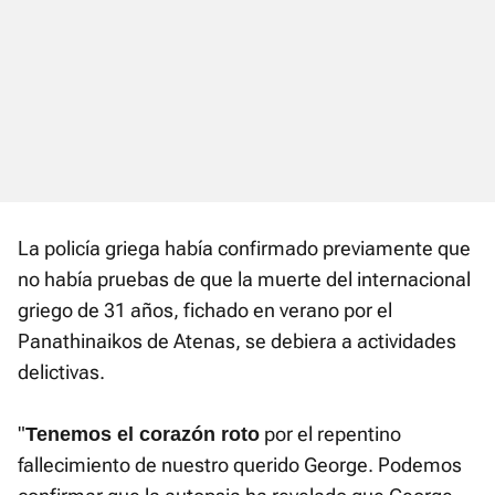
La policía griega había confirmado previamente que
no había pruebas de que la muerte del internacional
griego de 31 años, fichado en verano por el
Panathinaikos de Atenas, se debiera a actividades
delictivas.
"
por el repentino
Tenemos el corazón roto
fallecimiento de nuestro querido George. Podemos