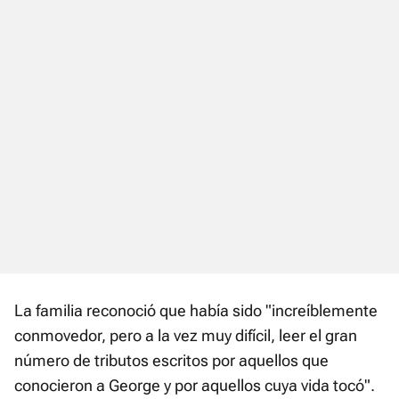
La familia reconoció que había sido "increíblemente
conmovedor, pero a la vez muy difícil, leer el gran
número de tributos escritos por aquellos que
conocieron a George y por aquellos cuya vida tocó".