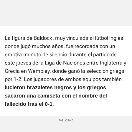
La figura de Baldock, muy vinculada al fútbol inglés
donde jugó muchos años, fue recordada con un
emotivo minuto de silencio durante el partido de
este jueves de la Liga de Naciones entre Inglaterra y
Grecia en Wembley, donde ganó la selección griega
por 1-2. Los jugadores de ambos equipos también
lucieron brazaletes negros y los griegos
sacaron una camiseta con el nombre del
.
fallecido tras el 0-1