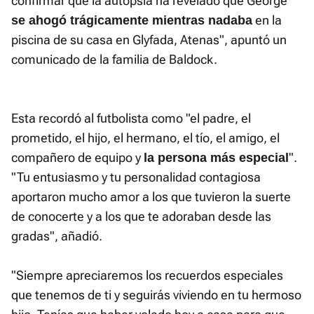
confirmar que la autopsia ha revelado que George
en la
se ahogó trágicamente mientras nadaba
piscina de su casa en Glyfada, Atenas", apuntó un
comunicado de la familia de Baldock.
Esta recordó al futbolista como "el padre, el
prometido, el hijo, el hermano, el tío, el amigo, el
compañero de equipo y
".
la persona más especial
"Tu entusiasmo y tu personalidad contagiosa
aportaron mucho amor a los que tuvieron la suerte
de conocerte y a los que te adoraban desde las
gradas", añadió.
"Siempre apreciaremos los recuerdos especiales
que tenemos de ti y seguirás viviendo en tu hermoso