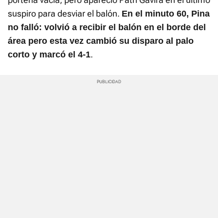
suspiro para desviar el balón.
En el minuto 60, Pina
no falló: volvió a recibir el balón en el borde del
área pero esta vez cambió su disparo al palo
.
corto y marcó el 4-1