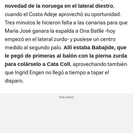
,
novedad de la noruega en el lateral diestro
cuando el Costa Adeje aprovechó su oportunidad.
Tres minutos le hicieron falta a las canarias para que
María José ganara la espalda a Ona Batlle -hoy
empezó en el lateral zurdo- y pusiese un centro
medido al segundo palo.
Allí estaba Babajide, que
le pegó de primeras al balón con la pierna zurda
, aprovechando también
para colárselo a Cata Coll
que Ingrid Engen no llegó a tiempo a tapar el
disparo.