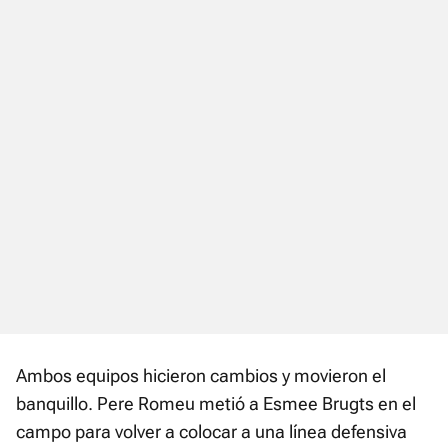
Ambos equipos hicieron cambios y movieron el
banquillo. Pere Romeu metió a Esmee Brugts en el
campo para volver a colocar a una línea defensiva