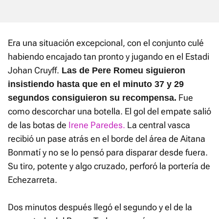
Era una situación excepcional, con el conjunto culé
habiendo encajado tan pronto y jugando en el Estadi
Johan Cruyff.
Las de Pere Romeu siguieron
insistiendo hasta que en el minuto 37 y 29
Fue
segundos consiguieron su recompensa.
como descorchar una botella. El gol del empate salió
de las botas de
Irene Paredes.
La central vasca
recibió un pase atrás en el borde del área de Aitana
Bonmatí y no se lo pensó para disparar desde fuera.
Su tiro, potente y algo cruzado, perforó la portería de
Echezarreta.
Dos minutos después llegó el segundo y el de la