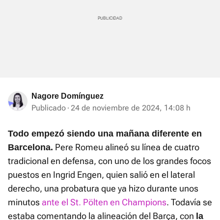
Nagore Domínguez
Publicado
24 de noviembre de 2024, 14:08 h
Todo empezó siendo una mañana diferente en
Pere Romeu alineó su línea de cuatro
Barcelona.
tradicional en defensa, con uno de los grandes focos
puestos en Ingrid Engen, quien salió en el lateral
derecho, una probatura que ya hizo durante unos
minutos
ante el St. Pölten en Champions
. Todavía se
estaba comentando la alineación del Barça, con
la