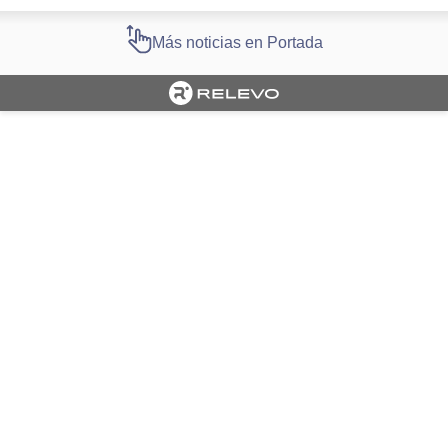
Más noticias en Portada
Cargando portada