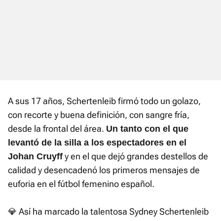
A sus 17 años, Schertenleib firmó todo un golazo,
con recorte y buena definición, con sangre fría,
desde la frontal del área.
Un tanto con el que
levantó de la silla a los espectadores en el
y en el que dejó grandes destellos de
Johan Cruyff
calidad y desencadenó los primeros mensajes de
euforia en el fútbol femenino español.
💎 Así ha marcado la talentosa Sydney Schertenleib