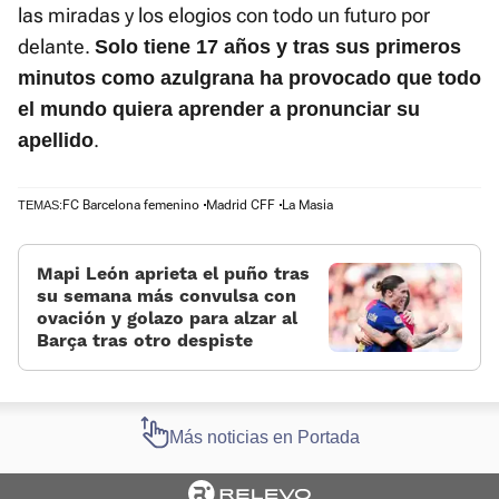
las miradas y los elogios con todo un futuro por
delante.
Solo tiene 17 años y tras sus primeros
minutos como azulgrana ha provocado que todo
el mundo quiera aprender a pronunciar su
.
apellido
FC Barcelona femenino
Madrid CFF
La Masia
TEMAS:
Mapi León aprieta el puño tras
su semana más convulsa con
ovación y golazo para alzar al
Barça tras otro despiste
Más noticias en Portada