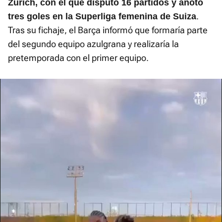
Zúrich, con el que disputó 16 partidos y anotó
.
tres goles en la Superliga femenina de Suiza
Tras su fichaje, el Barça informó que formaría parte
del segundo equipo azulgrana y realizaría la
pretemporada con el primer equipo.