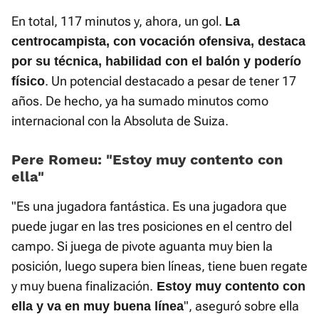
En total, 117 minutos y, ahora, un gol.
La
centrocampista, con vocación ofensiva, destaca
por su técnica, habilidad con el balón y poderío
. Un potencial destacado a pesar de tener 17
físico
años. De hecho, ya ha sumado minutos como
internacional con la Absoluta de Suiza.
Pere Romeu: "Estoy muy contento con
ella"
"Es una jugadora fantástica. Es una jugadora que
puede jugar en las tres posiciones en el centro del
campo. Si juega de pivote aguanta muy bien la
posición, luego supera bien líneas, tiene buen regate
y muy buena finalización.
Estoy muy contento con
", aseguró sobre ella
ella y va en muy buena línea