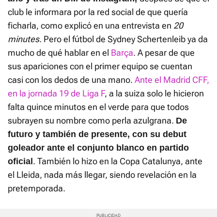
club le informara por la red social de que quería
ficharla, como explicó en una entrevista en
20
minutes
. Pero el fútbol de Sydney Schertenleib ya da
mucho de qué hablar en el
Barça
. A pesar de que
sus apariciones con el primer equipo se cuentan
casi con los dedos de una mano.
Ante el Madrid CFF,
en la jornada 19 de Liga F
, a la suiza solo le hicieron
falta quince minutos en el verde para que todos
subrayen su nombre como perla azulgrana.
De
futuro y también de presente, con su debut
goleador ante el conjunto blanco en partido
. También lo hizo en la Copa Catalunya, ante
oficial
el Lleida, nada más llegar, siendo revelación en la
pretemporada.