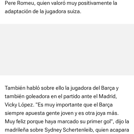
Pere Romeu, quien valoró muy positivamente la
adaptación de la jugadora suiza.
También habló sobre ello la jugadora del Barça y
también goleadora en el partido ante el Madrid,
Vicky López. "Es muy importante que el Barça
siempre apuesta gente joven y es otra joya más.
Muy feliz porque haya marcado su primer gol", dijo la
madrileña sobre Sydney Schertenleib, quien acapara