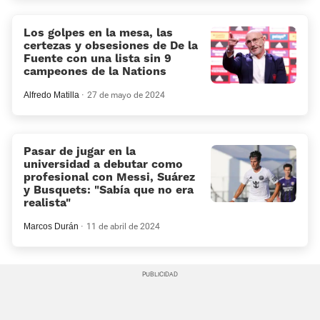
Los golpes en la mesa, las
certezas y obsesiones de De la
Fuente con una lista sin 9
campeones de la Nations
Alfredo Matilla
27 de mayo de 2024
Pasar de jugar en la
universidad a debutar como
profesional con Messi, Suárez
y Busquets: “Sabía que no era
realista”
Marcos Durán
11 de abril de 2024