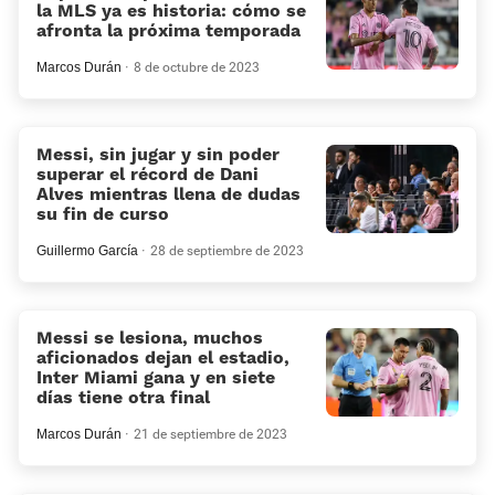
la MLS ya es historia: cómo se
afronta la próxima temporada
Marcos Durán
8 de octubre de 2023
Messi, sin jugar y sin poder
superar el récord de Dani
Alves mientras llena de dudas
su fin de curso
Guillermo García
28 de septiembre de 2023
Messi se lesiona, muchos
aficionados dejan el estadio,
Inter Miami gana y en siete
días tiene otra final
Marcos Durán
21 de septiembre de 2023