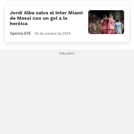
Jordi Alba salva al Inter Miami
de Messi con un gol a la
heróica
Agencia EFE
26 de octubre de 2024