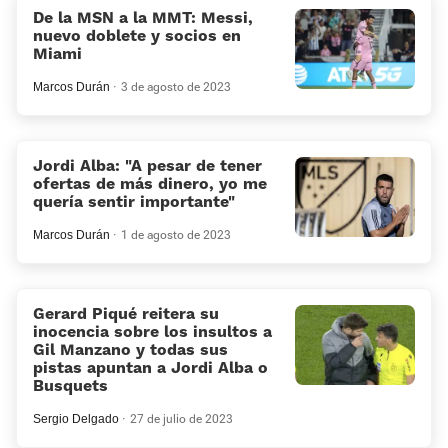
De la MSN a la MMT: Messi,
nuevo doblete y socios en
Miami
Marcos Durán
3 de agosto de 2023
Jordi Alba: “A pesar de tener
ofertas de más dinero, yo me
quería sentir importante”
Marcos Durán
1 de agosto de 2023
Gerard Piqué reitera su
inocencia sobre los insultos a
Gil Manzano y todas sus
pistas apuntan a Jordi Alba o
Busquets
Sergio Delgado
27 de julio de 2023