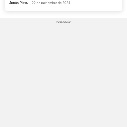
Jonás Pérez
22 de noviembre de 2024