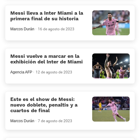
Messi lleva a Inter Miami a la
primera final de su historia
Marcos Durán
16 de agosto de 2023
Messi vuelve a marcar en la
exhibición del Inter de Miami
Agencia AFP
12 de agosto de 2023
Este es el show de Messi:
nuevo doblete, penaltis y a
cuartos de final
Marcos Durán
7 de agosto de 2023