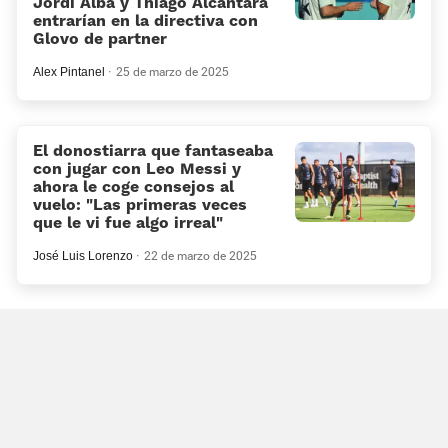
Jordi Alba y Thiago Alcántara
entrarían en la directiva con
Glovo de partner
Alex Pintanel
25 de marzo de 2025
El donostiarra que fantaseaba
con jugar con Leo Messi y
ahora le coge consejos al
vuelo: «Las primeras veces
que le vi fue algo irreal»
José Luis Lorenzo
22 de marzo de 2025