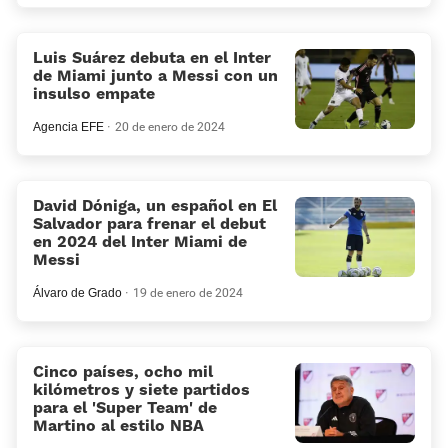
Luis Suárez debuta en el Inter
de Miami junto a Messi con un
insulso empate
Agencia EFE
20 de enero de 2024
David Dóniga, un español en El
Salvador para frenar el debut
en 2024 del Inter Miami de
Messi
Álvaro de Grado
19 de enero de 2024
Cinco países, ocho mil
kilómetros y siete partidos
para el 'Super Team' de
Martino al estilo NBA