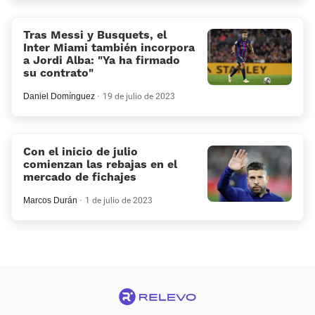
Tras Messi y Busquets, el
Inter Miami también incorpora
a Jordi Alba: "Ya ha firmado
su contrato"
Daniel Domínguez
19 de julio de 2023
Con el inicio de julio
comienzan las rebajas en el
mercado de fichajes
Marcos Durán
1 de julio de 2023