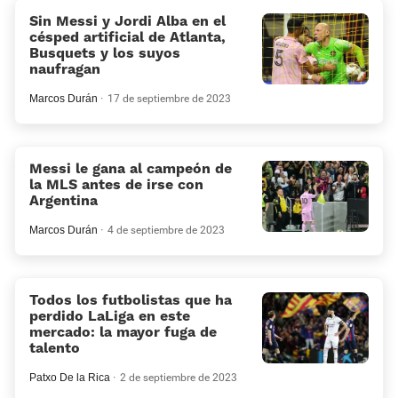
Sin Messi y Jordi Alba en el
césped artificial de Atlanta,
Busquets y los suyos
naufragan
Marcos Durán
17 de septiembre de 2023
Messi le gana al campeón de
la MLS antes de irse con
Argentina
Marcos Durán
4 de septiembre de 2023
Todos los futbolistas que ha
perdido LaLiga en este
mercado: la mayor fuga de
talento
Patxo De la Rica
2 de septiembre de 2023