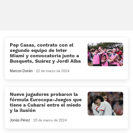
Pep Casas, contrato con el
segundo equipo de Inter
Miami y convocatoria junto a
Busquets, Suárez y Jordi Alba
Marcos Durán
22 de marzo de 2024
Nueve jugadores probaron la
fórmula Eurocopa-Juegos que
tiene a Cubarsí entre el miedo
y la ilusión
Jonás Pérez
20 de marzo de 2024