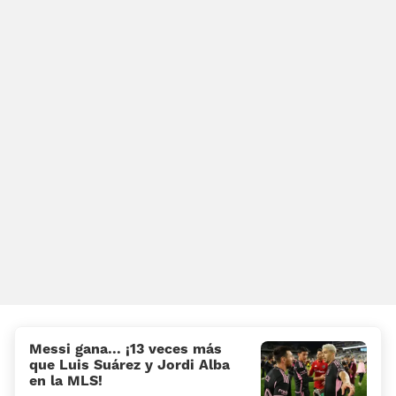
Messi gana... ¡13 veces más
que Luis Suárez y Jordi Alba
en la MLS!