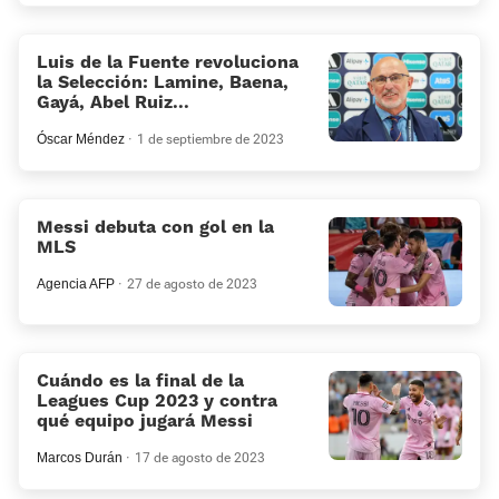
Luis de la Fuente revoluciona
la Selección: Lamine, Baena,
Gayá, Abel Ruiz...
Óscar Méndez
1 de septiembre de 2023
Messi debuta con gol en la
MLS
Agencia AFP
27 de agosto de 2023
Cuándo es la final de la
Leagues Cup 2023 y contra
qué equipo jugará Messi
Marcos Durán
17 de agosto de 2023