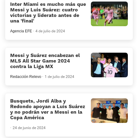
Inter Miami es mucho más que
Messi y Luis Suárez: cuatro
victorias y liderato antes de
una 'final'
Agencia EFE
4 de julio de 2024
Messi y Suárez encabezan el
MLS All Star Game 2024
contra la Liga MX
Redacción Relevo
1 de julio de 2024
Busquets, Jordi Alba y
Redondo apoyan a Luis Suárez
y no podrán ver a Messi en la
Copa América
24 de junio de 2024