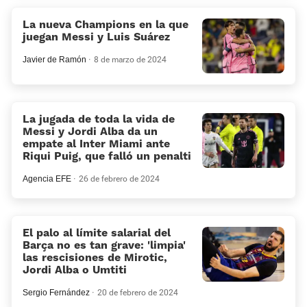
La nueva Champions en la que
juegan Messi y Luis Suárez
Javier de Ramón
8 de marzo de 2024
La jugada de toda la vida de
Messi y Jordi Alba da un
empate al Inter Miami ante
Riqui Puig, que falló un penalti
Agencia EFE
26 de febrero de 2024
El palo al límite salarial del
Barça no es tan grave: 'limpia'
las rescisiones de Mirotic,
Jordi Alba o Umtiti
Sergio Fernández
20 de febrero de 2024