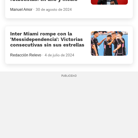
Manuel Amor
30 de agosto de 2024
Inter Miami rompe con la
'Messidependencia': Victorias
consecutivas sin sus estrellas
Redacción Relevo
4 de julio de 2024