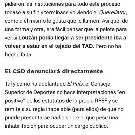
pidieron las instituciones para todo este proceso
tocase a su fin y terminase volviendo el
Querellator
,
como a él mismo le gusta que le llamen. Así que, de
una forma y otra, era fácil pensar que la pelota para
ver si
Louzán podía llegar a ser presidente iba a
. Pero no ha
volver a estar en el tejado del TAD
hecho falta...
El CSD denunciará directamente
Tal y como ha adelantado
El País
, el Consejo
Superior de Deportes no hace interpretaciones "en
positivo" de los estatutos de la propia RFEF y se
remite a su regla inapelable (para ellos) de que no
puede presentarse nadie sobre el que pese una
inhabilitación para ocupar un cargo público.