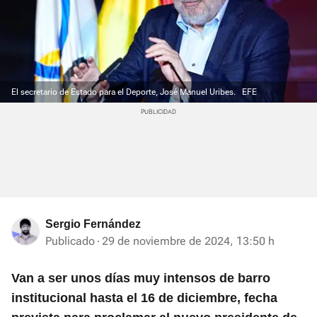
El secretario de Estado para el Deporte, José Manuel Uribes.
EFE
Sergio Fernández
Publicado
29 de noviembre de 2024, 13:50 h
Van a ser unos días muy intensos de barro
institucional hasta el 16 de diciembre, fecha