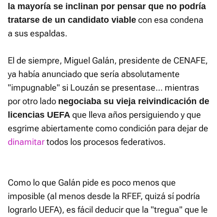
la mayoría se inclinan por pensar que no podría
con esa condena
tratarse de un candidato viable
a sus espaldas.
El de siempre, Miguel Galán, presidente de CENAFE,
ya había anunciado que sería absolutamente
"impugnable" si Louzán se presentase... mientras
por otro lado
negociaba su vieja reivindicación de
que lleva años persiguiendo y que
licencias UEFA
esgrime abiertamente como condición para dejar de
dinamitar
todos los procesos federativos.
Como lo que Galán pide es poco menos que
imposible (al menos desde la RFEF, quizá sí podría
lograrlo UEFA), es fácil deducir que la "tregua" que le