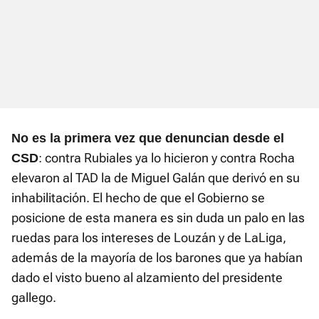
No es la primera vez que denuncian desde el
: contra Rubiales ya lo hicieron y contra Rocha
CSD
elevaron al TAD la de Miguel Galán que derivó en su
inhabilitación. El hecho de que el Gobierno se
posicione de esta manera es sin duda un palo en las
ruedas para los intereses de Louzán y de LaLiga,
además de la mayoría de los barones que ya habían
dado el visto bueno al alzamiento del presidente
gallego.