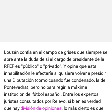
Louzán confía en el campo de grises que siempre se
abre ante la duda de si el cargo de presidente de la
RFEF es "público" o "privado". Y opina que esta
inhabilitación le afectaría si quisiera volver a presidir
una Diputación (como cuando fue condenado, la de
Pontevedra), pero no para regir la máxima
institución del fútbol español. Entre los expertos
juristas consultados por Relevo, si bien es verdad
que hay
división de opiniones
, lo más cierto es que