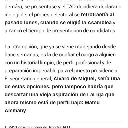
demás), se presentase y el TAD decidiera declararlo
inelegible, el proceso electoral se
retrotraería al
y
pasado lunes, cuando se eligió la Asamblea
arrancó el tiempo de presentación de candidatos.
La otra opción, que ya se viene manejando desde
hace semanas, es la de confiar el cargo a alguien
con un historial limpio, de perfil profesional y de
preparación impecable para el puesto presidencial.
El secretario general,
Álvaro de Miguel, sería una
de estas opciones, pero tampoco habría que
descartar una vieja aspiración de LaLiga que
ahora mismo está de perfil bajo: Mateu
.
Alemany
Consejo Superior de Deportes
RFEF
TEMAS: