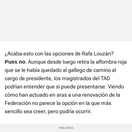
¿Acaba esto con las opciones de Rafa Louzán?
. Aunque desde luego retira la alfombra roja
Pues no
que se le había quedado al gallego de camino al
cargo de presidente, los magistrados del TAD
podrían entender que sí puede presentarse. Viendo
cómo han actuado en aras a una renovación de la
Federación no parece la opción en la que más
sencillo sea creer, pero podría ocurrir.