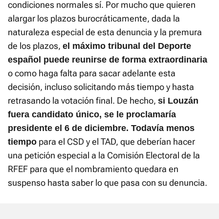
condiciones normales sí. Por mucho que quieren
alargar los plazos burocráticamente, dada la
naturaleza especial de esta denuncia y la premura
de los plazos,
el máximo tribunal del Deporte
español puede reunirse de forma extraordinaria
o como haga falta para sacar adelante esta
decisión, incluso solicitando más tiempo y hasta
retrasando la votación final. De hecho,
si Louzán
fuera candidato único, se le proclamaría
presidente el 6 de diciembre. Todavía menos
para el CSD y el TAD, que deberían hacer
tiempo
una petición especial a la Comisión Electoral de la
RFEF para que el nombramiento quedara en
suspenso hasta saber lo que pasa con su denuncia.