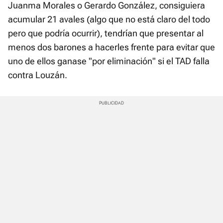
Juanma Morales o Gerardo González, consiguiera
acumular 21 avales (algo que no está claro del todo
pero que podría ocurrir), tendrían que presentar al
menos dos barones a hacerles frente para evitar que
uno de ellos ganase "por eliminación" si el TAD falla
contra Louzán.