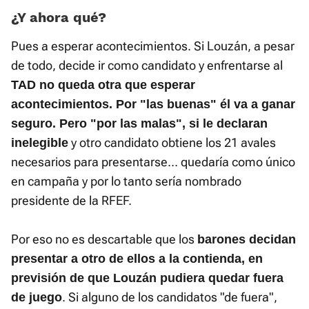
¿Y ahora qué?
Pues a esperar acontecimientos. Si Louzán, a pesar
de todo, decide ir como candidato y enfrentarse al
TAD no queda otra que esperar
acontecimientos. Por "las buenas" él va a ganar
seguro. Pero "por las malas", si le declaran
y otro candidato obtiene los 21 avales
inelegible
necesarios para presentarse... quedaría como único
en campaña y por lo tanto sería nombrado
presidente de la RFEF.
Por eso no es descartable que los
barones decidan
presentar a otro de ellos a la contienda, en
previsión de que Louzán pudiera quedar fuera
. Si alguno de los candidatos "de fuera",
de juego