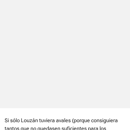
Si sólo Louzán tuviera avales (porque consiguiera
tantos que no quedasen suficientes para los