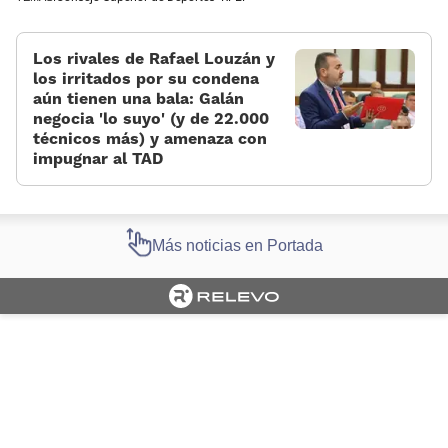
Los rivales de Rafael Louzán y
los irritados por su condena
aún tienen una bala: Galán
negocia 'lo suyo' (y de 22.000
técnicos más) y amenaza con
impugnar al TAD
Más noticias en Portada