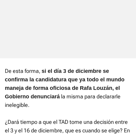
De esta forma,
s
i el día 3 de diciembre se
confirma la candidatura que ya todo el mundo
maneja de forma oficiosa de Rafa Louzán, el
la misma para declararle
Gobierno denunciará
inelegible.
¿Dará tiempo a que el TAD tome una decisión entre
el 3 y el 16 de diciembre, que es cuando se elige? En