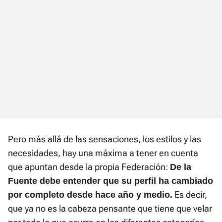
Pero más allá de las sensaciones, los estilos y las
necesidades, hay una máxima a tener en cuenta
que apuntan desde la propia Federación:
De la
Fuente debe entender que su perfil ha cambiado
Es decir,
por completo desde hace año y medio.
que ya no es la cabeza pensante que tiene que velar