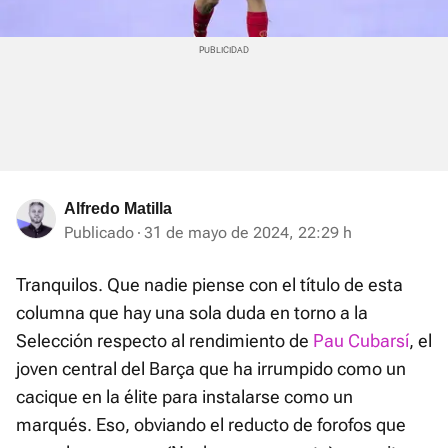
Alfredo Matilla
Publicado
31 de mayo de 2024, 22:29 h
Tranquilos. Que nadie piense con el título de esta
columna que hay una sola duda en torno a la
Selección respecto al rendimiento de
Pau Cubarsí
, el
joven central del Barça que ha irrumpido como un
cacique en la élite para instalarse como un
marqués. Eso, obviando el reducto de forofos que