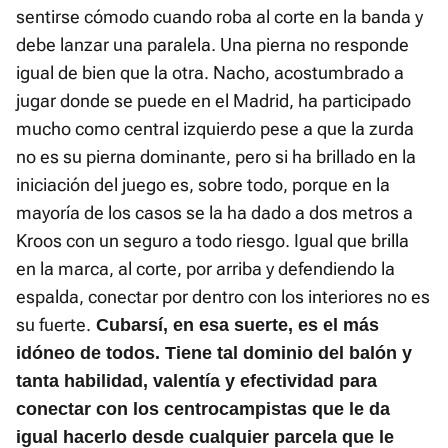
sentirse cómodo cuando roba al corte en la banda y
debe lanzar una paralela. Una pierna no responde
igual de bien que la otra. Nacho, acostumbrado a
jugar donde se puede en el Madrid, ha participado
mucho como central izquierdo pese a que la zurda
no es su pierna dominante, pero si ha brillado en la
iniciación del juego es, sobre todo, porque en la
mayoría de los casos se la ha dado a dos metros a
Kroos con un seguro a todo riesgo. Igual que brilla
en la marca, al corte, por arriba y defendiendo la
espalda, conectar por dentro con los interiores no es
su fuerte.
Cubarsí, en esa suerte, es el más
idóneo de todos. Tiene tal dominio del balón y
tanta habilidad, valentía y efectividad para
conectar con los centrocampistas que le da
igual hacerlo desde cualquier parcela que le