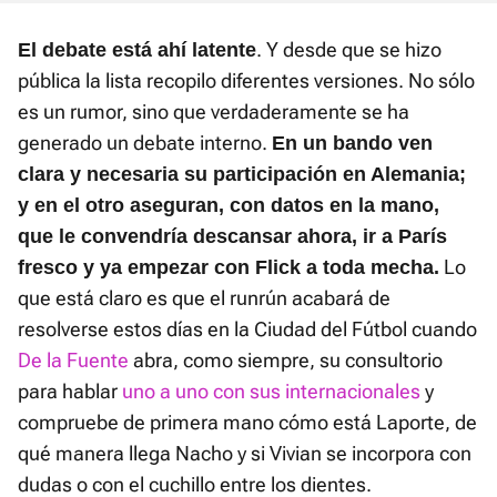
. Y desde que se hizo
El debate está ahí latente
pública la lista recopilo diferentes versiones. No sólo
es un rumor, sino que verdaderamente se ha
generado un debate interno.
En un bando ven
clara y necesaria su participación en Alemania;
y en el otro aseguran, con datos en la mano,
que le convendría descansar ahora, ir a París
Lo
fresco y ya empezar con Flick a toda mecha.
que está claro es que el runrún acabará de
resolverse estos días en la Ciudad del Fútbol cuando
De la Fuente
abra, como siempre, su consultorio
para hablar
uno a uno con sus internacionales
y
compruebe de primera mano cómo está Laporte, de
qué manera llega Nacho y si Vivian se incorpora con
dudas o con el cuchillo entre los dientes.