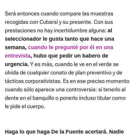
Será entonces cuando compare las muestras
recogidas con Cubarsí y su presente. Con sus
prestaciones no hay incertidumbre alguna:
al
seleccionador le gusta tanto que hace una
semana,
cuando le pregunté por él en una
entrevista
, hubo que pedir un babero de
Y es más, cuando le ve en el verde se
urgencia.
olvida de cualquier conato de plan preventivo y de
tácticas corporativistas. Es en ese preciso momento
cuando sólo aparece una controversia: si tenerlo al
dente en el banquillo o ponerlo incluso titular como
le pide el cuerpo.
Haga lo que haga De la Fuente acertará. Nadie