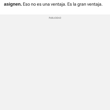
Eso no es una ventaja. Es la gran ventaja.
asignen.