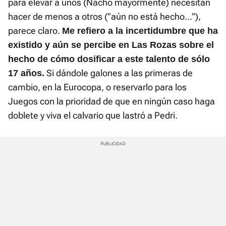
para elevar a unos (Nacho mayormente) necesitan
hacer de menos a otros ("aún no está hecho..."),
parece claro.
Me refiero a la incertidumbre que ha
existido y aún se percibe en Las Rozas sobre el
hecho de cómo dosificar a este talento de sólo
Si dándole galones a las primeras de
17 años.
cambio, en la Eurocopa, o reservarlo para los
Juegos con la prioridad de que en ningún caso haga
doblete y viva el calvario que lastró a Pedri.