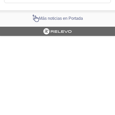
Más noticias en Portada
Cargando portada