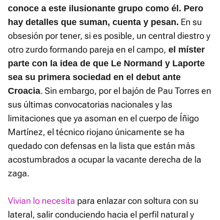
conoce a este ilusionante grupo como él. Pero
En su
hay detalles que suman, cuenta y pesan.
obsesión por tener, si es posible, un central diestro y
otro zurdo formando pareja en el campo,
el míster
parte con la idea de que Le Normand y Laporte
sea su primera sociedad en el debut ante
. Sin embargo, por el bajón de Pau Torres en
Croacia
sus últimas convocatorias nacionales y las
limitaciones que ya asoman en el cuerpo de Íñigo
Martínez, el técnico riojano únicamente se ha
quedado con defensas en la lista que están más
acostumbrados a ocupar la vacante derecha de la
zaga.
Vivian lo necesita
para enlazar con soltura con su
lateral, salir conduciendo hacia el perfil natural y