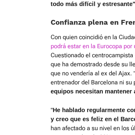
todo más difícil y estresante"
Confianza plena en Fre
Con quien coincidió en la Ciud
podrá estar en la Eurocopa por 
Cuestionado el centrocampista e
que ha demostrado desde su lle
que no vendería al ex del Ajax. 
entrenador del Barcelona ni su 
equipos necesitan mantener 
"
He hablado regularmente co
y creo que es feliz en el Barc
han afectado a su nivel en los 