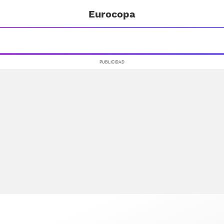
Eurocopa