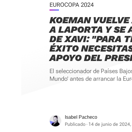
EUROCOPA 2024
KOEMAN VUELVE 
A LAPORTA Y SE
DE XAVI: "PARA 
ÉXITO NECESITAS
APOYO DEL PRES
El seleccionador de Países Bajos
Mundo' antes de arrancar la Eu
Isabel Pacheco
Publicado
14 de junio de 2024,