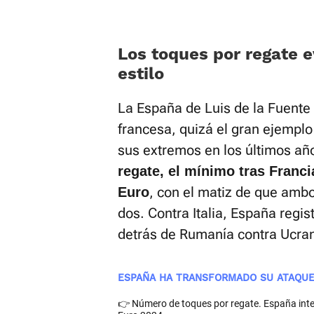
Los toques por regate 
estilo
La España de Luis de la Fuente
francesa, quizá el gran ejemplo
sus extremos en los últimos añ
regate, el mínimo tras Franci
, con el matiz de que amb
Euro
dos. Contra Italia, España regis
detrás de Rumanía contra Ucran
ESPAÑA HA TRANSFORMADO SU ATAQU