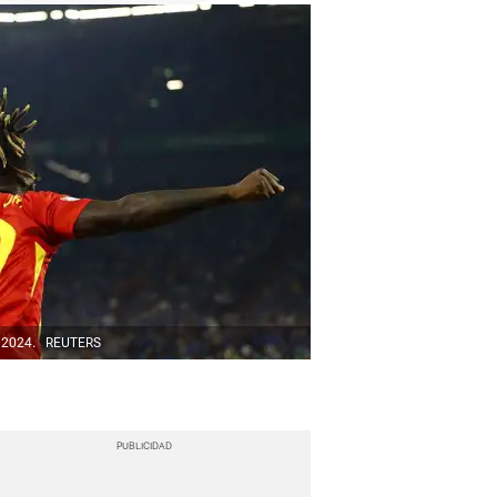
O 2024.
REUTERS