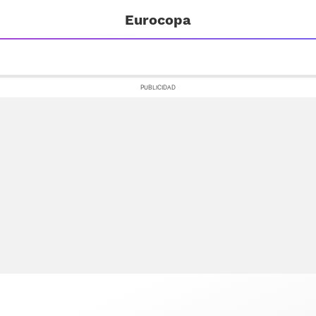
Eurocopa