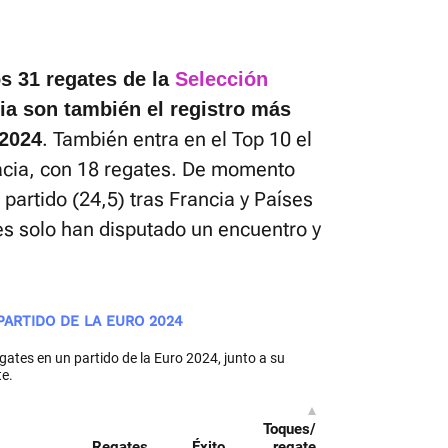
s 31 regates de la
Selección
lia son también el registro más
. También entra en el Top 10 el
 2024
acia, con 18 regates. De momento
 partido (24,5) tras Francia y Países
es solo han disputado un encuentro y
ARTIDO DE LA EURO 2024