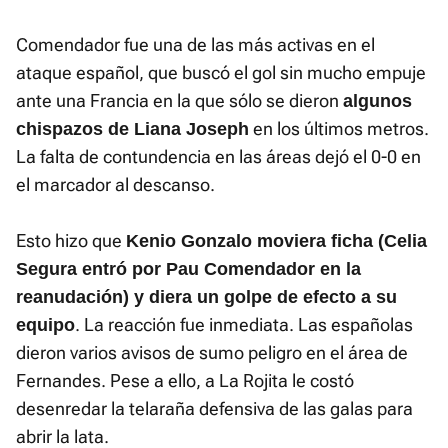
Comendador fue una de las más activas en el
ataque español, que buscó el gol sin mucho empuje
ante una Francia en la que sólo se dieron
algunos
en los últimos metros.
chispazos de Liana Joseph
La falta de contundencia en las áreas dejó el 0-0 en
el marcador al descanso.
Esto hizo que
Kenio Gonzalo moviera ficha (Celia
Segura entró por Pau Comendador en la
reanudación) y diera un golpe de efecto a su
. La reacción fue inmediata. Las españolas
equipo
dieron varios avisos de sumo peligro en el área de
Fernandes. Pese a ello, a La Rojita le costó
desenredar la telaraña defensiva de las galas para
abrir la lata.