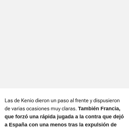
Las de Kenio dieron un paso al frente y dispusieron
de varias ocasiones muy claras.
También Francia,
que forzó una rápida jugada a la contra que dejó
a España con una menos tras la expulsión de