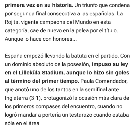
. Un triunfo que condena
primera vez en su historia
por segunda final consecutiva a las españolas. La
Rojita, vigente campeona del Mundo en esta
categoría, cae de nuevo en la pelea por el título.
Aunque lo hace con honores...
España empezó llevando la batuta en el partido. Con
un dominio absoluto de la posesión,
impuso su ley
en el Lilleküla Stadium, aunque lo hizo sin goles
. Paula Comendador,
al término del primer tiempo
que anotó uno de los tantos en la semifinal ante
Inglaterra (3-1), protagonizó la ocasión más clara de
los primeros compases del encuentro, cuando no
logró mandar a portería un testarazo cuando estaba
sóla en el área