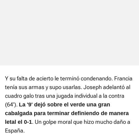
Y su falta de acierto le terminó condenando. Francia
tenía sus armas y supo usarlas. Joseph adelantó al
cuadro galo tras una jugada individual a la contra
(64').
La '9' dejó sobre el verde una gran
cabalgada para terminar definiendo de manera
. Un golpe moral que hizo mucho daño a
letal el 0-1
España.