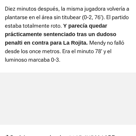
Diez minutos después, la misma jugadora volvería a
plantarse en el área sin titubear (0-2, 76'). El partido
estaba totalmente roto.
Y parecía quedar
prácticamente sentenciado tras un dudoso
Mendy no falló
penalti en contra para La Rojita.
desde los once metros. Era el minuto 78' y el
luminoso marcaba 0-3.