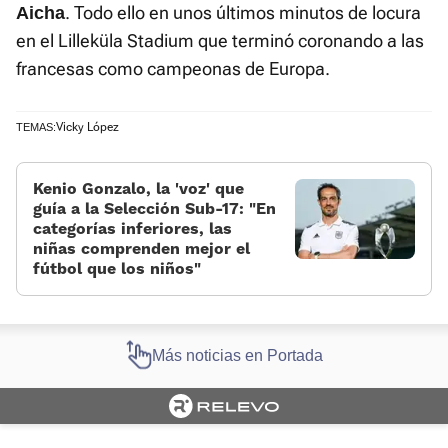
. Todo ello en unos últimos minutos de locura
Aicha
en el Lilleküla Stadium que terminó coronando a las
francesas como campeonas de Europa.
Vicky López
TEMAS:
Kenio Gonzalo, la 'voz' que
guía a la Selección Sub-17: «En
categorías inferiores, las
niñas comprenden mejor el
fútbol que los niños»
Más noticias en Portada