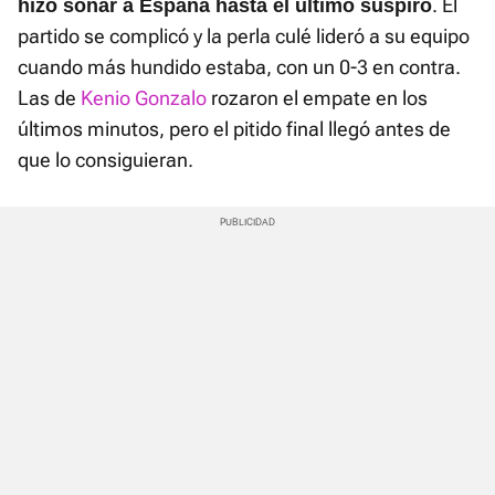
. El
hizo soñar a España hasta el último suspiro
partido se complicó y la perla culé lideró a su equipo
cuando más hundido estaba, con un 0-3 en contra.
Las de
Kenio Gonzalo
rozaron el empate en los
últimos minutos, pero el pitido final llegó antes de
que lo consiguieran.