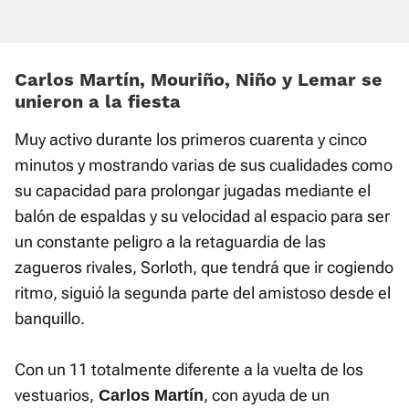
Carlos Martín, Mouriño, Niño y Lemar se
unieron a la fiesta
Muy activo durante los primeros cuarenta y cinco
minutos y mostrando varias de sus cualidades como
su capacidad para prolongar jugadas mediante el
balón de espaldas y su velocidad al espacio para ser
un constante peligro a la retaguardia de las
zagueros rivales, Sorloth, que tendrá que ir cogiendo
ritmo, siguió la segunda parte del amistoso desde el
banquillo.
Con un 11 totalmente diferente a la vuelta de los
vestuarios,
, con ayuda de un
Carlos Martín