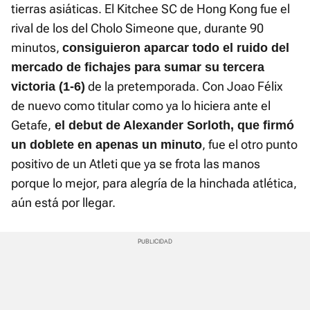
tierras asiáticas. El Kitchee SC de Hong Kong fue el
rival de los del Cholo Simeone que, durante 90
minutos,
consiguieron aparcar todo el ruido del
mercado de fichajes para sumar su tercera
de la pretemporada. Con Joao Félix
victoria (1-6)
de nuevo como titular como ya lo hiciera ante el
Getafe,
el debut de Alexander Sorloth, que firmó
, fue el otro punto
un doblete en apenas un minuto
positivo de un Atleti que ya se frota las manos
porque lo mejor, para alegría de la hinchada atlética,
aún está por llegar.