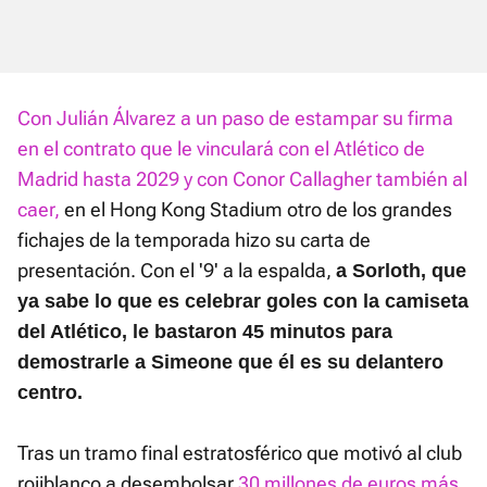
Con Julián Álvarez a un paso de estampar su firma
en el contrato que le vinculará con el Atlético de
Madrid hasta 2029 y con Conor Callagher también al
caer,
en el Hong Kong Stadium otro de los grandes
fichajes de la temporada hizo su carta de
presentación. Con el '9' a la espalda,
a Sorloth, que
ya sabe lo que es celebrar goles con la camiseta
del Atlético, le bastaron 45 minutos para
demostrarle a Simeone que él es su delantero
centro.
Tras un tramo final estratosférico que motivó al club
rojiblanco a desembolsar
30 millones de euros más