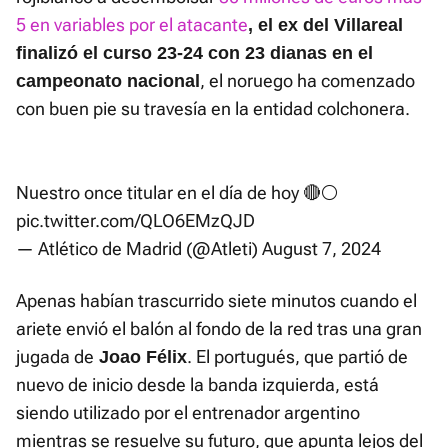
5 en variables por el atacante
, el ex del Villareal
finalizó el curso 23-24 con 23 dianas en el
, el noruego ha comenzado
campeonato nacional
con buen pie su travesía en la entidad colchonera.
Nuestro once titular en el día de hoy 🔴⚪
pic.twitter.com/QLO6EMzQJD
— Atlético de Madrid (@Atleti)
August 7, 2024
Apenas habían trascurrido siete minutos cuando el
ariete envió el balón al fondo de la red tras una gran
jugada de
. El portugués, que partió de
Joao Félix
nuevo de inicio desde la banda izquierda, está
siendo utilizado por el entrenador argentino
mientras se resuelve su futuro, que apunta lejos del