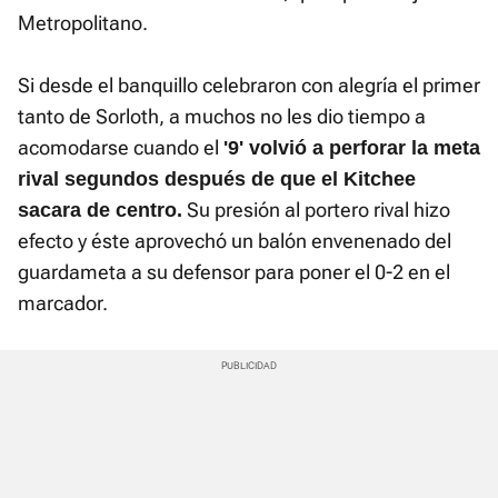
Metropolitano.
Si desde el banquillo celebraron con alegría el primer
tanto de Sorloth, a muchos no les dio tiempo a
acomodarse cuando el
'9' volvió a perforar la meta
rival segundos después de que el Kitchee
Su presión al portero rival hizo
sacara de centro.
efecto y éste aprovechó un balón envenenado del
guardameta a su defensor para poner el 0-2 en el
marcador.