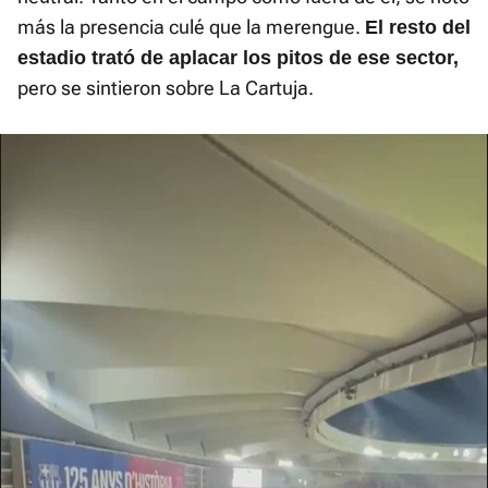
más la presencia culé que la merengue.
El resto del
estadio trató de aplacar los pitos de ese sector,
pero se sintieron sobre La Cartuja.