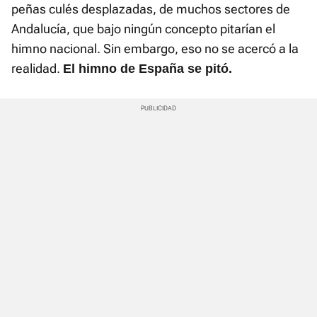
peñas culés desplazadas, de muchos sectores de
Andalucía, que bajo ningún concepto pitarían el
himno nacional. Sin embargo, eso no se acercó a la
realidad.
El himno de España se pitó.