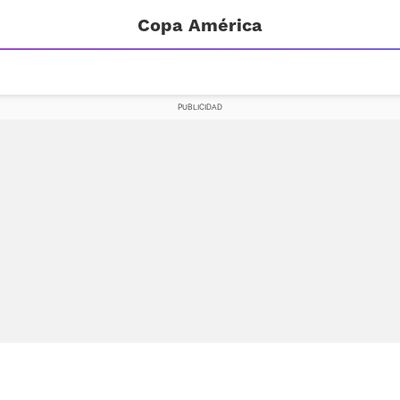
Copa América