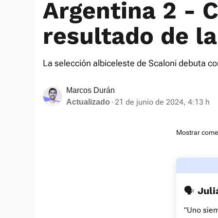
Argentina 2 - 
resultado de l
La selección albiceleste de Scaloni debuta c
Marcos Durán
21 de junio de 2024, 4:13 h
Actualizado
Mostrar come
🗣 Juli
"Uno siem