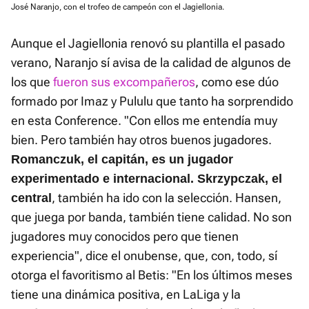
José Naranjo, con el trofeo de campeón con el Jagiellonia.
Aunque el Jagiellonia renovó su plantilla el pasado
verano, Naranjo sí avisa de la calidad de algunos de
los que
fueron sus excompañeros
, como ese dúo
formado por Imaz y Pululu que tanto ha sorprendido
en esta Conference. "Con ellos me entendía muy
bien. Pero también hay otros buenos jugadores.
Romanczuk, el capitán, es un jugador
experimentado e internacional. Skrzypczak, el
, también ha ido con la selección. Hansen,
central
que juega por banda, también tiene calidad. No son
jugadores muy conocidos pero que tienen
experiencia", dice el onubense, que, con, todo, sí
otorga el favoritismo al Betis: "En los últimos meses
tiene una dinámica positiva, en LaLiga y la