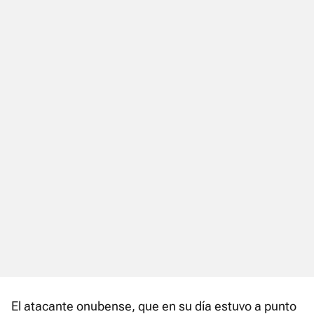
El atacante onubense, que en su día estuvo a punto