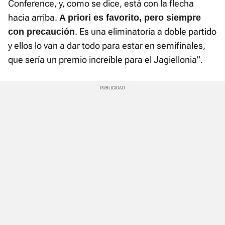
Conference, y, como se dice, está con la flecha
hacia arriba.
A priori es favorito, pero siempre
. Es una eliminatoria a doble partido
con precaución
y ellos lo van a dar todo para estar en semifinales,
que sería un premio increíble para el Jagiellonia".