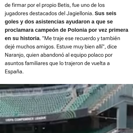
de firmar por el propio Betis, fue uno de los
jugadores destacados del Jagiellonia.
Sus seis
goles y dos asistencias ayudaron a que se
proclamara campeón de Polonia por vez primera
. "Me traje ese recuerdo y también
en su historia
dejé muchos amigos. Estuve muy bien allí", dice
Naranjo, quien abandonó al equipo polaco por
asuntos familiares que lo trajeron de vuelta a
España.