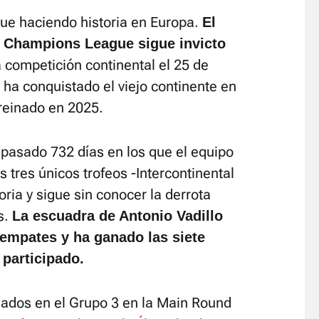
igue haciendo historia en Europa.
El
 Champions League sigue invicto
competición continental el 25 de
ha conquistado el viejo continente en
 reinado en 2025.
pasado 732 días en los que el equipo
 tres únicos trofeos -Intercontinental
oria y sigue sin conocer la derrota
s.
La escuadra de Antonio Vadillo
 empates y ha ganado las siete
 participado.
hados en el Grupo 3 en la Main Round