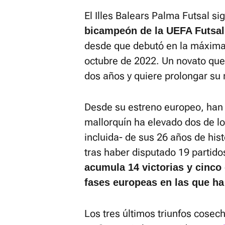
El Illes Balears Palma Futsal s
bicampeón de la UEFA Futsal
desde que debutó en la máxima 
octubre de 2022. Un novato que 
dos años y quiere prolongar su
Desde su estreno europeo, han 
mallorquín ha elevado dos de los
incluida- de sus 26 años de hist
tras haber disputado 19 partido
acumula 14 victorias y cinco
fases europeas en las que ha
Los tres últimos triunfos cosec