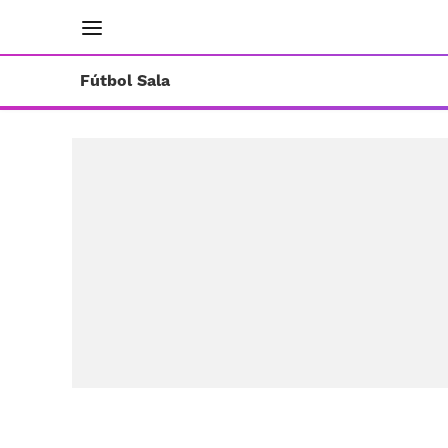
INICIO
RESULTADOS
ÚLTIMAS NOTICIAS
Fútbol Sala