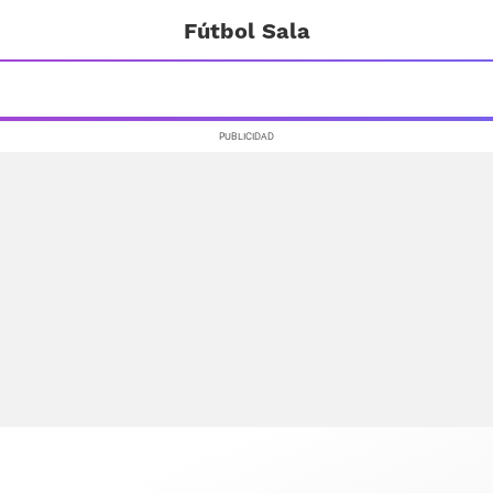
Fútbol Sala