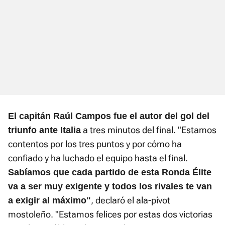
El capitán Raúl Campos fue el autor del gol del
a tres minutos del final. "Estamos
triunfo ante Italia
contentos por los tres puntos y por cómo ha
confiado y ha luchado el equipo hasta el final.
Sabíamos que cada partido de esta Ronda Élite
va a ser muy exigente y todos los rivales te van
, declaró el ala-pívot
a exigir al máximo"
mostoleño. "Estamos felices por estas dos victorias