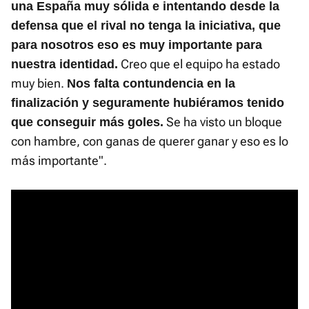
una España muy sólida e intentando desde la
defensa que el rival no tenga la iniciativa, que
para nosotros eso es muy importante para
Creo que el equipo ha estado
nuestra identidad.
muy bien.
Nos falta contundencia en la
finalización y seguramente hubiéramos tenido
Se ha visto un bloque
que conseguir más goles.
con hambre, con ganas de querer ganar y eso es lo
más importante".