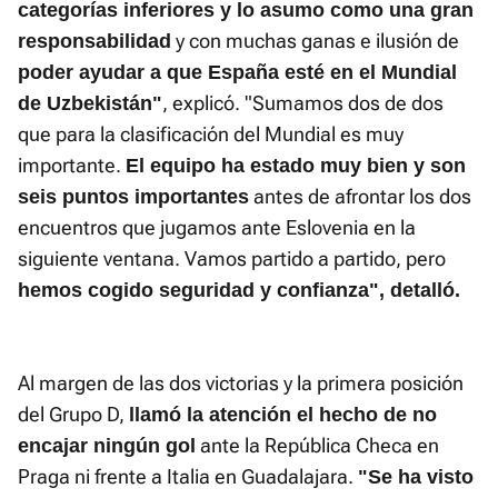
categorías inferiores y lo asumo como una gran
y con muchas ganas e ilusión de
responsabilidad
poder ayudar a que España esté en el Mundial
, explicó. "Sumamos dos de dos
de Uzbekistán"
que para la clasificación del Mundial es muy
importante.
El equipo ha estado muy bien y son
antes de afrontar los dos
seis puntos importantes
encuentros que jugamos ante Eslovenia en la
siguiente ventana. Vamos partido a partido, pero
hemos cogido seguridad y confianza", detalló.
Al margen de las dos victorias y la primera posición
del Grupo D,
llamó la atención el hecho de no
ante la República Checa en
encajar ningún gol
Praga ni frente a Italia en Guadalajara.
"Se ha visto