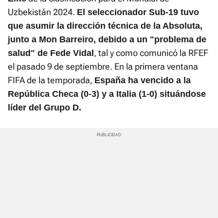
Uzbekistán 2024.
El seleccionador Sub-19 tuvo
que asumir la dirección técnica de la Absoluta,
junto a Mon Barreiro, debido a un "problema de
, tal y como comunicó la RFEF
salud" de Fede Vidal
el pasado 9 de septiembre. En la primera ventana
FIFA de la temporada,
España ha vencido a la
República Checa (0-3) y a Italia (1-0) situándose
líder del Grupo D.