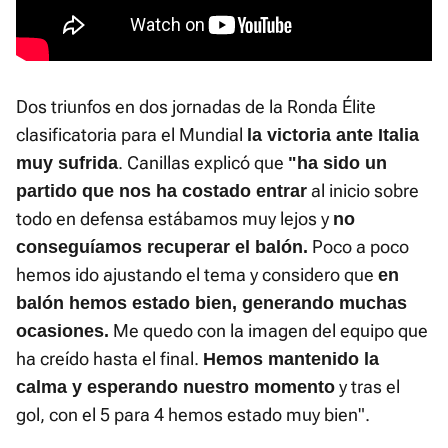
Dos triunfos en dos jornadas de la Ronda Élite
clasificatoria para el Mundial
la victoria ante Italia
. Canillas explicó que
muy sufrida
"ha sido un
al inicio sobre
partido que nos ha costado entrar
todo en defensa estábamos muy lejos y
no
Poco a poco
conseguíamos recuperar el balón.
hemos ido ajustando el tema y considero que
en
balón hemos estado bien, generando muchas
Me quedo con la imagen del equipo que
ocasiones.
ha creído hasta el final.
Hemos mantenido la
y tras el
calma y esperando nuestro momento
gol, con el 5 para 4 hemos estado muy bien".