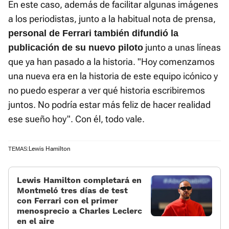
En este caso, además de facilitar algunas imágenes
a los periodistas, junto a la habitual nota de prensa,
personal de Ferrari también difundió la
junto a unas líneas
publicación de su nuevo piloto
que ya han pasado a la historia. "Hoy comenzamos
una nueva era en la historia de este equipo icónico y
no puedo esperar a ver qué historia escribiremos
juntos. No podría estar más feliz de hacer realidad
ese sueño hoy". Con él, todo vale.
Lewis Hamilton
TEMAS:
Lewis Hamilton completará en
Montmeló tres días de test
con Ferrari con el primer
menosprecio a Charles Leclerc
en el aire