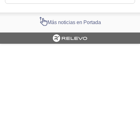
Más noticias en Portada
Cargando portada