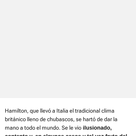
Hamilton, que llevó a Italia el tradicional clima
británico lleno de chubascos, se hartó de dar la
mano a todo el mundo. Se le vio
ilusionado,