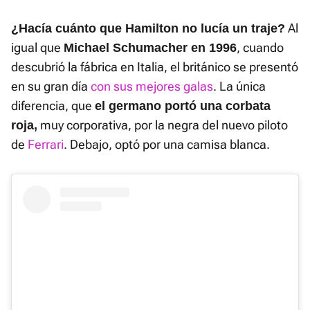
Al
¿Hacía cuánto que Hamilton no lucía un traje?
igual que
, cuando
Michael Schumacher en 1996
descubrió la fábrica en Italia, el británico se presentó
en su gran día
con sus mejores galas
. La única
diferencia, que
el germano portó una corbata
muy corporativa, por la negra del nuevo piloto
roja,
de
Ferrari
. Debajo, optó por una camisa blanca.