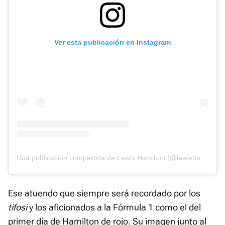
Ver esta publicación en Instagram
Una publicación compartida de Lewis Hamilton (@lewishamilton)
Ese atuendo que siempre será recordado por los
tifosi
y los aficionados a la Fórmula 1 como el del
primer día de Hamilton de rojo. Su imagen junto al