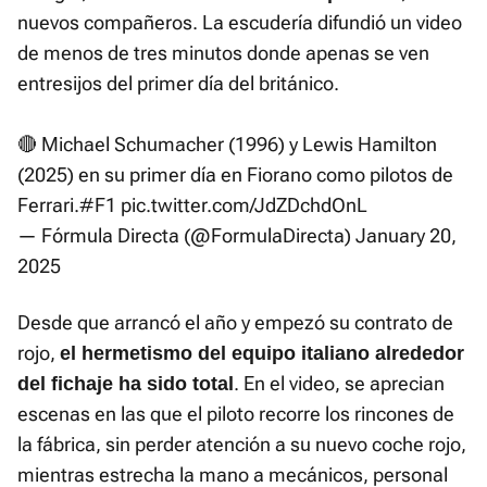
nuevos compañeros. La escudería difundió un video
de menos de tres minutos donde apenas se ven
entresijos del primer día del británico.
🔴 Michael Schumacher (1996) y Lewis Hamilton
(2025) en su primer día en Fiorano como pilotos de
Ferrari.
#F1
pic.twitter.com/JdZDchdOnL
— Fórmula Directa (@FormulaDirecta)
January 20,
2025
Desde que arrancó el año y empezó su contrato de
rojo,
el hermetismo del equipo italiano alrededor
. En el video, se aprecian
del fichaje ha sido total
escenas en las que el piloto recorre los rincones de
la fábrica, sin perder atención a su nuevo coche rojo,
mientras estrecha la mano a mecánicos, personal