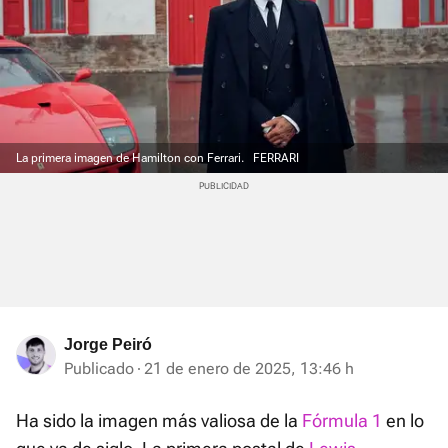
La primera imagen de Hamilton con Ferrari.
FERRARI
Jorge Peiró
Publicado
21 de enero de 2025, 13:46 h
Ha sido la imagen más valiosa de la
Fórmula 1
en lo