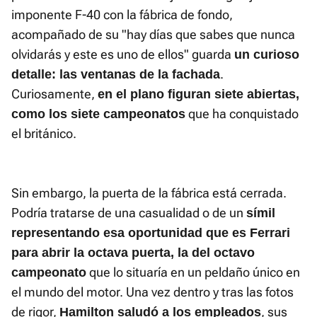
imponente F-40 con la fábrica de fondo,
acompañado de su "hay días que sabes que nunca
olvidarás y este es uno de ellos" guarda
un curioso
.
detalle: las ventanas de la fachada
Curiosamente,
en el plano figuran siete abiertas,
que ha conquistado
como los siete campeonatos
el británico.
Sin embargo, la puerta de la fábrica está cerrada.
Podría tratarse de una casualidad o de un
símil
representando esa oportunidad que es Ferrari
para abrir la octava puerta, la del octavo
que lo situaría en un peldaño único en
campeonato
el mundo del motor. Una vez dentro y tras las fotos
de rigor,
, sus
Hamilton saludó a los empleados