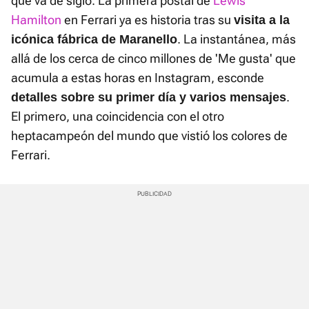
que va de siglo. La primera postal de
Lewis
Hamilton
en Ferrari ya es historia tras su
visita a la
. La instantánea, más
icónica fábrica de Maranello
allá de los cerca de cinco millones de 'Me gusta' que
acumula a estas horas en Instagram, esconde
.
detalles sobre su primer día y varios mensajes
El primero, una coincidencia con el otro
heptacampeón del mundo que vistió los colores de
Ferrari.