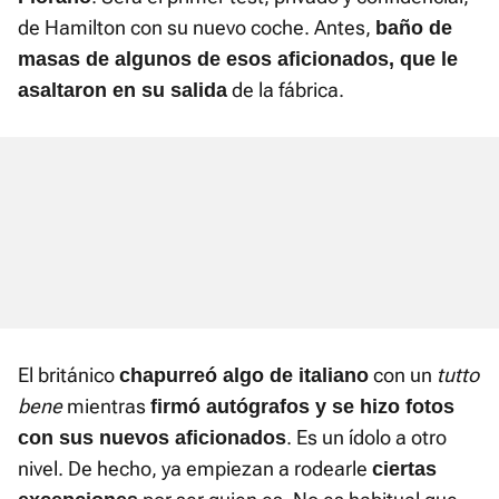
de Hamilton con su nuevo coche. Antes,
baño de
masas de algunos de esos aficionados, que le
de la fábrica.
asaltaron en su salida
El británico
con un
tutto
chapurreó algo de italiano
bene
mientras
firmó autógrafos y se hizo fotos
. Es un ídolo a otro
con sus nuevos aficionados
nivel. De hecho, ya empiezan a rodearle
ciertas