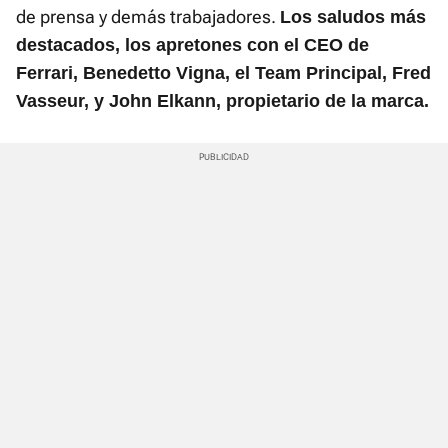
de prensa y demás trabajadores.
Los saludos más
destacados, los apretones con el CEO de
Ferrari, Benedetto Vigna, el Team Principal, Fred
Vasseur, y John Elkann, propietario de la marca.