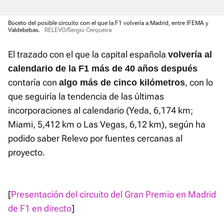
Boceto del posible circuito con el que la F1 volvería a Madrid, entre IFEMA y
Valdebebas.
RELEVO/Sergio Cerqueira
El trazado con el que la capital española
volvería al
calendario de la F1 más de 40 años después
contaría con
, con lo
algo más de cinco kilómetros
que seguiría la tendencia de las últimas
incorporaciones al calendario (Yeda, 6,174 km;
Miami, 5,412 km o Las Vegas, 6,12 km), según ha
podido saber Relevo por fuentes cercanas al
proyecto.
[
Presentación del circuito del Gran Premio en Madrid
de F1 en directo
]