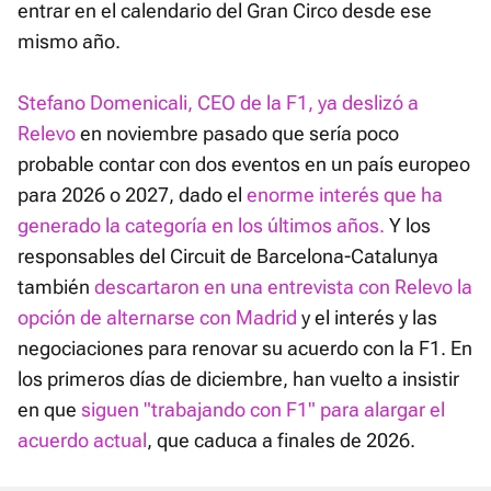
entrar en el calendario del Gran Circo desde ese
mismo año.
Stefano Domenicali, CEO de la F1, ya deslizó a
Relevo
en noviembre pasado que sería poco
probable contar con dos eventos en un país europeo
para 2026 o 2027, dado el
enorme interés que ha
generado la categoría en los últimos años.
Y los
responsables del Circuit de Barcelona-Catalunya
también
descartaron en una entrevista con Relevo la
opción de alternarse con Madrid
y el interés y las
negociaciones para renovar su acuerdo con la F1. En
los primeros días de diciembre, han vuelto a insistir
en que
siguen "trabajando con F1" para alargar el
acuerdo actual
, que caduca a finales de 2026.