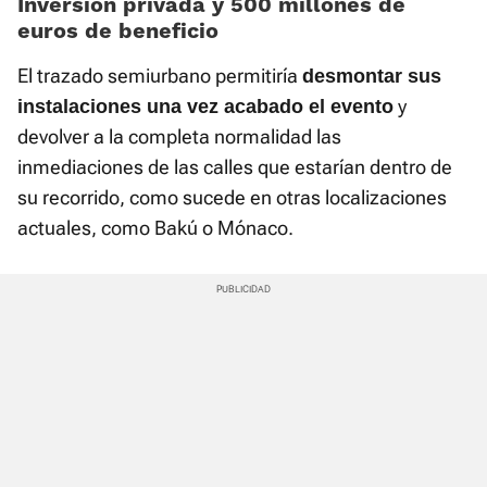
Inversión privada y 500 millones de
euros de beneficio
El trazado semiurbano permitiría
desmontar sus
y
instalaciones una vez acabado el evento
devolver a la completa normalidad las
inmediaciones de las calles que estarían dentro de
su recorrido, como sucede en otras localizaciones
actuales, como Bakú o Mónaco.