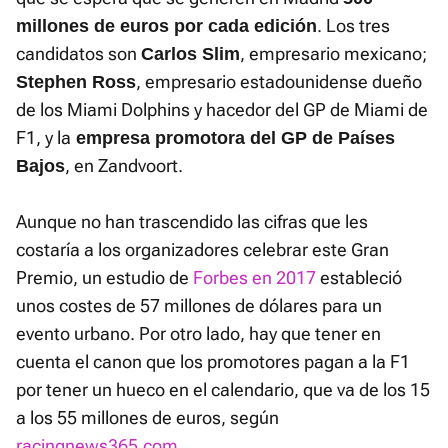
. Los tres
millones de euros por cada edición
candidatos son
, empresario mexicano;
Carlos Slim
, empresario estadounidense dueño
Stephen Ross
de los Miami Dolphins y hacedor del GP de Miami de
F1, y la
empresa promotora del GP de Países
, en Zandvoort.
Bajos
Aunque no han trascendido las cifras que les
costaría a los organizadores celebrar este Gran
Premio, un estudio de
Forbes en 2017
estableció
unos costes de 57 millones de dólares para un
evento urbano. Por otro lado, hay que tener en
cuenta el canon que los promotores pagan a la F1
por tener un hueco en el calendario, que va de los 15
a los 55 millones de euros, según
racingnews365.com
.