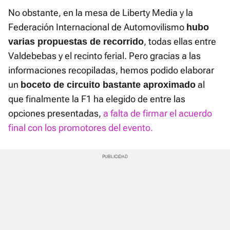
No obstante, en la mesa de Liberty Media y la
Federación Internacional de Automovilismo
hubo
, todas ellas entre
varias propuestas de recorrido
Valdebebas y el recinto ferial. Pero gracias a las
informaciones recopiladas, hemos podido elaborar
un
al
b
oceto de circuito bastante aproximado
que finalmente la F1 ha elegido de entre las
opciones presentadas,
a falta de firmar el acuerdo
final con los promotores del evento.