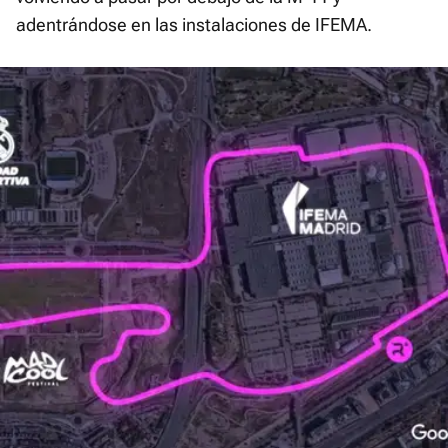
adentrándose en las instalaciones de IFEMA.