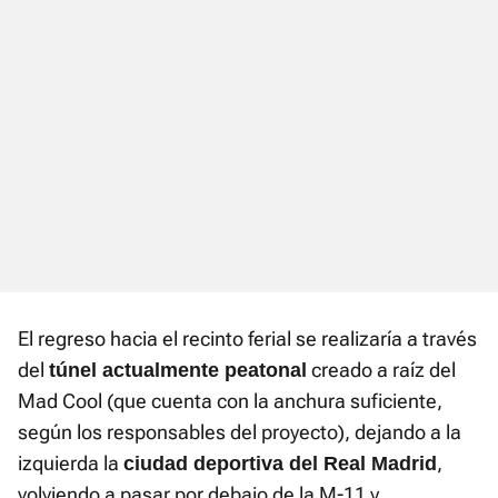
El regreso hacia el recinto ferial se realizaría a través
del
creado a raíz del
túnel actualmente peatonal
Mad Cool (que cuenta con la anchura suficiente,
según los responsables del proyecto), dejando a la
izquierda la
,
ciudad deportiva del Real Madrid
volviendo a pasar por debajo de la M-11 y