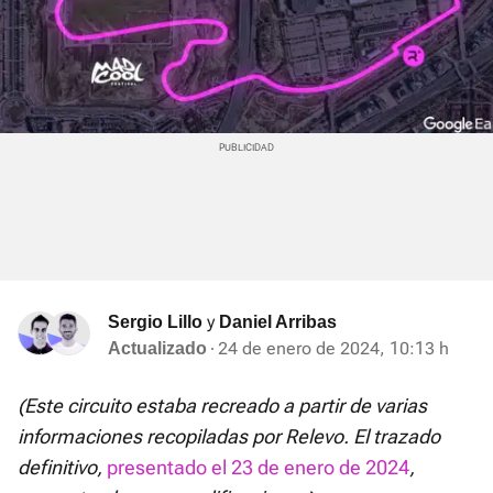
y
Sergio Lillo
Daniel Arribas
24 de enero de 2024, 10:13 h
Actualizado
(Este circuito estaba recreado a partir de varias
informaciones recopiladas por Relevo. El trazado
definitivo,
presentado el 23 de enero de 2024
,