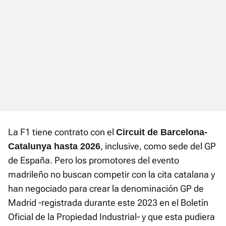
La F1 tiene contrato con el
Circuit de Barcelona-
, inclusive, como sede del GP
Catalunya hasta 2026
de España. Pero los promotores del evento
madrileño no buscan competir con la cita catalana y
han negociado para crear la denominación GP de
Madrid -registrada durante este 2023 en el Boletín
Oficial de la Propiedad Industrial- y que esta pudiera