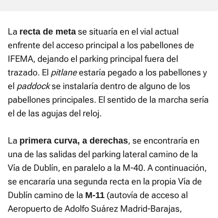
La
se situaría en el vial actual
recta de meta
enfrente del acceso principal a los pabellones de
IFEMA, dejando el parking principal fuera del
trazado. El
pitlane
estaría pegado a los pabellones y
el
paddock
se instalaría dentro de alguno de los
pabellones principales. El sentido de la marcha sería
el de las agujas del reloj.
La
, se encontraría en
primera curva, a derechas
una de las salidas del parking lateral camino de la
Vía de Dublín, en paralelo a la M-40. A continuación,
se encararía una segunda recta en la propia Vía de
Dublín camino de la
(autovía de acceso al
M-11
Aeropuerto de Adolfo Suárez Madrid-Barajas,