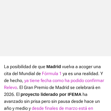
La posibilidad de que
vuelva a acoger una
Madrid
cita del Mundial de
Fórmula 1
ya es una realidad. Y
de hecho,
ya tiene fecha como ha podido confirmar
Relevo
. El Gran Premio de Madrid se celebrará en
2026. El
ha
proyecto liderado por IFEMA
avanzado sin prisa pero sin pausa desde hace un
año y medio y
desde finales de marzo está en