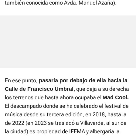
también conocida como Avda. Manuel Azaña).
En ese punto,
pasaría por debajo de ella hacia la
que deja a su derecha
Calle de Francisco Umbral,
los terrenos que hasta ahora ocupaba el
Mad Cool.
El descampado donde se ha celebrado el festival de
música desde su tercera edición, en 2018, hasta la
de 2022 (en 2023 se trasladó a Villaverde, al sur de
la ciudad) es propiedad de IFEMA y albergaría la