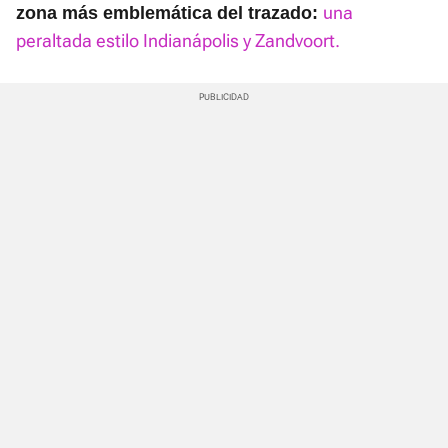
una
zona más emblemática del trazado:
peraltada estilo Indianápolis y Zandvoort.