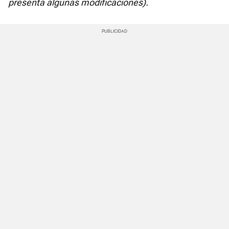
presenta algunas modificaciones).