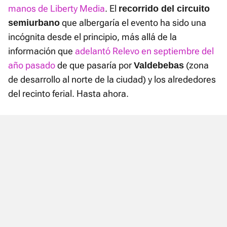
manos de Liberty Media
. El
recorrido del circuito
que albergaría el evento ha sido una
semiurbano
incógnita desde el principio, más allá de la
información que
adelantó Relevo en septiembre del
año pasado
de que pasaría por
(zona
Valdebebas
de desarrollo al norte de la ciudad) y los alrededores
del recinto ferial. Hasta ahora.