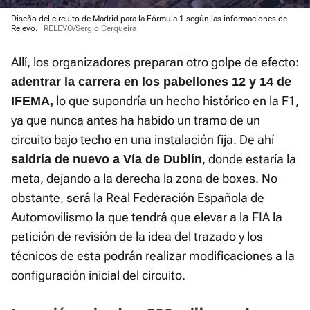
Diseño del circuito de Madrid para la Fórmula 1 según las informaciones de
Relevo.
RELEVO/Sergio Cerqueira
Allí, los organizadores preparan otro golpe de efecto:
adentrar la carrera en los pabellones 12 y 14 de
lo que supondría un hecho histórico en la F1,
IFEMA,
ya que nunca antes ha habido un tramo de un
circuito bajo techo en una instalación fija. De ahí
, donde estaría la
saldría de nuevo a Vía de Dublín
meta, dejando a la derecha la zona de boxes. No
obstante, será la Real Federación Española de
Automovilismo la que tendrá que elevar a la FIA la
petición de revisión de la idea del trazado y los
técnicos de esta podrán realizar modificaciones a la
configuración inicial del circuito.