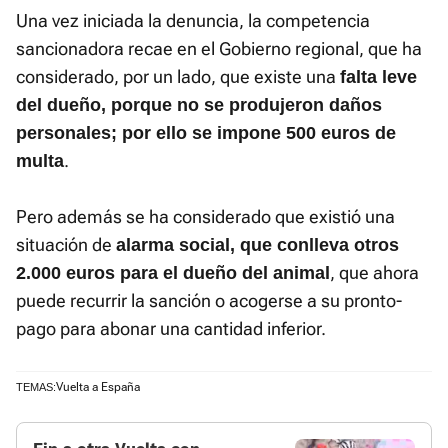
Una vez iniciada la denuncia, la competencia
sancionadora recae en el Gobierno regional, que ha
considerado, por un lado, que existe una
falta leve
del dueño, porque no se produjeron daños
personales; por ello se impone 500 euros de
.
multa
Pero además se ha considerado que existió una
situación de
alarma social, que conlleva otros
, que ahora
2.000 euros para el dueño del animal
puede recurrir la sanción o acogerse a su pronto-
pago para abonar una cantidad inferior.
Vuelta a España
TEMAS: