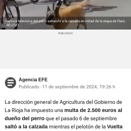
Captura televisiva del perro saltando a la calzada en mitad de la etapa de Haro.
RELEVO
Agencia EFE
Publicado
11 de septiembre de 2024, 19:26 h
La dirección general de Agricultura del Gobierno de
La Rioja ha impuesto una
multa de 2.500 euros al
que el pasado 6 de septiembre
dueño del perro
mientras el pelotón de la
saltó a la calzada
Vuelta