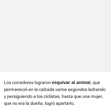
Los corredores lograron
, que
esquivar al animal
permaneció en la calzada varios segundos ladrando
y persiguiendo a los ciclistas, hasta que una mujer,
que no era la dueña, logró apartarlo.