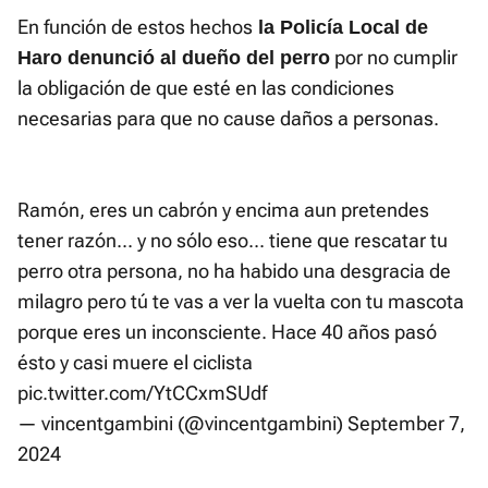
En función de estos hechos
la Policía Local de
por no cumplir
Haro denunció al dueño del perro
la obligación de que esté en las condiciones
necesarias para que no cause daños a personas.
Ramón, eres un cabrón y encima aun pretendes
tener razón... y no sólo eso... tiene que rescatar tu
perro otra persona, no ha habido una desgracia de
milagro pero tú te vas a ver la vuelta con tu mascota
porque eres un inconsciente. Hace 40 años pasó
ésto y casi muere el ciclista
pic.twitter.com/YtCCxmSUdf
— vincentgambini (@vincentgambini)
September 7,
2024