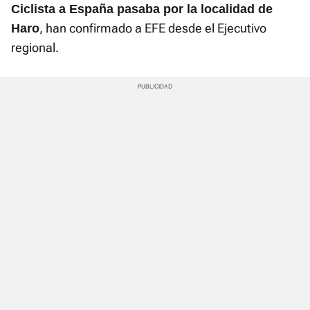
Ciclista a España pasaba por la localidad de
, han confirmado a EFE desde el Ejecutivo
Haro
regional.