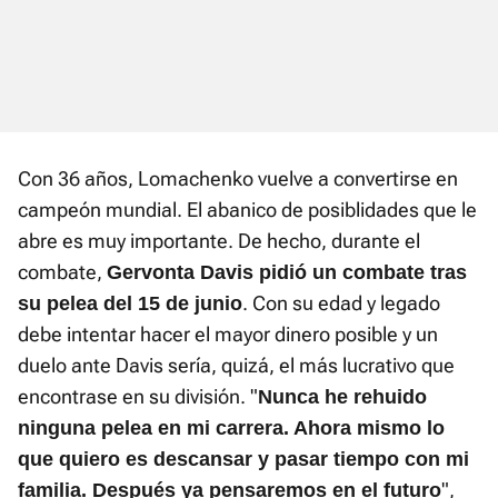
Con 36 años, Lomachenko vuelve a convertirse en
campeón mundial. El abanico de posiblidades que le
abre es muy importante. De hecho, durante el
combate,
Gervonta Davis pidió un combate tras
. Con su edad y legado
su pelea del 15 de junio
debe intentar hacer el mayor dinero posible y un
duelo ante Davis sería, quizá, el más lucrativo que
encontrase en su división. "
Nunca he rehuido
ninguna pelea en mi carrera. Ahora mismo lo
que quiero es descansar y pasar tiempo con mi
",
familia. Después ya pensaremos en el futuro