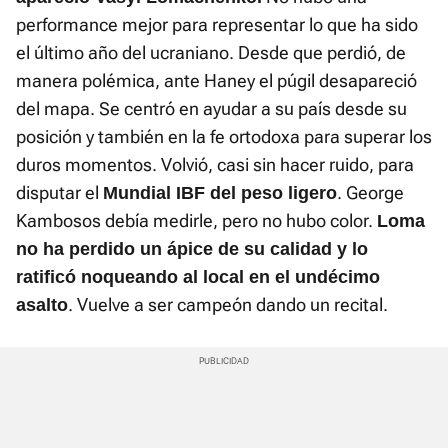
performance mejor para representar lo que ha sido
el último año del ucraniano. Desde que perdió, de
manera polémica, ante Haney el púgil desapareció
del mapa. Se centró en ayudar a su país desde su
posición y también en la fe ortodoxa para superar los
duros momentos. Volvió, casi sin hacer ruido, para
disputar el
. George
Mundial IBF del peso ligero
Kambosos debía medirle, pero no hubo color.
Loma
no ha perdido un ápice de su calidad y lo
ratificó noqueando al local en el undécimo
. Vuelve a ser campeón dando un recital.
asalto