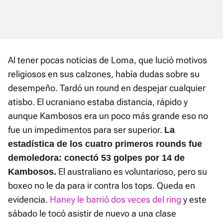
Al tener pocas noticias de Loma, que lució motivos
religiosos en sus calzones, había dudas sobre su
desempeño. Tardó un round en despejar cualquier
atisbo. El ucraniano estaba distancia, rápido y
aunque Kambosos era un poco más grande eso no
fue un impedimentos para ser superior.
La
estadística de los cuatro primeros rounds fue
demoledora: conectó 53 golpes por 14 de
El australiano es voluntarioso, pero su
Kambosos.
boxeo no le da para ir contra los tops. Queda en
evidencia.
Haney le barrió dos veces del ring
y este
sábado le tocó asistir de nuevo a una clase