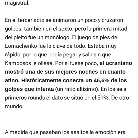
magistral.
En el tercer acto se animaron un poco y cruzaron
golpes, también en el sexto, pero la primera mitad
del pleito fue un monólogo. El juego de pies de
Lomachenko fue la clave de todo. Estaba muy
rápido, por lo que podía pegar y salir sin que
Kambosos le oliese. Por si fuese poco,
el ucraniano
mostró una de sus mejores noches en cuanto
atino. Históricamente conecta un 46,6% de los
(un ratio altísimo). En los seis
golpes que intenta
primeros rounds el dato se situó en el 51%. De otro
mundo.
A medida que pasaban los asaltos la emoción era