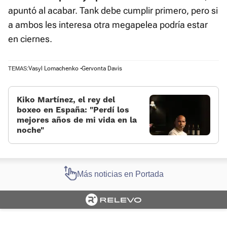
apuntó al acabar. Tank debe cumplir primero, pero si
a ambos les interesa otra megapelea podría estar
en ciernes.
Vasyl Lomachenko
Gervonta Davis
TEMAS:
Kiko Martínez, el rey del
boxeo en España: “Perdí los
mejores años de mi vida en la
noche”
Más noticias en Portada