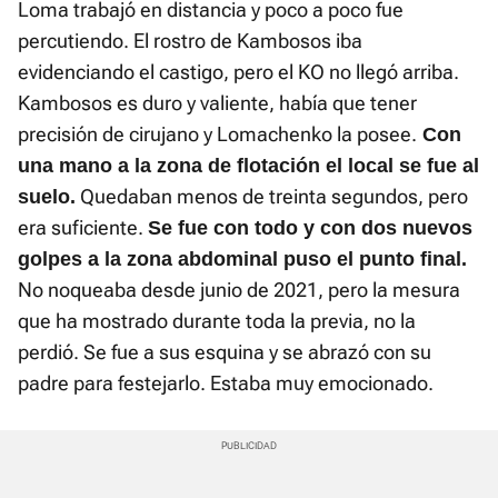
Loma trabajó en distancia y poco a poco fue
percutiendo. El rostro de Kambosos iba
evidenciando el castigo, pero el KO no llegó arriba.
Kambosos es duro y valiente, había que tener
precisión de cirujano y Lomachenko la posee.
Con
una mano a la zona de flotación el local se fue al
Quedaban menos de treinta segundos, pero
suelo.
era suficiente.
Se fue con todo y con dos nuevos
golpes a la zona abdominal puso el punto final.
No noqueaba desde junio de 2021, pero la mesura
que ha mostrado durante toda la previa, no la
perdió. Se fue a sus esquina y se abrazó con su
padre para festejarlo. Estaba muy emocionado.