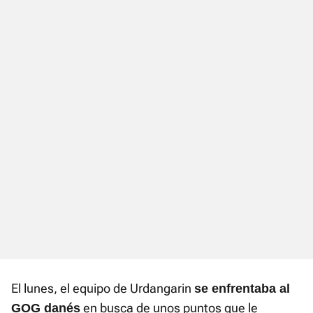
El lunes, el equipo de Urdangarin
se enfrentaba al
en busca de unos puntos que le
GOG danés