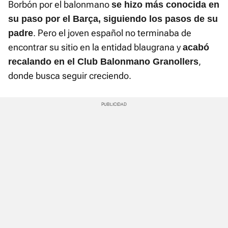
Borbón por el balonmano
se hizo más conocida en
su paso por el Barça, siguiendo los pasos de su
. Pero el joven español no terminaba de
padre
encontrar su sitio en la entidad blaugrana y
acabó
,
recalando en el Club Balonmano Granollers
donde busca seguir creciendo.