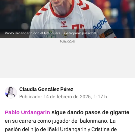
Pablo Urdangarin con el Granollers.
Instagram: @asobal
Claudia González Pérez
Publicado
14 de febrero de 2025, 1:17 h
Pablo Urdangarin
sigue dando pasos de gigante
en su carrera como jugador del balonmano. La
pasión del hijo de Iñaki Urdangarin y Cristina de