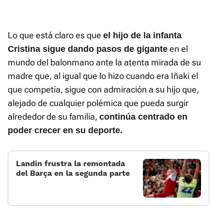
Lo que está claro es que
el hijo de la infanta
en el
Cristina sigue dando pasos de gigante
mundo del balonmano ante la atenta mirada de su
madre que, al igual que lo hizo cuando era Iñaki el
que competía, sigue con admiración a su hijo que,
alejado de cualquier polémica que pueda surgir
alrededor de su familia,
continúa centrado en
poder crecer en su deporte.
Landin frustra la remontada
del Barça en la segunda parte