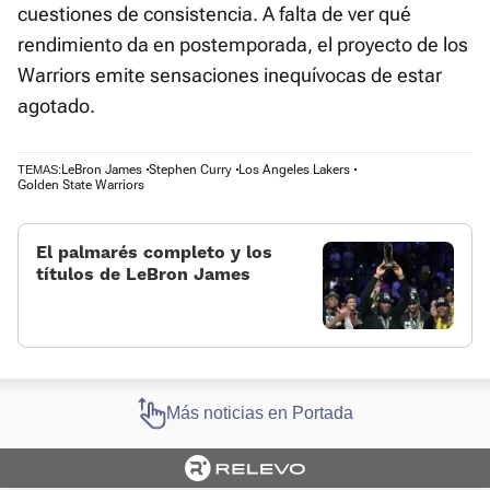
cuestiones de consistencia. A falta de ver qué
rendimiento da en postemporada, el proyecto de los
Warriors emite sensaciones inequívocas de estar
agotado.
LeBron James
Stephen Curry
Los Angeles Lakers
TEMAS:
Golden State Warriors
El palmarés completo y los
títulos de LeBron James
Más noticias en Portada