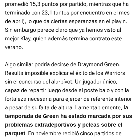
promedió 15,3 puntos por partido, mientras que ha
terminado con 23,1 tantos por encuentro en el mes
de abril), lo que da ciertas esperanzas en el playin.
Sin embargo parece claro que ya hemos visto al
mejor Klay, quien además termina contrato este
verano.
Algo similar podría decirse de Draymond Green.
Resulta imposible explicar el éxito de los Warriors
sin el concurso del ala-pívot. Un jugador único,
capaz de repartir juego desde el poste bajo y con la
fortaleza necesaria para ejercer de referente interior
a pesar de su falta de altura. Lamentablemente,
la
temporada de Green ha estado marcada por sus
problemas extradeportivos y peleas sobre el
. En noviembre recibió cinco partidos de
parquet