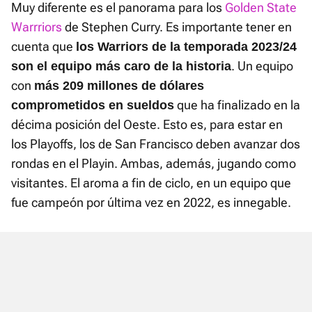
Muy diferente es el panorama para los
Golden State
Warrriors
de Stephen Curry. Es importante tener en
cuenta que
los Warriors de la temporada 2023/24
. Un equipo
son el equipo más caro de la historia
con
más 209 millones de dólares
que ha finalizado en la
comprometidos en sueldos
décima posición del Oeste. Esto es, para estar en
los Playoffs, los de San Francisco deben avanzar dos
rondas en el Playin. Ambas, además, jugando como
visitantes. El aroma a fin de ciclo, en un equipo que
fue campeón por última vez en 2022, es innegable.