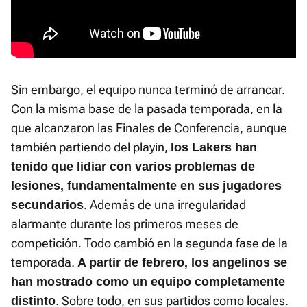
Sin embargo, el equipo nunca terminó de arrancar.
Con la misma base de la pasada temporada, en la
que alcanzaron las Finales de Conferencia, aunque
también partiendo del playin,
los Lakers han
tenido que lidiar con varios problemas de
lesiones, fundamentalmente en sus jugadores
. Además de una irregularidad
secundarios
alarmante durante los primeros meses de
competición. Todo cambió en la segunda fase de la
temporada.
A partir de febrero, los angelinos se
han mostrado como un equipo completamente
. Sobre todo, en sus partidos como locales.
distinto