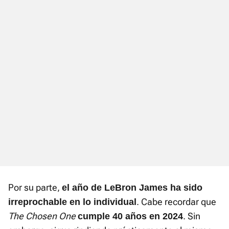
Por su parte,
el año de LeBron James ha sido
. Cabe recordar que
irreprochable en lo individual
The Chosen One
. Sin
cumple 40 años en 2024