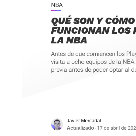
NBA
QUÉ SON Y CÓMO
FUNCIONAN LOS 
LA NBA
Antes de que comiencen los Play
visita a ocho equipos de la NBA.
previa antes de poder optar al d
Javier Mercadal
17 de abril de 202
Actualizado