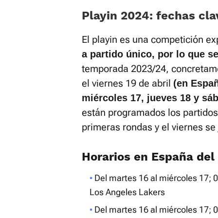
Playin 2024: fechas cla
El playin es una competición e
a partido único, por lo que se
temporada 2023/24, concretamen
el viernes 19 de abril
(en Españ
miércoles 17, jueves 18 y sá
están programados los partidos,
primeras rondas y el viernes se
Horarios en España del 
Del martes 16 al miércoles 17;
Los Angeles Lakers
Del martes 16 al miércoles 17;