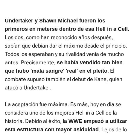
Undertaker y Shawn Michael fueron los
primeros en meterse dentro de esa Hell in a Cell.
Los dos, como han reconocido años después,
sabían que debían dar el máximo desde el principio.
Todos los esperaban y su rivalidad venía de mucho
antes. Precisamente,
se había vendido tan bien
. El
que hubo 'mala sangre' 'real' en el pleito
combate supuso también el debut de Kane, quien
atacó a Undertaker.
La aceptación fue máxima. Es más, hoy en día se
considera uno de los mejores Hell in a Cell de la
historia. Debido al éxito, l
a WWE empezó a utilizar
. Lejos de lo
esta estructura con mayor asiduidad