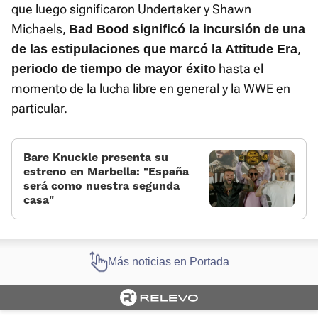
que luego significaron Undertaker y Shawn
Michaels,
Bad Bood significó la incursión de una
,
de las estipulaciones que marcó la Attitude Era
hasta el
periodo de tiempo de mayor éxito
momento de la lucha libre en general y la WWE en
particular.
Bare Knuckle presenta su
estreno en Marbella: «España
será como nuestra segunda
casa»
Más noticias en Portada