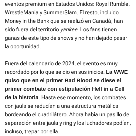
eventos premium en Estados Unidos: Royal Rumble,
WrestleMania y SummerSlam. El resto, incluido
Money in the Bank que se realizó en Canadá, han
sido fuera del territorio
yankee
. Los fans tienen
ganas de este tipo de shows y no han dejado pasar
la oportunidad.
Fuera del calendario de 2024, el evento es muy
recordado por lo que se dio en sus inicios.
La WWE
quiso que en el primer Bad Blood se diese el
primer combate con estipulación Hell in a Cell
. Hasta ese momento, los combates
de la historia
con jaula se reducían a una estructura metálica
bordeando el cuadrilátero. Ahora había un pasillo de
separación entre jaula y ring y los luchadores podían,
incluso, trepar por ella.