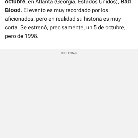
, en Atlanta (Georgia, Estados Unidos),
octubre
Bad
. El evento es muy recordado por los
Blood
aficionados, pero en realidad su historia es muy
corta. Se estrenó, precisamente, un 5 de octubre,
pero de 1998.