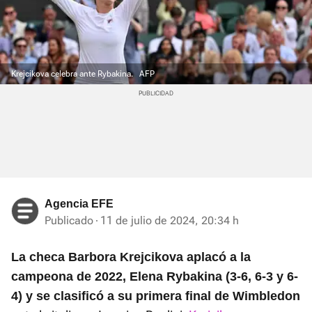
Krejcikova celebra ante Rybakina.
AFP
Agencia EFE
Publicado
11 de julio de 2024, 20:34 h
La checa Barbora Krejcikova aplacó a la
campeona de 2022, Elena Rybakina (3-6, 6-3 y 6-
4) y se clasificó a su primera final de Wimbledon