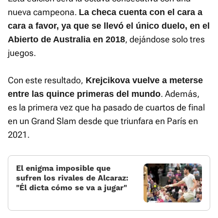
nueva campeona.
La checa cuenta con el cara a
cara a favor, ya que se llevó el único duelo, en el
, dejándose solo tres
Abierto de Australia en 2018
juegos.
Con este resultado,
Krejcikova vuelve a meterse
. Además,
entre las quince primeras del mundo
es la primera vez que ha pasado de cuartos de final
en un Grand Slam desde que triunfara en París en
2021.
El enigma imposible que
sufren los rivales de Alcaraz:
«Él dicta cómo se va a jugar»