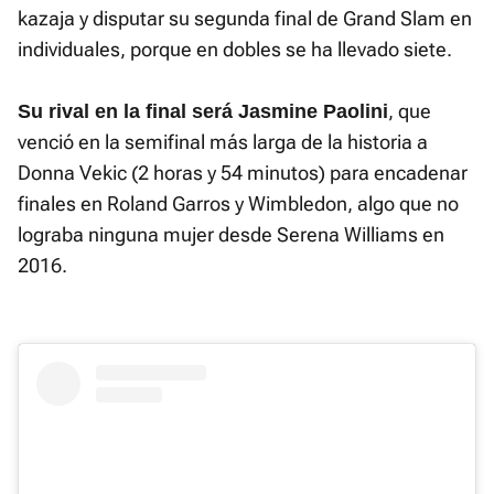
kazaja y disputar su segunda final de Grand Slam en
individuales, porque en dobles se ha llevado siete.
, que
Su rival en la final será Jasmine Paolini
venció en la semifinal más larga de la historia a
Donna Vekic (2 horas y 54 minutos) para encadenar
finales en Roland Garros y Wimbledon, algo que no
lograba ninguna mujer desde Serena Williams en
2016.