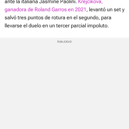
ante la italiana Jasmine Paolini.
Krejcikova,
ganadora de Roland Garros en 2021
, levantó un set y
salvó tres puntos de rotura en el segundo, para
llevarse el duelo en un tercer parcial impoluto.