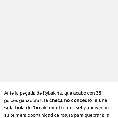
Ante la pegada de Rybakina, que acabó con 38
golpes ganadores,
la checa no concedió ni una
y aprovechó
sola bola de 'break' en el tercer set
su primera oportunidad de rotura para quebrar a la