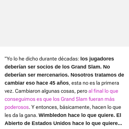
"Yo lo he dicho durante décadas:
los jugadores
deberían ser socios de los Grand Slam. No
deberían ser mercenarios. Nosotros tratamos de
, esta no es la primera
cambiar eso hace 45 años
vez. Cambiaron algunas cosas, pero
al final lo que
conseguimos es que los Grand Slam fueran más
poderosos
. Y entonces, básicamente, hacen lo que
les da la gana.
Wimbledon hace lo que quiere. El
Abierto de Estados Unidos hace lo que quiere...