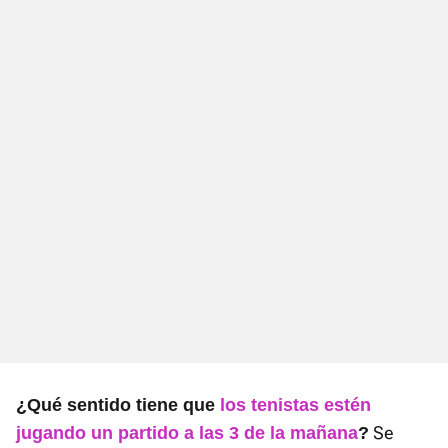
¿Qué sentido tiene que
los tenistas estén
Se
jugando un partido a las 3 de la mañana
?