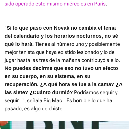
sido operado este mismo miércoles en París
.
"
Si lo que pasó con Novak no cambia el tema
del calendario y los horarios nocturnos, no sé
Tienes al número uno y posiblemente
qué lo hará.
mejor tenista que haya existido lesionado y lo de
jugar hasta las tres de la mañana contribuyó a ello.
No puedes decirme que eso no tuvo un efecto
en su cuerpo, en su sistema, en su
recuperación. ¿A qué hora se fue a la cama? ¿A
Podríamos seguir y
las siete? ¿Cuánto durmió?
seguir...", señala Big Mac. "Es horrible lo que ha
pasado, es algo de chiste".