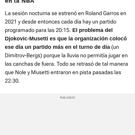
en la NBA
La sesión nocturna se estrenó en Roland Garros en
2021 y desde entonces cada día hay un partido
programado para las 20:15.
El problema del
Djokovic-Musetti es que la organización colocó
(un
ese día un partido más en el turno de día
Dimitrov-Bergs) porque la lluvia no permitía jugar en
las canchas de fuera. Todo se retrasó de tal manera
que Nole y Musetti entraron en pista pasadas las
22:30.