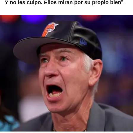
".
Y no les culpo. Ellos miran por su propio bien