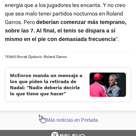
energía que a los jugadores les encanta. Y no creo
que sea malo tener partidos nocturnos en Roland
Garros. Pero
deberían comenzar más temprano,
sobre las 7. Al final, el tenis se dispara a sí
".
mismo en el pie con demasiada frecuencia
Novak Djokovic
Roland Garros
TEMAS:
McEnroe manda un mensaje a
los que piden la retirada de
Nadal: «Nadie debería decirle
lo que tiene que hacer»
Más noticias en Portada