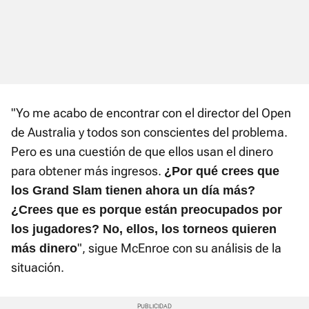
"Yo me acabo de encontrar con el director del Open
de Australia y todos son conscientes del problema.
Pero es una cuestión de que ellos usan el dinero
para obtener más ingresos.
¿Por qué crees que
los Grand Slam tienen ahora un día más?
¿Crees que es porque están preocupados por
los jugadores? No, ellos, los torneos quieren
", sigue McEnroe con su análisis de la
más dinero
situación.