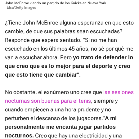
John McEnroe viendo un partido de los Knicks en Nueva York.
Elsa/Getty Images
¿Tiene John McEnroe alguna esperanza en que esto
cambie, de que sus palabras sean escuchadas?
Responde que espera sentado. "Si no me han
escuchado en los últimos 45 años, no sé por qué me
van a escuchar ahora. Pero
yo trato de defender lo
que creo que es lo mejor para el deporte y creo
".
que esto tiene que cambiar
No obstante, el exnúmero uno cree que
las sesiones
nocturnas son buenas para el tenis
, siempre y
cuando empiecen a una hora prudente y no
perturben el descanso de los jugadores."
A mí
personalmente me encanta jugar partidos
Creo que hay una electricidad y una
nocturnos.