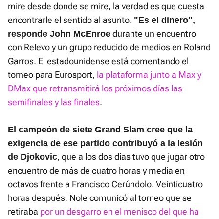
mire desde donde se mire, la verdad es que cuesta
encontrarle el sentido al asunto.
"Es el dinero",
durante un encuentro
responde John McEnroe
con Relevo y un grupo reducido de medios en Roland
Garros. El estadounidense está comentando el
torneo para Eurosport,
la plataforma junto a Max y
DMax que retransmitirá los próximos días las
semifinales y las finales
.
El campeón de siete Grand Slam cree que la
exigencia de ese partido contribuyó a la lesión
, que a los dos días tuvo que jugar otro
de Djokovic
encuentro de más de cuatro horas y media en
octavos frente a Francisco Cerúndolo. Veinticuatro
horas después, Nole comunicó al torneo que se
retiraba
por un desgarro en el menisco del que ha