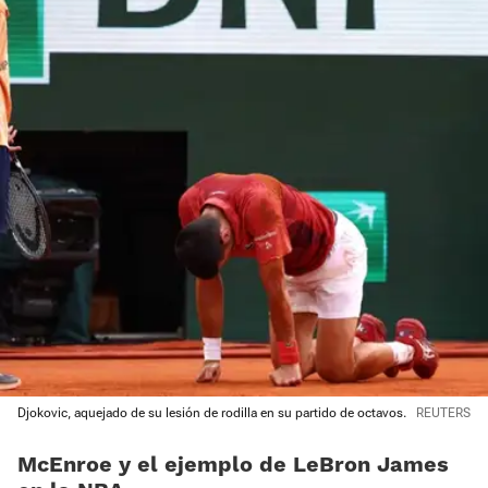
Djokovic, aquejado de su lesión de rodilla en su partido de octavos.
REUTERS
McEnroe y el ejemplo de LeBron James