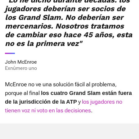
jugadores deberían ser socios de
los Grand Slam. No deberían ser
mercenarios. Nosotros tratamos
de cambiar eso hace 45 años, esta
no es la primera vez"
John McEnroe
Exnúmero uno
McEnroe no ve una solución fácil al problema,
porque al final
los cuatro Grand Slam están fuera
y
los jugadores no
de la jurisdicción de la ATP
tienen voz ni voto en las decisiones
.