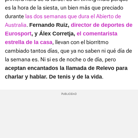
es la hora de la siesta, un bien más que preciado
durante
las dos semanas que dura el Abierto de
Australia
.
Fernando Ruiz,
director de deportes de
Eurosport
, y Álex Corretja,
el comentarista
, llevan con el biorritmo
estrella de la casa
cambiado tantos días, que ya no saben ni qué día de
la semana es. Ni si es de noche o de día, pero
aceptan encantados la llamada de Relevo para
.
charlar y hablar. De tenis y de la vida