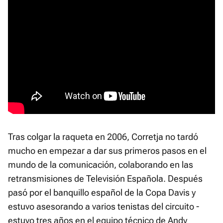
Tras colgar la raqueta en 2006, Corretja no tardó
mucho en empezar a dar sus primeros pasos en el
mundo de la comunicación, colaborando en las
retransmisiones de Televisión Española. Después
pasó por el banquillo español de la Copa Davis y
estuvo asesorando a varios tenistas del circuito -
estuvo tres años en el equipo técnico de Andy