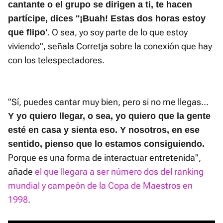
cantante o el grupo se dirigen a ti, te hacen
partícipe, dices ''¡Buah! Estas dos horas estoy
. O sea, yo soy parte de lo que estoy
que flipo'
viviendo", señala Corretja sobre la conexión que hay
con los telespectadores.
"Sí, puedes cantar muy bien, pero si no me llegas...
Y yo quiero llegar, o sea, yo quiero que la gente
esté en casa y sienta eso. Y nosotros, en ese
sentido, pienso que lo estamos consiguiendo.
Porque es una forma de interactuar entretenida",
añade
el que llegara a ser número dos del ranking
mundial y campeón de la Copa de Maestros en
1998
.