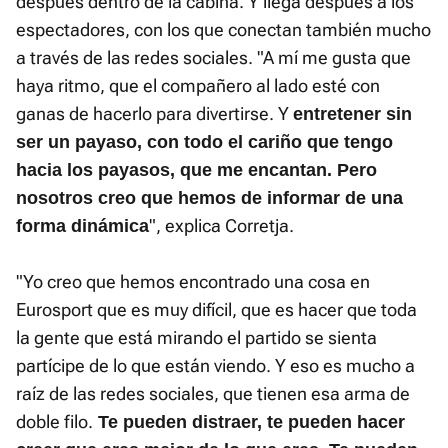
después dentro de la cabina. Y llega después a los
espectadores, con los que conectan también mucho
a través de las redes sociales. "A mí me gusta que
haya ritmo, que el compañero al lado esté con
ganas de hacerlo para divertirse. Y
entretener sin
ser un payaso, con todo el cariño que tengo
hacia los payasos, que me encantan. Pero
nosotros creo que hemos de informar de una
", explica Corretja.
forma dinámica
"Yo creo que hemos encontrado una cosa en
Eurosport que es muy difícil, que es hacer que toda
la gente que está mirando el partido se sienta
partícipe de lo que están viendo. Y eso es mucho a
raíz de las redes sociales, que tienen esa arma de
doble filo.
Te pueden distraer, te pueden hacer