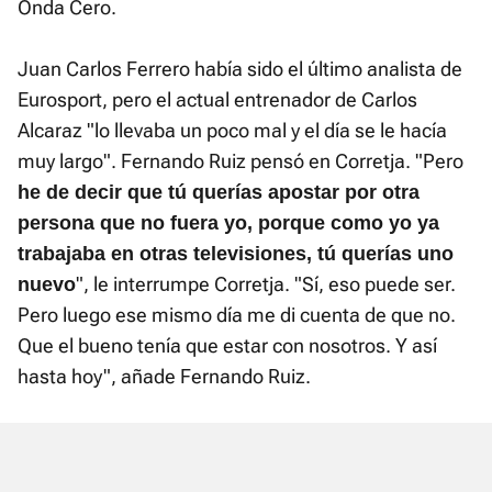
Onda Cero.
Juan Carlos Ferrero había sido el último analista de
Eurosport, pero el actual entrenador de Carlos
Alcaraz "lo llevaba un poco mal y el día se le hacía
muy largo". Fernando Ruiz pensó en Corretja. "Pero
he de decir que tú querías apostar por otra
persona que no fuera yo, porque como yo ya
trabajaba en otras televisiones, tú querías uno
", le interrumpe Corretja. "Sí, eso puede ser.
nuevo
Pero luego ese mismo día me di cuenta de que no.
Que el bueno tenía que estar con nosotros. Y así
hasta hoy", añade Fernando Ruiz.