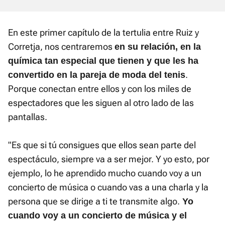
En este primer capítulo de la tertulia entre Ruiz y
Corretja, nos centraremos
en su relación, en la
química tan especial que tienen y que les ha
.
convertido en la pareja de moda del tenis
Porque conectan entre ellos y con los miles de
espectadores que les siguen al otro lado de las
pantallas.
"Es que si tú consigues que ellos sean parte del
espectáculo, siempre va a ser mejor. Y yo esto, por
ejemplo, lo he aprendido mucho cuando voy a un
concierto de música o cuando vas a una charla y la
persona que se dirige a ti te transmite algo.
Yo
cuando voy a un concierto de música y el