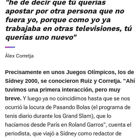
"he de decir que tú querías
apostar por otra persona que no
fuera yo, porque como yo ya
trabajaba en otras televisiones, tú
querías uno nuevo"
Álex Corretja
Precisamente en unos Juegos Olímpicos, los de
Sídney 2000, se conocieron Ruiz y Corretja. "Ahí
tuvimos una primera interacción, pero muy
Y luego ya no coincidimos hasta que se nos
breve.
ocurrió la locura de Pasando Bolas (el programa de
tenis diario durante los Grand Slam), que lo
hacíamos desde París en Roland Garros", cuenta el
periodista, que viajó a Sídney como redactor de