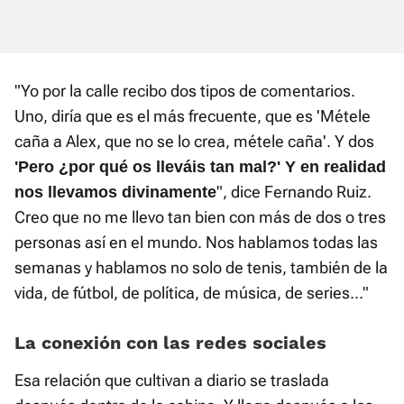
"Yo por la calle recibo dos tipos de comentarios.
Uno, diría que es el más frecuente, que es 'Métele
caña a Alex, que no se lo crea, métele caña'. Y dos
'Pero ¿por qué os lleváis tan mal?' Y en realidad
", dice Fernando Ruiz.
nos llevamos divinamente
Creo que no me llevo tan bien con más de dos o tres
personas así en el mundo. Nos hablamos todas las
semanas y hablamos no solo de tenis, también de la
vida, de fútbol, de política, de música, de series..."
La conexión con las redes sociales
Esa relación que cultivan a diario se traslada