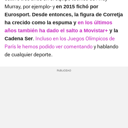
Murray, por ejemplo- y
en 2015 fichó por
Eurosport. Desde entonces, la figura de Corretja
ha crecido como la espuma y
en los últimos
años también ha dado el salto a Movistar+
y la
.
Incluso en los Juegos Olímpicos de
Cadena Ser
París le hemos podido ver comentando
y hablando
de cualquier deporte.