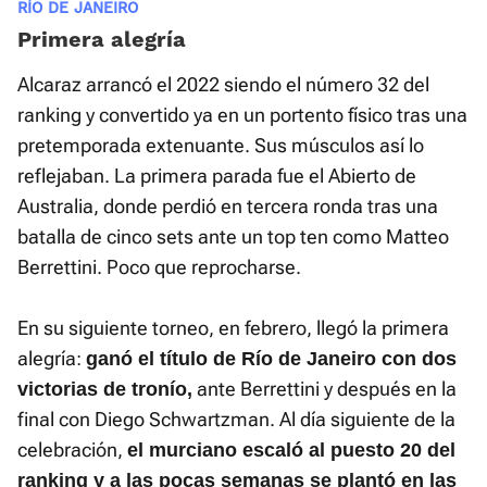
RÍO DE JANEIRO
Primera alegría
Alcaraz arrancó el 2022 siendo el número 32 del
ranking y convertido ya en un portento físico tras una
pretemporada extenuante. Sus músculos así lo
reflejaban. La primera parada fue el Abierto de
Australia, donde perdió en tercera ronda tras una
batalla de cinco sets ante un top ten como Matteo
Berrettini. Poco que reprocharse.
En su siguiente torneo, en febrero, llegó la primera
alegría:
ganó el título de Río de Janeiro con dos
ante Berrettini y después en la
victorias de tronío,
final con Diego Schwartzman. Al día siguiente de la
celebración,
el murciano escaló al puesto 20 del
ranking y a las pocas semanas se plantó en las