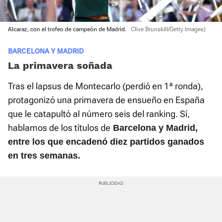
Alcaraz, con el trofeo de campeón de Madrid.
Clive Brunskill/Getty Images)
BARCELONA Y MADRID
La primavera soñada
Tras el lapsus de Montecarlo (perdió en 1ª ronda),
protagonizó una primavera de ensueño en España
que le catapultó al número seis del ranking. Sí,
hablamos de los títulos de
Barcelona y Madrid,
entre los que encadenó diez partidos ganados
en tres semanas.