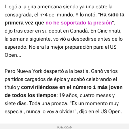
Llegó a la gira americana siendo ya una estrella
consagrada, el nº4 del mundo. Y lo notó. "
Ha sido la
",
primera vez que
no he soportado la presión
dijo tras caer en su debut en Canadá. En Cincinnati,
la semana siguiente, volvió a despedirse antes de lo
esperado. No era la mejor preparación para el US
Open...
Pero Nueva York despertó a la bestia. Ganó varios
partidos cargados de épica y acabó celebrando el
título y
convirtiéndose en el número 1 más joven
: 19 años, cuatro meses y
de todos los tiempos
siete días. Toda una proeza. "Es un momento muy
especial, nunca lo voy a olvidar", dijo en el US Open.