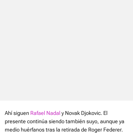
Ahí siguen
Rafael Nadal
y Novak Djokovic. El
presente continúa siendo también suyo, aunque ya
medio huérfanos tras la retirada de Roger Federer.