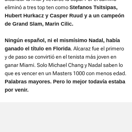
eliminó a tres top ten como
Stefanos Tsitsipas,
Hubert Hurkacz y Casper Ruud y a un campeón
de Grand Slam, Marin Cilic.
Ningún español, ni el mismísimo Nadal, había
. Alcaraz fue el primero
ganado el título en Florida
y de paso se convirtió en el tenista más joven en
ganar Miami. Solo Michael Chang y Nadal saben lo
que es vencer en un Masters 1000 con menos edad.
Palabras mayores. Pero lo mejor todavía estaba
por venir.