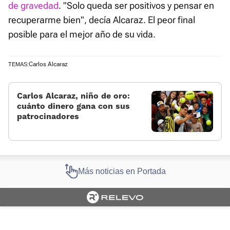
de gravedad
. "Solo queda ser positivos y pensar en
recuperarme bien", decía Alcaraz. El peor final
posible para el mejor año de su vida.
Carlos Alcaraz
TEMAS:
Carlos Alcaraz, niño de oro:
cuánto dinero gana con sus
patrocinadores
Más noticias en Portada