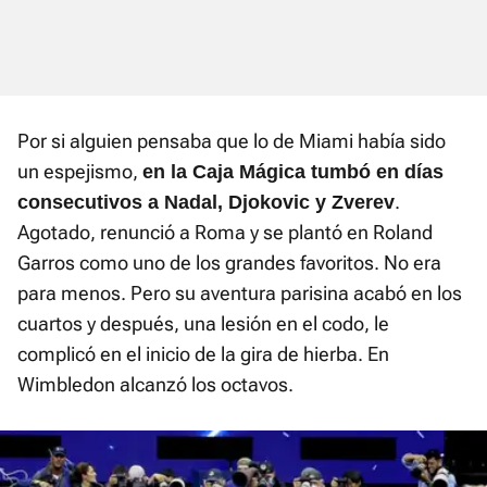
Por si alguien pensaba que lo de Miami había sido
un espejismo,
en la Caja Mágica tumbó en días
.
consecutivos a Nadal, Djokovic y Zverev
Agotado, renunció a Roma y se plantó en Roland
Garros como uno de los grandes favoritos. No era
para menos. Pero su aventura parisina acabó en los
cuartos y después, una lesión en el codo, le
complicó en el inicio de la gira de hierba. En
Wimbledon alcanzó los octavos.