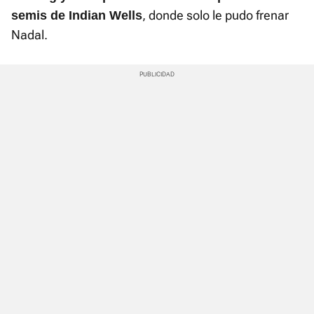
, donde solo le pudo frenar
semis de Indian Wells
Nadal.