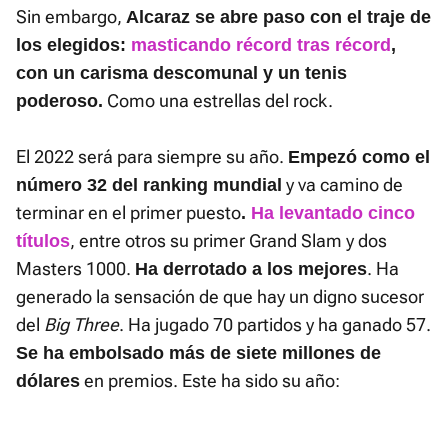
Sin embargo,
Alcaraz se abre paso con el traje de
los elegidos:
masticando récord tras récord
,
con un carisma descomunal y un tenis
Como una estrellas del rock.
poderoso.
El 2022 será para siempre su año.
Empezó como el
y va camino de
número 32 del ranking mundial
terminar en el primer puesto
.
Ha levantado cinco
, entre otros su primer Grand Slam y dos
títulos
Masters 1000.
. Ha
Ha derrotado a los mejores
generado la sensación de que hay un digno sucesor
del
Big Three
. Ha jugado 70 partidos y ha ganado 57.
Se ha embolsado más de siete millones de
en premios. Este ha sido su año:
dólares