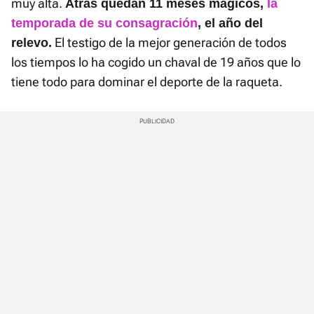
muy alta.
Atrás quedan 11 meses mágicos,
la
temporada de su consagración
, el año del
El testigo de la mejor generación de todos
relevo.
los tiempos lo ha cogido un chaval de 19 años que lo
tiene todo para dominar el deporte de la raqueta.