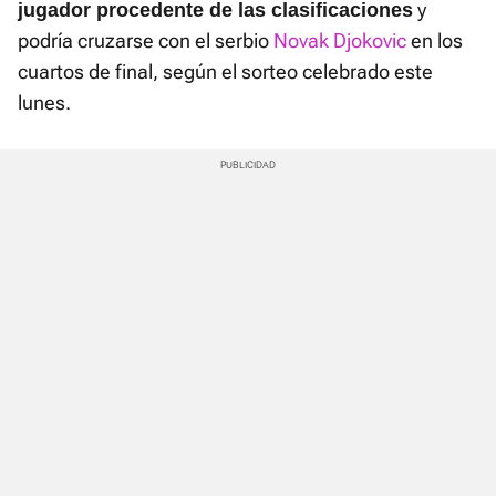
y
jugador procedente de las clasificaciones
podría cruzarse con el serbio
Novak Djokovic
en los
cuartos de final, según el sorteo celebrado este
lunes.