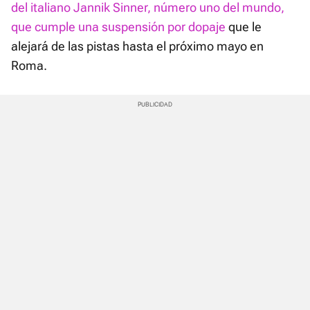
del italiano Jannik Sinner, número uno del mundo,
que cumple una suspensión por dopaje
que le
alejará de las pistas hasta el próximo mayo en
Roma.