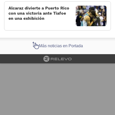
Alcaraz divierte a Puerto Rico
con una victoria ante Tiafoe
en una exhibición
Más noticias en Portada
Cargando portada