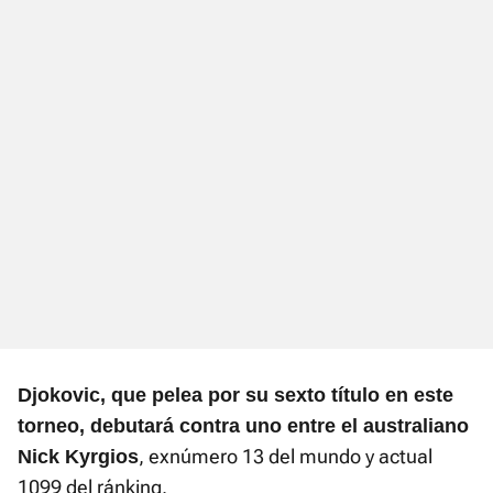
Djokovic, que pelea por su sexto título en este
torneo, debutará contra uno entre el australiano
, exnúmero 13 del mundo y actual
Nick Kyrgios
1099 del ránking.