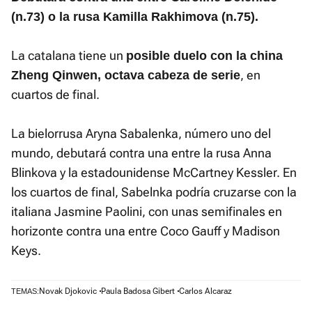
(n.73) o la rusa Kamilla Rakhimova (n.75).
La catalana tiene un
posible duelo con la china
, en
Zheng Qinwen, octava cabeza de serie
cuartos de final.
La bielorrusa Aryna Sabalenka, número uno del
mundo, debutará contra una entre la rusa Anna
Blinkova y la estadounidense McCartney Kessler. En
los cuartos de final, Sabelnka podría cruzarse con la
italiana Jasmine Paolini, con unas semifinales en
horizonte contra una entre Coco Gauff y Madison
Keys.
Novak Djokovic
Paula Badosa Gibert
Carlos Alcaraz
TEMAS: