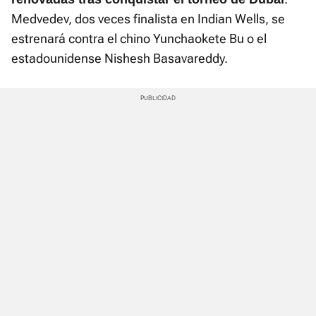
Medvedev, dos veces finalista en Indian Wells, se
estrenará contra el chino Yunchaokete Bu o el
estadounidense Nishesh Basavareddy.