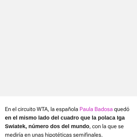
En el circuito WTA, la española
Paula Badosa
quedó
en el mismo lado del cuadro que la polaca Iga
, con la que se
Swiatek, número dos del mundo
mediría en unas hipotéticas semifinales.